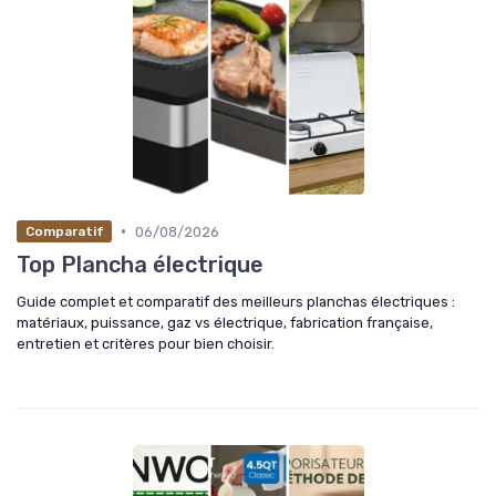
•
06/08/2026
Comparatif
Top Plancha électrique
Guide complet et comparatif des meilleurs planchas électriques :
matériaux, puissance, gaz vs électrique, fabrication française,
entretien et critères pour bien choisir.