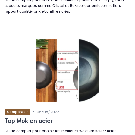
capsule, marques comme Cristel et Beka, ergonomie, entretien,
rapport qualité-prix et chiffres clés.
•
05/08/2026
Comparatif
Top Wok en acier
Guide complet pour choisir les meilleurs woks en acier : acier