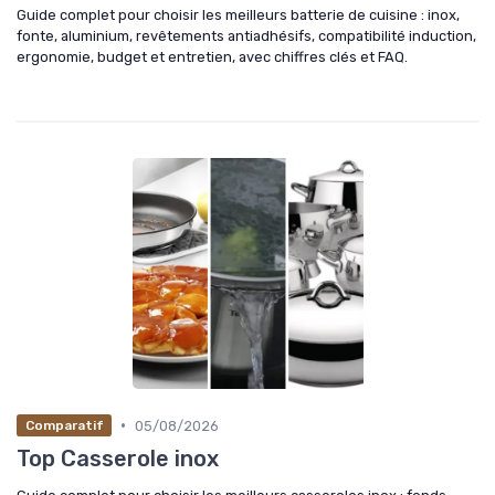
Guide complet pour choisir les meilleurs batterie de cuisine : inox,
fonte, aluminium, revêtements antiadhésifs, compatibilité induction,
ergonomie, budget et entretien, avec chiffres clés et FAQ.
•
05/08/2026
Comparatif
Top Casserole inox