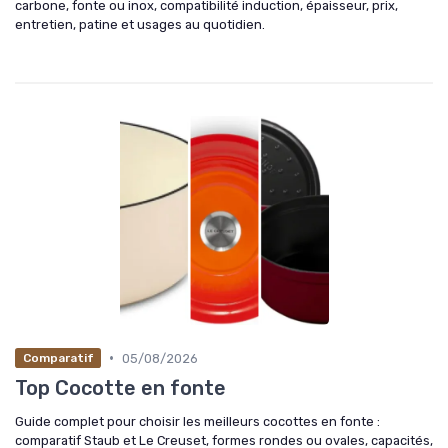
carbone, fonte ou inox, compatibilité induction, épaisseur, prix,
entretien, patine et usages au quotidien.
•
05/08/2026
Comparatif
Top Cocotte en fonte
Guide complet pour choisir les meilleurs cocottes en fonte :
comparatif Staub et Le Creuset, formes rondes ou ovales, capacités,