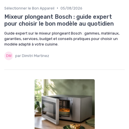
•
Sélectionner le Bon Appareil
05/08/2026
Mixeur plongeant Bosch : guide expert
pour choisir le bon modèle au quotidien
Guide expert sur le mixeur plongeant Bosch : gammes, matériaux,
garanties, services, budget et conseils pratiques pour choisir un
modèle adapté à votre cuisine.
par Dimitri Martinez