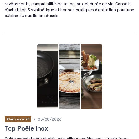
revêtements, compatibilité induction, prix et durée de vie. Conseils
d’achat, top 5 synthétique et bonnes pratiques d’entretien pour une
cuisine du quotidien réussie.
•
05/08/2026
Comparatif
Top Poêle inox
Guide complet pour choisir les meilleurs poêles inox : tri ply, fond