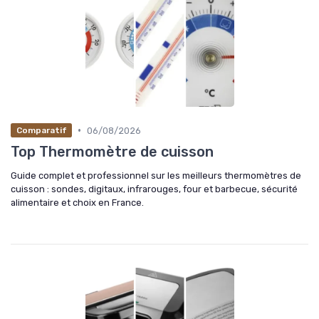
•
06/08/2026
Comparatif
Top Thermomètre de cuisson
Guide complet et professionnel sur les meilleurs thermomètres de
cuisson : sondes, digitaux, infrarouges, four et barbecue, sécurité
alimentaire et choix en France.