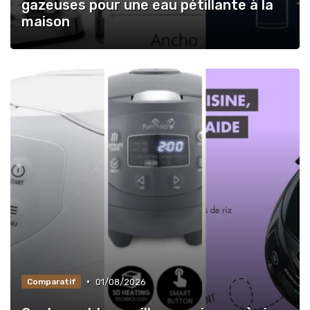
gazeuses pour une eau pétillante à la
maison
•
01/08/2026
Comparatif