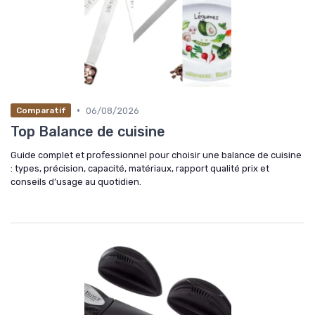
•
06/08/2026
Comparatif
Top Balance de cuisine
Guide complet et professionnel pour choisir une balance de cuisine
: types, précision, capacité, matériaux, rapport qualité prix et
conseils d’usage au quotidien.