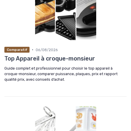
•
06/08/2026
Comparatif
Top Appareil à croque-monsieur
Guide complet et professionnel pour choisir le top appareil à
croque-monsieur, comparer puissance, plaques, prix et rapport
qualité prix, avec conseils d’achat.