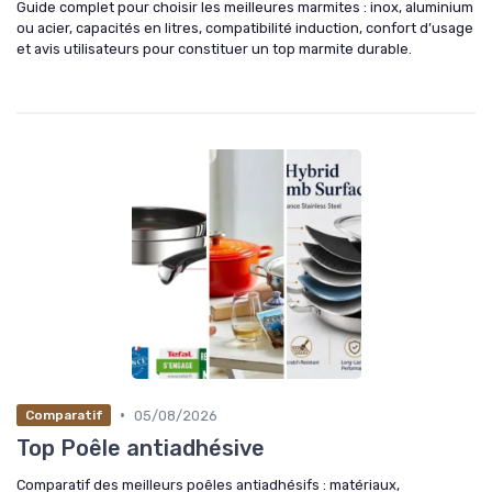
Guide complet pour choisir les meilleures marmites : inox, aluminium
ou acier, capacités en litres, compatibilité induction, confort d’usage
et avis utilisateurs pour constituer un top marmite durable.
•
05/08/2026
Comparatif
Top Poêle antiadhésive
Comparatif des meilleurs poêles antiadhésifs : matériaux,