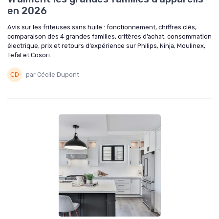
en 2026
Avis sur les friteuses sans huile : fonctionnement, chiffres clés,
comparaison des 4 grandes familles, critères d’achat, consommation
électrique, prix et retours d’expérience sur Philips, Ninja, Moulinex,
Tefal et Cosori.
par Cécile Dupont