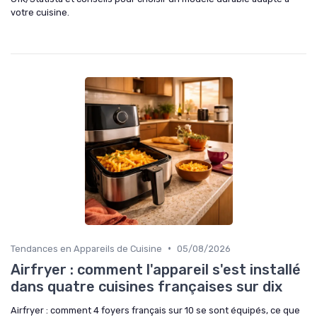
votre cuisine.
•
Tendances en Appareils de Cuisine
05/08/2026
Airfryer : comment l'appareil s'est installé
dans quatre cuisines françaises sur dix
Airfryer : comment 4 foyers français sur 10 se sont équipés, ce que