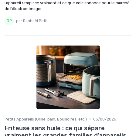
l’appareil remplace vraiment et ce que cela annonce pour le marché
de l’électroménager.
par Raphaël Petit
•
Petits Appareils (Grille-pain, Bouilloires, etc.)
05/08/2026
Friteuse sans huile : ce qui sépare
vraiment les grandes familles d'appareils