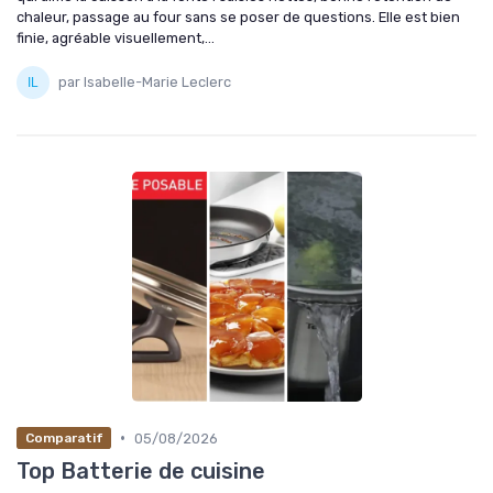
chaleur, passage au four sans se poser de questions. Elle est bien
finie, agréable visuellement,...
par Isabelle-Marie Leclerc
•
05/08/2026
Comparatif
Top Batterie de cuisine