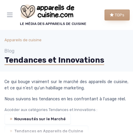
Panneau de gestion des cookies
TOPs
LE MÉDIA DES APPAREILS DE CUISINE
Appareils de cuisine
Blog
Tendances et Innovations
Ce qui bouge vraiment sur le marché des appareils de cuisine,
et ce qui n'est qu'un habillage marketing.
Nous suivons les tendances en les confrontant à l'usage réel.
Accéder aux catégories Tendances et Innovations :
»
Nouveautés sur le Marché
»
Tendances en Appareils de Cuisine