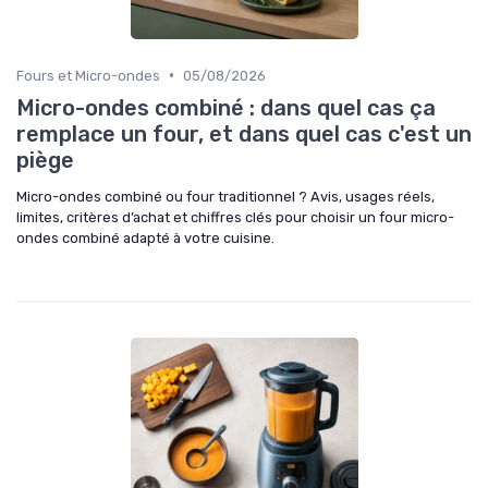
•
Fours et Micro-ondes
05/08/2026
Micro-ondes combiné : dans quel cas ça
remplace un four, et dans quel cas c'est un
piège
Micro-ondes combiné ou four traditionnel ? Avis, usages réels,
limites, critères d’achat et chiffres clés pour choisir un four micro-
ondes combiné adapté à votre cuisine.