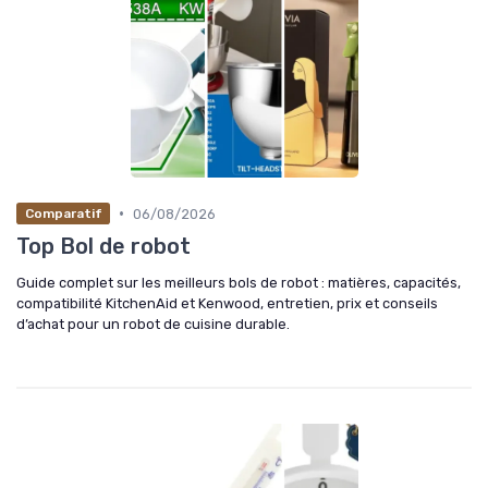
•
06/08/2026
Comparatif
Top Bol de robot
Guide complet sur les meilleurs bols de robot : matières, capacités,
compatibilité KitchenAid et Kenwood, entretien, prix et conseils
d’achat pour un robot de cuisine durable.