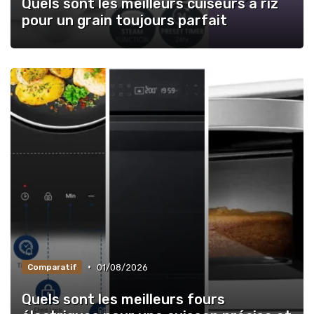
Quels sont les meilleurs cuiseurs à riz
pour un grain toujours parfait
•
01/08/2026
Comparatif
Quels sont les meilleurs fours