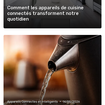
Comment les appareils de cuisine
connectés transforment notre
quotidien
•
Appareils Connectés et Intelligents
14/05/2026