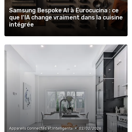
Samsung Bespoke AI à Eurocucina : ce
que l'IA change vraiment dans la cuisine
intégrée
•
Appareils Connectés et Intelligents
02/02/2026