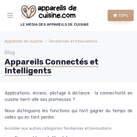
Panneau de gestion des cookies
TOPs
LE MÉDIA DES APPAREILS DE CUISINE
Appareils de cuisine
Tendances et Innovations
Blog
Appareils Connectés et
Intelligents
Applications, écrans, pilotage à distance : la connectivité en
cuisine tient-elle ses promesses ?
Nous distinguons les fonctions qui font gagner du temps de
celles qui en font perdre.
Accéder aux autres catégories Tendances et Innovations :