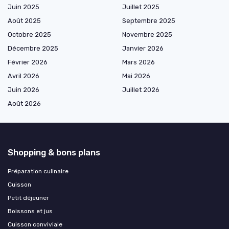
Juin 2025
Juillet 2025
Août 2025
Septembre 2025
Octobre 2025
Novembre 2025
Décembre 2025
Janvier 2026
Février 2026
Mars 2026
Avril 2026
Mai 2026
Juin 2026
Juillet 2026
Août 2026
Shopping & bons plans
Préparation culinaire
Cuisson
Petit déjeuner
Boissons et jus
Cuisson conviviale