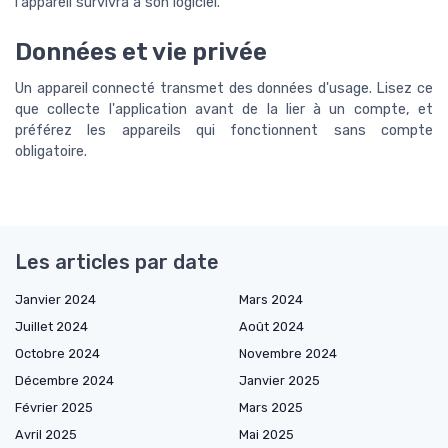
l'appareil survivra à son logiciel.
Données et vie privée
Un appareil connecté transmet des données d'usage. Lisez ce
que collecte l'application avant de la lier à un compte, et
préférez les appareils qui fonctionnent sans compte
obligatoire.
Les articles par date
Janvier 2024
Mars 2024
Juillet 2024
Août 2024
Octobre 2024
Novembre 2024
Décembre 2024
Janvier 2025
Février 2025
Mars 2025
Avril 2025
Mai 2025