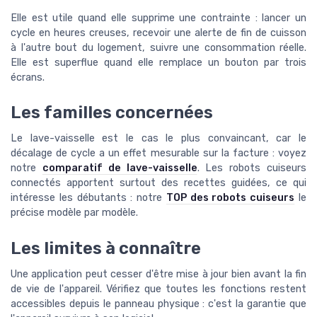
Elle est utile quand elle supprime une contrainte : lancer un
cycle en heures creuses, recevoir une alerte de fin de cuisson
à l'autre bout du logement, suivre une consommation réelle.
Elle est superflue quand elle remplace un bouton par trois
écrans.
Les familles concernées
Le lave-vaisselle est le cas le plus convaincant, car le
décalage de cycle a un effet mesurable sur la facture : voyez
notre
comparatif de lave-vaisselle
. Les robots cuiseurs
connectés apportent surtout des recettes guidées, ce qui
intéresse les débutants : notre
TOP des robots cuiseurs
le
précise modèle par modèle.
Les limites à connaître
Une application peut cesser d'être mise à jour bien avant la fin
de vie de l'appareil. Vérifiez que toutes les fonctions restent
accessibles depuis le panneau physique : c'est la garantie que