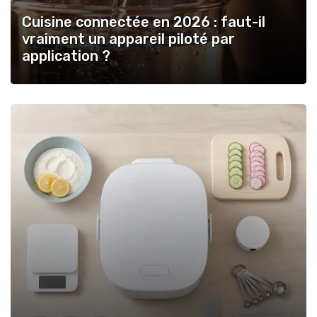
Cuisine connectée en 2026 : faut-il
vraiment un appareil piloté par
application ?