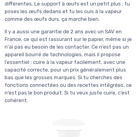
différentes. Le support à œufs est un petit plus : tu
poses les œufs dedans et tu les cuis à la vapeur
comme des œufs durs, ça marche bien.
Il y a aussi une garantie de 2 ans avec un SAV en
France, ce qui est rassurant sur le papier, même si je
n'ai pas eu besoin de les contacter. Ce n'est pas un
appareil bourré de technologies, mais il propose
l'essentiel : cuire à la vapeur facilement, avec une
capacité correcte, pour un prix généralement plus
bas que les grosses marques. Si tu cherches des
fonctions connectées ou des recettes intégrées, ce
n'est pas le bon produit. Si tu veux juste cuire, c'est
cohérent.