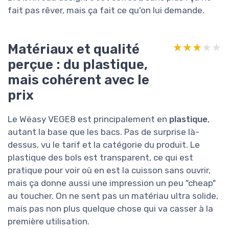
fait pas rêver, mais ça fait ce qu'on lui demande.
Matériaux et qualité
★★★★★
★★★★★
perçue : du plastique,
mais cohérent avec le
prix
Le Wëasy VEGE8 est principalement en
plastique
,
autant la base que les bacs. Pas de surprise là-
dessus, vu le tarif et la catégorie du produit. Le
plastique des bols est transparent, ce qui est
pratique pour voir où en est la cuisson sans ouvrir,
mais ça donne aussi une impression un peu "cheap"
au toucher. On ne sent pas un matériau ultra solide,
mais pas non plus quelque chose qui va casser à la
première utilisation.