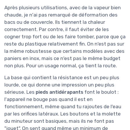
Après plusieurs utilisations, avec de la vapeur bien
chaude, je n'ai pas remarqué de déformation des
bacs ou de couvercle. Ils tiennent la chaleur
correctement. Par contre, il faut éviter de les
cogner trop fort ou de les faire tomber, parce que ça
reste du plastique relativement fin. On n'est pas sur
la même robustesse que certains modèles avec des
paniers en inox, mais ce n'est pas le même budget
non plus. Pour un usage normal, ça tient la route.
La base qui contient la résistance est un peu plus
lourde, ce qui donne une impression un peu plus
sérieuse. Les
pieds antidérapants
font le boulot :
l'appareil ne bouge pas quand il est en
fonctionnement, même quand tu rajoutes de l'eau
par les orifices latéraux. Les boutons et la molette
du minuteur sont basiques, mais ils ne font pas
"jouet". On sent quand même un minimum de