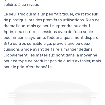
solidité à ce niveau.
Le seul truc qui m'a un peu fait tiquer, c'est l'odeur
de plastique lors des premières utilisations. Rien de
dramatique, mais ça peut surprendre au début.
Après deux ou trois sessions avec de l'eau seule
pour rincer le système, l'odeur a quasiment disparu.
Si tu es très sensible à ça, prévois une ou deux
cuissons à vide avant de faire à manger dedans.
Globalement, les matériaux sont dans la moyenne
pour ce type de produit : pas de quoi s'extasier, mais
pour le prix, c'est honnête.