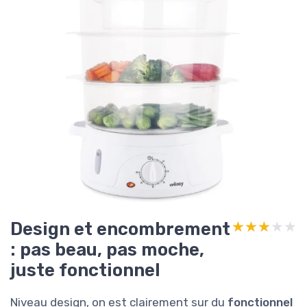
Design et encombrement
★★★★★
★★★★★
: pas beau, pas moche,
juste fonctionnel
Niveau design, on est clairement sur du
fonctionnel