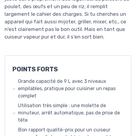
poulet, des œufs et un peu de riz, il remplit
largement le cahier des charges. Si tu cherches un
appareil qui fait aussi mijoter, griller, mixer, etc., ce
n'est clairement pas le bon outil. Mais en tant que
cuiseur vapeur pur et dur, il s'en sort bien.
POINTS FORTS
Grande capacité de 9 L avec 3 niveaux
empilables, pratique pour cuisiner un repas
complet
Utilisation très simple : une molette de
minuteur, arrêt automatique, pas de prise de
tête
Bon rapport qualité-prix pour un cuiseur