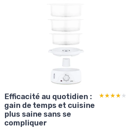
Efficacité au quotidien :
★★★★★
★★★★★
gain de temps et cuisine
plus saine sans se
compliquer