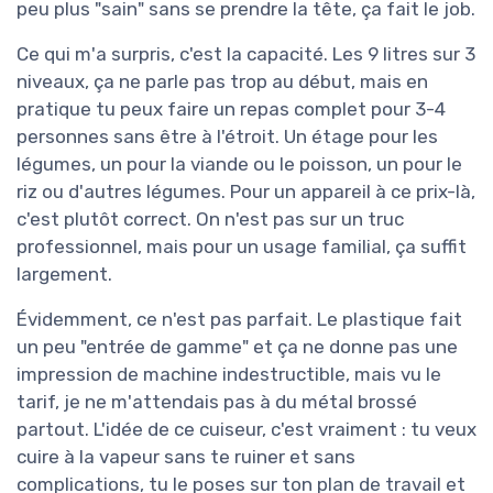
peu plus "sain" sans se prendre la tête, ça fait le job.
Ce qui m'a surpris, c'est la capacité. Les 9 litres sur 3
niveaux, ça ne parle pas trop au début, mais en
pratique tu peux faire un repas complet pour 3-4
personnes sans être à l'étroit. Un étage pour les
légumes, un pour la viande ou le poisson, un pour le
riz ou d'autres légumes. Pour un appareil à ce prix-là,
c'est plutôt correct. On n'est pas sur un truc
professionnel, mais pour un usage familial, ça suffit
largement.
Évidemment, ce n'est pas parfait. Le plastique fait
un peu "entrée de gamme" et ça ne donne pas une
impression de machine indestructible, mais vu le
tarif, je ne m'attendais pas à du métal brossé
partout. L'idée de ce cuiseur, c'est vraiment : tu veux
cuire à la vapeur sans te ruiner et sans
complications, tu le poses sur ton plan de travail et