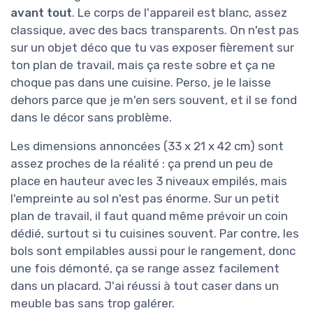
avant tout
. Le corps de l'appareil est blanc, assez
classique, avec des bacs transparents. On n'est pas
sur un objet déco que tu vas exposer fièrement sur
ton plan de travail, mais ça reste sobre et ça ne
choque pas dans une cuisine. Perso, je le laisse
dehors parce que je m'en sers souvent, et il se fond
dans le décor sans problème.
Les dimensions annoncées (33 x 21 x 42 cm) sont
assez proches de la réalité : ça prend un peu de
place en hauteur avec les 3 niveaux empilés, mais
l'empreinte au sol n'est pas énorme. Sur un petit
plan de travail, il faut quand même prévoir un coin
dédié, surtout si tu cuisines souvent. Par contre, les
bols sont empilables aussi pour le rangement, donc
une fois démonté, ça se range assez facilement
dans un placard. J'ai réussi à tout caser dans un
meuble bas sans trop galérer.