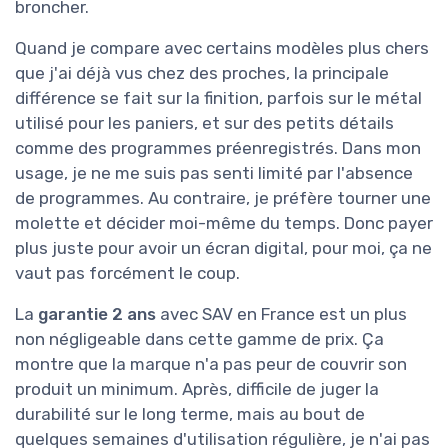
broncher.
Quand je compare avec certains modèles plus chers
que j'ai déjà vus chez des proches, la principale
différence se fait sur la finition, parfois sur le métal
utilisé pour les paniers, et sur des petits détails
comme des programmes préenregistrés. Dans mon
usage, je ne me suis pas senti limité par l'absence
de programmes. Au contraire, je préfère tourner une
molette et décider moi-même du temps. Donc payer
plus juste pour avoir un écran digital, pour moi, ça ne
vaut pas forcément le coup.
La
garantie 2 ans
avec SAV en France est un plus
non négligeable dans cette gamme de prix. Ça
montre que la marque n'a pas peur de couvrir son
produit un minimum. Après, difficile de juger la
durabilité sur le long terme, mais au bout de
quelques semaines d'utilisation régulière, je n'ai pas