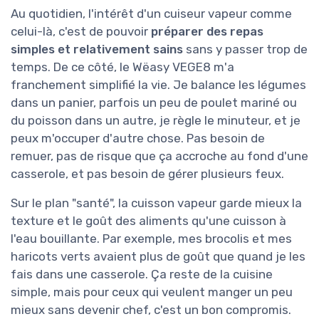
Au quotidien, l'intérêt d'un cuiseur vapeur comme
celui-là, c'est de pouvoir
préparer des repas
simples et relativement sains
sans y passer trop de
temps. De ce côté, le Wëasy VEGE8 m'a
franchement simplifié la vie. Je balance les légumes
dans un panier, parfois un peu de poulet mariné ou
du poisson dans un autre, je règle le minuteur, et je
peux m'occuper d'autre chose. Pas besoin de
remuer, pas de risque que ça accroche au fond d'une
casserole, et pas besoin de gérer plusieurs feux.
Sur le plan "santé", la cuisson vapeur garde mieux la
texture et le goût des aliments qu'une cuisson à
l'eau bouillante. Par exemple, mes brocolis et mes
haricots verts avaient plus de goût que quand je les
fais dans une casserole. Ça reste de la cuisine
simple, mais pour ceux qui veulent manger un peu
mieux sans devenir chef, c'est un bon compromis.