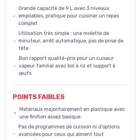
Grande capacité de 9 L avec 3 niveaux
empilables, pratique pour cuisiner un repas
complet
Utilisation très simple : une molette de
minuteur, arrêt automatique, pas de prise de
tête
Bon rapport qualité-prix pour un cuiseur
vapeur familial avec bol à riz et support à
œufs
POINTS FAIBLES
Matériaux majoritairement en plastique avec
une finition assez basique
Pas de programmes de cuisson ni d’options
avancées pour ceux qui aiment tout