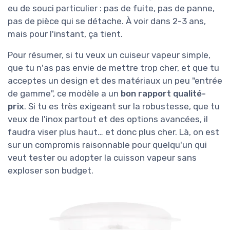
eu de souci particulier : pas de fuite, pas de panne,
pas de pièce qui se détache. À voir dans 2-3 ans,
mais pour l'instant, ça tient.
Pour résumer, si tu veux un cuiseur vapeur simple,
que tu n'as pas envie de mettre trop cher, et que tu
acceptes un design et des matériaux un peu "entrée
de gamme", ce modèle a un
bon rapport qualité-
prix
. Si tu es très exigeant sur la robustesse, que tu
veux de l'inox partout et des options avancées, il
faudra viser plus haut… et donc plus cher. Là, on est
sur un compromis raisonnable pour quelqu'un qui
veut tester ou adopter la cuisson vapeur sans
exploser son budget.