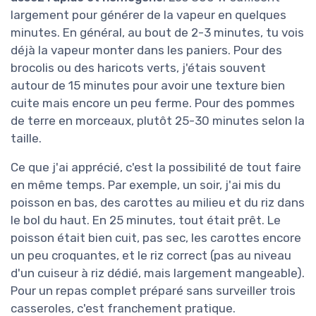
largement pour générer de la vapeur en quelques
minutes. En général, au bout de 2-3 minutes, tu vois
déjà la vapeur monter dans les paniers. Pour des
brocolis ou des haricots verts, j'étais souvent
autour de 15 minutes pour avoir une texture bien
cuite mais encore un peu ferme. Pour des pommes
de terre en morceaux, plutôt 25-30 minutes selon la
taille.
Ce que j'ai apprécié, c'est la possibilité de tout faire
en même temps. Par exemple, un soir, j'ai mis du
poisson en bas, des carottes au milieu et du riz dans
le bol du haut. En 25 minutes, tout était prêt. Le
poisson était bien cuit, pas sec, les carottes encore
un peu croquantes, et le riz correct (pas au niveau
d'un cuiseur à riz dédié, mais largement mangeable).
Pour un repas complet préparé sans surveiller trois
casseroles, c'est franchement pratique.