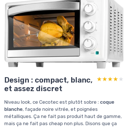
Design : compact, blanc,
★★★★★
★★★★★
et assez discret
Niveau look, ce Cecotec est plutôt sobre :
coque
blanche
, façade noire vitrée, et poignées
métalliques. Ça ne fait pas produit haut de gamme,
mais ça ne fait pas cheap non plus. Disons que ça