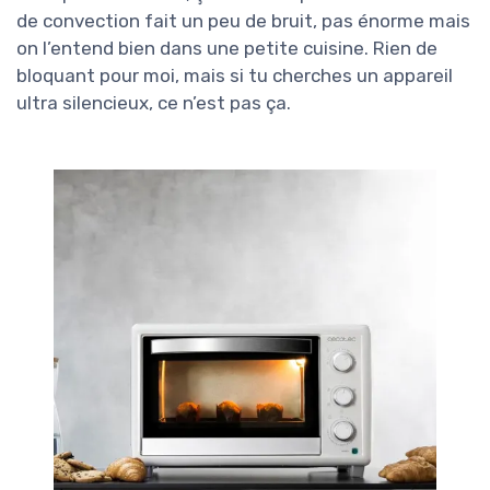
de convection fait un peu de bruit, pas énorme mais
on l’entend bien dans une petite cuisine. Rien de
bloquant pour moi, mais si tu cherches un appareil
ultra silencieux, ce n’est pas ça.