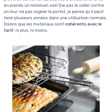
en prends un minimum soin (ne pas le coller contre
un mur, ne pas cogner la porte), je pense qu’il peut
tenir plusieurs années dans une utilisation normale.
Disons que les matériaux sont
cohérents avec le
tarif
, ni plus, ni moins.