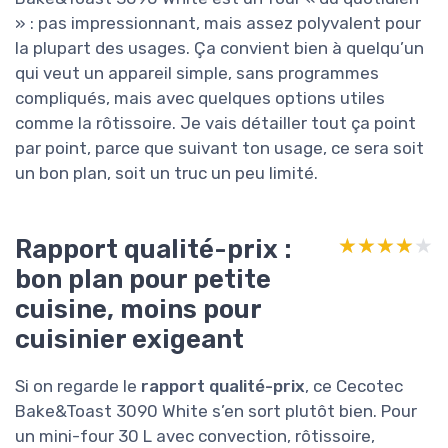
» : pas impressionnant, mais assez polyvalent pour
la plupart des usages. Ça convient bien à quelqu’un
qui veut un appareil simple, sans programmes
compliqués, mais avec quelques options utiles
comme la rôtissoire. Je vais détailler tout ça point
par point, parce que suivant ton usage, ce sera soit
un bon plan, soit un truc un peu limité.
Rapport qualité-prix :
★★★★★
★★★★★
bon plan pour petite
cuisine, moins pour
cuisinier exigeant
Si on regarde le
rapport qualité-prix
, ce Cecotec
Bake&Toast 3090 White s’en sort plutôt bien. Pour
un mini-four 30 L avec convection, rôtissoire,