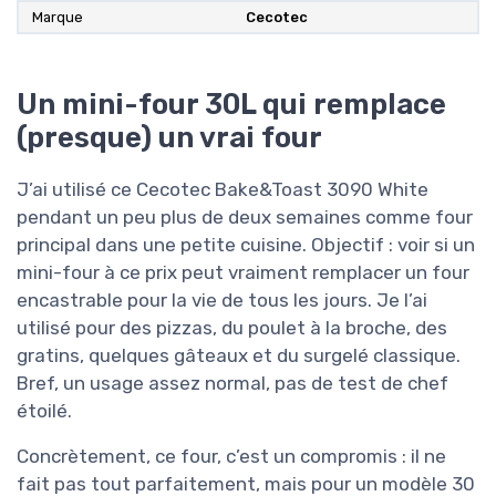
Marque
Cecotec
Un mini-four 30L qui remplace
(presque) un vrai four
J’ai utilisé ce Cecotec Bake&Toast 3090 White
pendant un peu plus de deux semaines comme four
principal dans une petite cuisine. Objectif : voir si un
mini-four à ce prix peut vraiment remplacer un four
encastrable pour la vie de tous les jours. Je l’ai
utilisé pour des pizzas, du poulet à la broche, des
gratins, quelques gâteaux et du surgelé classique.
Bref, un usage assez normal, pas de test de chef
étoilé.
Concrètement, ce four, c’est un compromis : il ne
fait pas tout parfaitement, mais pour un modèle 30