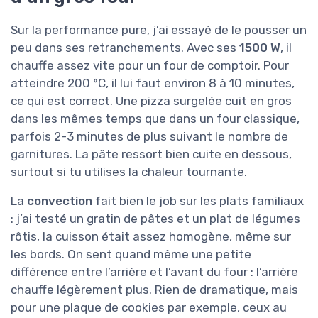
Sur la performance pure, j’ai essayé de le pousser un
peu dans ses retranchements. Avec ses
1500 W
, il
chauffe assez vite pour un four de comptoir. Pour
atteindre 200 °C, il lui faut environ 8 à 10 minutes,
ce qui est correct. Une pizza surgelée cuit en gros
dans les mêmes temps que dans un four classique,
parfois 2-3 minutes de plus suivant le nombre de
garnitures. La pâte ressort bien cuite en dessous,
surtout si tu utilises la chaleur tournante.
La
convection
fait bien le job sur les plats familiaux
: j’ai testé un gratin de pâtes et un plat de légumes
rôtis, la cuisson était assez homogène, même sur
les bords. On sent quand même une petite
différence entre l’arrière et l’avant du four : l’arrière
chauffe légèrement plus. Rien de dramatique, mais
pour une plaque de cookies par exemple, ceux au