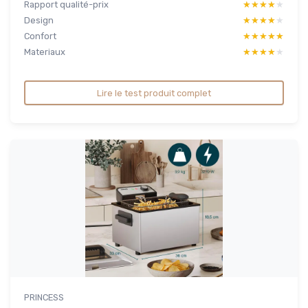
Rapport qualité-prix
★★★★★
★★★★★
Design
★★★★★
★★★★★
Confort
★★★★★
★★★★★
Materiaux
★★★★★
★★★★★
Lire le test produit complet
PRINCESS