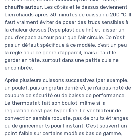
chauffe autour
. Les côtés et le dessus deviennent
bien chauds après 30 minutes de cuisson à 200 °C. Il
faut vraiment éviter de poser des trucs sensibles à
la chaleur dessus (type plastique fin) et laisser un
peu d’espace autour pour que l’air circule. Ce n’est
pas un défaut spécifique à ce modèle, c’est un peu
la règle pour ce genre d’appareil, mais il faut le
garder en tête, surtout dans une petite cuisine
encombrée.
Après plusieurs cuissons successives (par exemple,
un poulet, puis un gratin derrière), je n’ai pas noté de
coupure de sécurité ou de baisse de performance.
Le thermostat fait son boulot, même si la
régulation n’est pas hyper fine. Le ventilateur de
convection semble robuste, pas de bruits étranges
ou de grincements pour l’instant. C’est souvent un
point faible sur certains modèles bas de gamme,