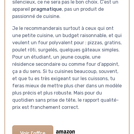
silencieux, ce ne sera pas le bon choix. C’est un
appareil
pragmatique
, pas un produit de
passionné de cuisine.
Je le recommanderais surtout à ceux qui ont
une petite cuisine, un budget raisonnable, et qui
veulent un four polyvalent pour : pizzas, gratins,
poulet rôti, surgelés, quelques gâteaux simples.
Pour un étudiant, un jeune couple, une
résidence secondaire ou comme four d’appoint,
ça a du sens. Si tu cuisines beaucoup, souvent,
et que tu es très exigeant sur les cuissons, tu
feras mieux de mettre plus cher dans un modèle
plus précis et plus robuste. Mais pour du
quotidien sans prise de tête, le rapport qualité-
prix est franchement correct.
Voir l'offre