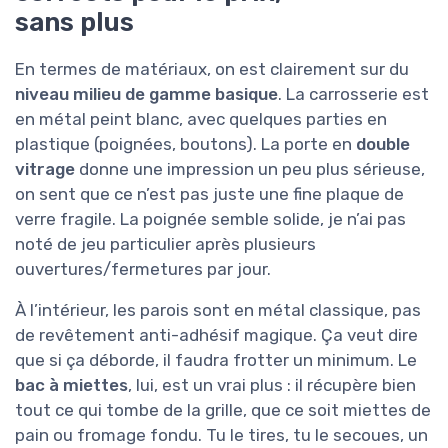
sans plus
En termes de matériaux, on est clairement sur du
niveau milieu de gamme basique
. La carrosserie est
en métal peint blanc, avec quelques parties en
plastique (poignées, boutons). La porte en
double
vitrage
donne une impression un peu plus sérieuse,
on sent que ce n’est pas juste une fine plaque de
verre fragile. La poignée semble solide, je n’ai pas
noté de jeu particulier après plusieurs
ouvertures/fermetures par jour.
À l’intérieur, les parois sont en métal classique, pas
de revêtement anti-adhésif magique. Ça veut dire
que si ça déborde, il faudra frotter un minimum. Le
bac à miettes
, lui, est un vrai plus : il récupère bien
tout ce qui tombe de la grille, que ce soit miettes de
pain ou fromage fondu. Tu le tires, tu le secoues, un