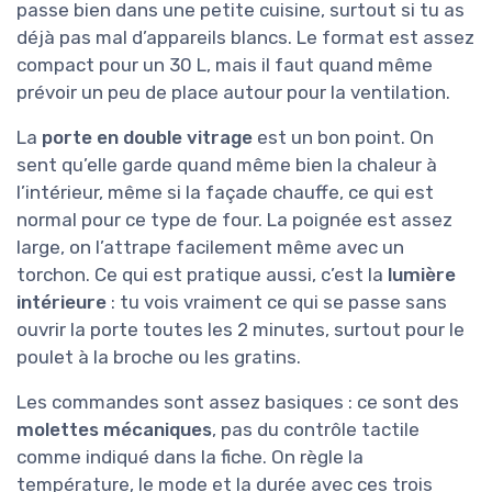
passe bien dans une petite cuisine, surtout si tu as
déjà pas mal d’appareils blancs. Le format est assez
compact pour un 30 L, mais il faut quand même
prévoir un peu de place autour pour la ventilation.
La
porte en double vitrage
est un bon point. On
sent qu’elle garde quand même bien la chaleur à
l’intérieur, même si la façade chauffe, ce qui est
normal pour ce type de four. La poignée est assez
large, on l’attrape facilement même avec un
torchon. Ce qui est pratique aussi, c’est la
lumière
intérieure
: tu vois vraiment ce qui se passe sans
ouvrir la porte toutes les 2 minutes, surtout pour le
poulet à la broche ou les gratins.
Les commandes sont assez basiques : ce sont des
molettes mécaniques
, pas du contrôle tactile
comme indiqué dans la fiche. On règle la
température, le mode et la durée avec ces trois