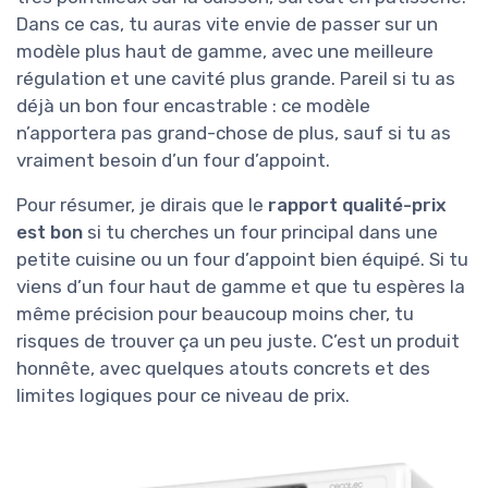
Dans ce cas, tu auras vite envie de passer sur un
modèle plus haut de gamme, avec une meilleure
régulation et une cavité plus grande. Pareil si tu as
déjà un bon four encastrable : ce modèle
n’apportera pas grand-chose de plus, sauf si tu as
vraiment besoin d’un four d’appoint.
Pour résumer, je dirais que le
rapport qualité-prix
est bon
si tu cherches un four principal dans une
petite cuisine ou un four d’appoint bien équipé. Si tu
viens d’un four haut de gamme et que tu espères la
même précision pour beaucoup moins cher, tu
risques de trouver ça un peu juste. C’est un produit
honnête, avec quelques atouts concrets et des
limites logiques pour ce niveau de prix.