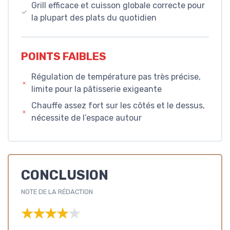
Grill efficace et cuisson globale correcte pour
la plupart des plats du quotidien
POINTS FAIBLES
Régulation de température pas très précise,
limite pour la pâtisserie exigeante
Chauffe assez fort sur les côtés et le dessus,
nécessite de l’espace autour
CONCLUSION
NOTE DE LA RÉDACTION
★★★★★
★★★★★