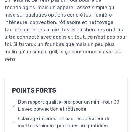
technologies, mais un appareil assez simple qui
mise sur quelques options concrètes : lumière
intérieure, convection, rôtissoire et nettoyage
facilité par le bac à miettes. Si tu cherches un truc
ultra connecté avec applis et tout, ce n’est pas pour
toi. Si tu veux un four basique mais un peu plus
malin qu’un simple grill, là ça commence à avoir du
sens.
POINTS FORTS
Bon rapport qualité-prix pour un mini-four 30
L avec convection et rôtissoire
Éclairage intérieur et bac récupérateur de
miettes vraiment pratiques au quotidien