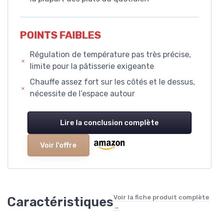
POINTS FAIBLES
Régulation de température pas très précise,
limite pour la pâtisserie exigeante
Chauffe assez fort sur les côtés et le dessus,
nécessite de l’espace autour
Lire la conclusion complète
Voir l'offre
Voir la fiche produit complète
Caractéristiques
→