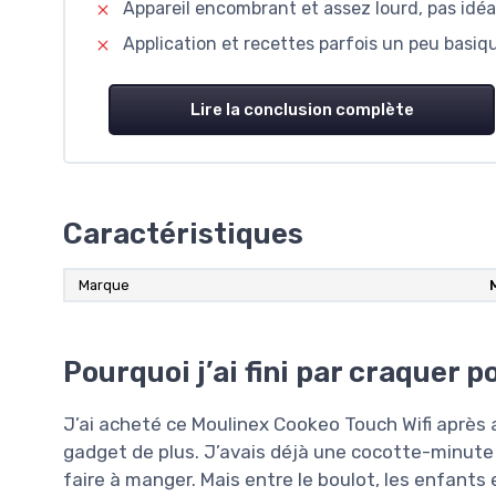
Appareil encombrant et assez lourd, pas idéal
Application et recettes parfois un peu basiq
Lire la conclusion complète
Caractéristiques
Marque
Pourquoi j’ai fini par craquer 
J’ai acheté ce Moulinex Cookeo Touch Wifi après 
gadget de plus. J’avais déjà une cocotte-minute 
faire à manger. Mais entre le boulot, les enfants