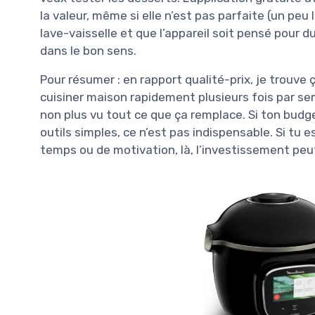
la valeur, même si elle n’est pas parfaite (un peu 
lave-vaisselle et que l’appareil soit pensé pour 
dans le bon sens.
Pour résumer : en rapport qualité-prix, je trouve 
cuisiner maison rapidement plusieurs fois par sem
non plus vu tout ce que ça remplace. Si ton budge
outils simples, ce n’est pas indispensable. Si tu
temps ou de motivation, là, l’investissement peut 