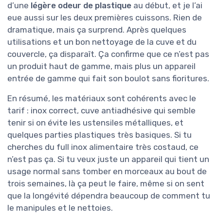
d’une
légère odeur de plastique
au début, et je l’ai
eue aussi sur les deux premières cuissons. Rien de
dramatique, mais ça surprend. Après quelques
utilisations et un bon nettoyage de la cuve et du
couvercle, ça disparaît. Ça confirme que ce n’est pas
un produit haut de gamme, mais plus un appareil
entrée de gamme qui fait son boulot sans fioritures.
En résumé, les matériaux sont cohérents avec le
tarif : inox correct, cuve antiadhésive qui semble
tenir si on évite les ustensiles métalliques, et
quelques parties plastiques très basiques. Si tu
cherches du full inox alimentaire très costaud, ce
n’est pas ça. Si tu veux juste un appareil qui tient un
usage normal sans tomber en morceaux au bout de
trois semaines, là ça peut le faire, même si on sent
que la longévité dépendra beaucoup de comment tu
le manipules et le nettoies.