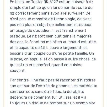
En bilan, ce Tristar RK‑6127 est un cuiseur à riz
simple qui fait ce qu’on lui demande : cuire du
riz correctement sans avoir à le surveiller. Ce
n’est pas un monstre de technologie, ce n’est
pas non plus un objet de collection, mais pour
un usage du quotidien, il est franchement
pratique. Le riz sort bien cuit dans la majorité
des cas, la fonction maintien au chaud est utile,
et la capacité de 1,5 L couvre largement les
besoins d’un couple ou d’une petite famille. On
le pose, on appuie, et on passe à autre chose, ce
qui est un vrai confort quand on cuisine
souvent.
Par contre, il ne faut pas se raconter d’histoires
: on est sur de l’entrée de gamme. Les matériaux
sont corrects sans être fous, la durabilité
dépendra de comment tu l’utilises, et il y a
toujours un risque de tomber sur un exemplaire