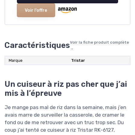
Voir l'offre
Voir la fiche produit complète
Caractéristiques
→
Marque
‎Tristar
Un cuiseur à riz pas cher que j’ai
mis à l’épreuve
Je mange pas mal de riz dans la semaine, mais j’en
avais marre de surveiller la casserole, de cramer le
fond ou de me retrouver avec un truc trop sec. Du
coup j’ai tenté ce cuiseur à riz Tristar RK-6127,