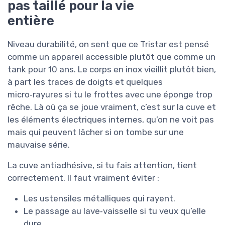
pas taillé pour la vie
entière
Niveau durabilité, on sent que ce Tristar est pensé
comme un appareil accessible plutôt que comme un
tank pour 10 ans. Le corps en inox vieillit plutôt bien,
à part les traces de doigts et quelques
micro‑rayures si tu le frottes avec une éponge trop
rêche. Là où ça se joue vraiment, c’est sur la cuve et
les éléments électriques internes, qu’on ne voit pas
mais qui peuvent lâcher si on tombe sur une
mauvaise série.
La cuve antiadhésive, si tu fais attention, tient
correctement. Il faut vraiment éviter :
Les ustensiles métalliques qui rayent.
Le passage au lave‑vaisselle si tu veux qu’elle
dure.