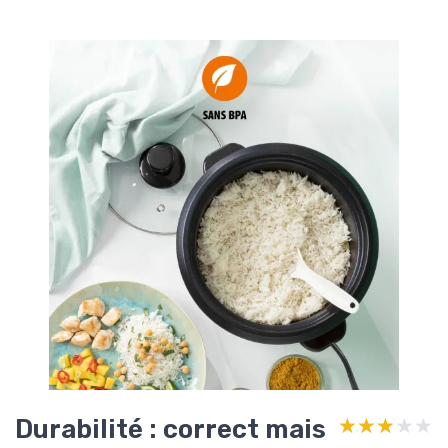
Durabilité : correct mais
★★★★★
★★★★★