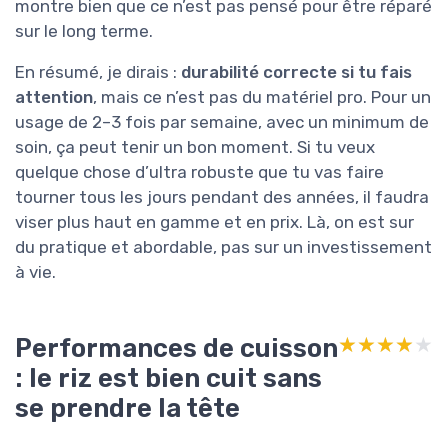
montre bien que ce n’est pas pensé pour être réparé
sur le long terme.
En résumé, je dirais :
durabilité correcte si tu fais
attention
, mais ce n’est pas du matériel pro. Pour un
usage de 2–3 fois par semaine, avec un minimum de
soin, ça peut tenir un bon moment. Si tu veux
quelque chose d’ultra robuste que tu vas faire
tourner tous les jours pendant des années, il faudra
viser plus haut en gamme et en prix. Là, on est sur
du pratique et abordable, pas sur un investissement
à vie.
Performances de cuisson
★★★★★
★★★★★
: le riz est bien cuit sans
se prendre la tête