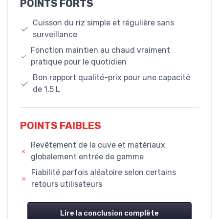
POINTS FORTS
Cuisson du riz simple et régulière sans
surveillance
Fonction maintien au chaud vraiment
pratique pour le quotidien
Bon rapport qualité-prix pour une capacité
de 1,5 L
POINTS FAIBLES
Revêtement de la cuve et matériaux
globalement entrée de gamme
Fiabilité parfois aléatoire selon certains
retours utilisateurs
Lire la conclusion complète