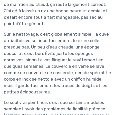
de maintien au chaud, ça reste largement correct.
J’ai déjà laissé un riz une bonne heure et demie, et
c’était encore tout à fait mangeable, pas sec au
point d’être gênant.
Sur le nettoyage, c’est globalement simple : la cuve
antiadhésive se rince facilement, le riz ne colle
presque pas. Un peu d’eau chaude, une éponge
douce, et c’est bon. Évite juste les éponges
abrasives, sinon tu vas flinguer le revêtement en
quelques semaines. Le couvercle en verre se lave
comme un couvercle de casserole, rien de spécial. Le
corps en inox se nettoie avec un chiffon humide,
mais il garde facilement les traces de doigts et les
petites éclaboussures.
Le seul vrai point noir, c’est que certains modèles
semblent avoir des problèmes de fiabilité précoce