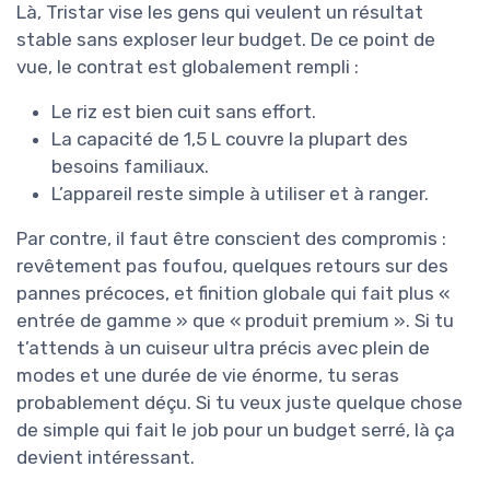
Là, Tristar vise les gens qui veulent un résultat
stable sans exploser leur budget. De ce point de
vue, le contrat est globalement rempli :
Le riz est bien cuit sans effort.
La capacité de 1,5 L couvre la plupart des
besoins familiaux.
L’appareil reste simple à utiliser et à ranger.
Par contre, il faut être conscient des compromis :
revêtement pas foufou, quelques retours sur des
pannes précoces, et finition globale qui fait plus «
entrée de gamme » que « produit premium ». Si tu
t’attends à un cuiseur ultra précis avec plein de
modes et une durée de vie énorme, tu seras
probablement déçu. Si tu veux juste quelque chose
de simple qui fait le job pour un budget serré, là ça
devient intéressant.