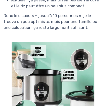
Au‑delà : ça passe, mais tu remplis bien la cuve
et le riz peut être un peu plus compact.
Donc le discours « jusqu’à 10 personnes », je le
trouve un peu optimiste, mais pour une famille ou
une colocation, ça reste largement suffisant.