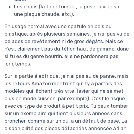
Les chocs (la faire tomber, la poser à vide sur
une plaque chaude, etc.).
En usage normal avec une spatule en bois ou
plastique, après plusieurs semaines, je n’ai pas vu de
pelades de revêtement ni de gros dégâts. Mais ce
n’est clairement pas du téflon haut de gamme, donc
si tu es du genre bourrin, elle ne pardonnera pas
longtemps.
Sur la partie électrique, je n’ai pas eu de panne, mais
les retours Amazon montrent qu’il y a parfois des
modèles qui lâchent très vite (levier qui ne se met
plus en mode cuisson, par exemple). C’est le risque
avec ce type de produit à petit prix. Tu peux tomber
sur un exemplaire qui tient plusieurs années sans
broncher, comme sur un qui a un défaut de base. La
disponibilité des pièces détachées annoncée à 1 an