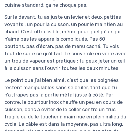
cuisine standard, ça ne choque pas.
Sur le devant, tu as juste un levier et deux petites
voyants : un pour la cuisson, un pour le maintien au
chaud. C’est ultra lisible, même pour quelqu’un qui
n’aime pas les appareils compliqués. Pas 50
boutons, pas d’écran, pas de menu caché. Tu vois
tout de suite ce qu’il fait. Le couvercle en verre avec
un trou de vapeur est pratique : tu peux jeter un œil
à la cuisson sans l’ouvrir toutes les deux minutes.
Le point que j’ai bien aimé, c’est que les poignées
restent manipulables sans se brûler, tant que tu
n’attrapes pas la partie métal juste à côté. Par
contre, le pourtour inox chauffe un peu en cours de
cuisson, donc à éviter de le coller contre un truc
fragile ou de le toucher à main nue en plein milieu du
cycle. Le câble est dans la moyenne, pas ultra long,