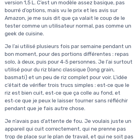
version 1,5 L. C’est un modèle assez basique, pas
bourré d’options, mais vu le prix et les avis sur
Amazon, je me suis dit que ça valait le coup de le
tester comme un utilisateur normal, pas comme un
geek de cuisine.
Je l’ai utilisé plusieurs fois par semaine pendant un
bon moment, pour des portions différentes : repas
solo, à deux, puis pour 4‑5 personnes. Je l’ai surtout
utilisé pour du riz blanc classique (long grain,
basmati) et un peu de riz complet pour voir. L’idée
c’était de vérifier trois trucs simples : est‑ce que le
riz est bien cuit, est‑ce que ça colle au fond, et
est‑ce que je peux le laisser tourner sans réfléchir
pendant que je fais autre chose.
Je n’avais pas d’attente de fou. Je voulais juste un
appareil qui cuit correctement, qui ne prenne pas
trop de place sur le plan de travail, et qui ne soit pas