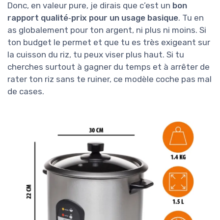
Donc, en valeur pure, je dirais que c’est un
bon
rapport qualité‑prix pour un usage basique
. Tu en
as globalement pour ton argent, ni plus ni moins. Si
ton budget le permet et que tu es très exigeant sur
la cuisson du riz, tu peux viser plus haut. Si tu
cherches surtout à gagner du temps et à arrêter de
rater ton riz sans te ruiner, ce modèle coche pas mal
de cases.