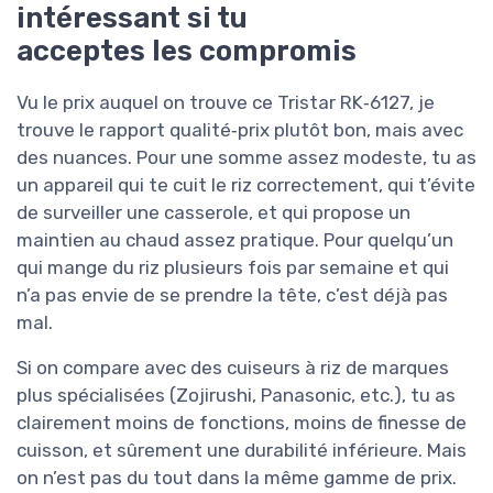
intéressant si tu
acceptes les compromis
Vu le prix auquel on trouve ce Tristar RK‑6127, je
trouve le rapport qualité‑prix plutôt bon, mais avec
des nuances. Pour une somme assez modeste, tu as
un appareil qui te cuit le riz correctement, qui t’évite
de surveiller une casserole, et qui propose un
maintien au chaud assez pratique. Pour quelqu’un
qui mange du riz plusieurs fois par semaine et qui
n’a pas envie de se prendre la tête, c’est déjà pas
mal.
Si on compare avec des cuiseurs à riz de marques
plus spécialisées (Zojirushi, Panasonic, etc.), tu as
clairement moins de fonctions, moins de finesse de
cuisson, et sûrement une durabilité inférieure. Mais
on n’est pas du tout dans la même gamme de prix.