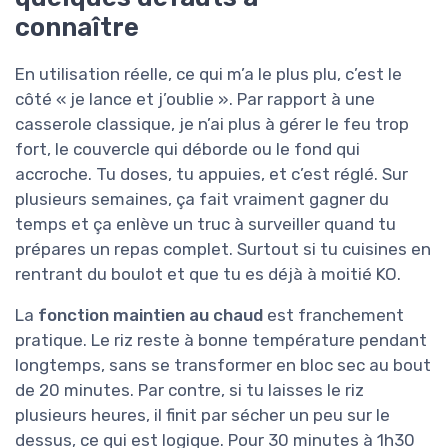
connaître
En utilisation réelle, ce qui m’a le plus plu, c’est le
côté « je lance et j’oublie ». Par rapport à une
casserole classique, je n’ai plus à gérer le feu trop
fort, le couvercle qui déborde ou le fond qui
accroche. Tu doses, tu appuies, et c’est réglé. Sur
plusieurs semaines, ça fait vraiment gagner du
temps et ça enlève un truc à surveiller quand tu
prépares un repas complet. Surtout si tu cuisines en
rentrant du boulot et que tu es déjà à moitié KO.
La
fonction maintien au chaud
est franchement
pratique. Le riz reste à bonne température pendant
longtemps, sans se transformer en bloc sec au bout
de 20 minutes. Par contre, si tu laisses le riz
plusieurs heures, il finit par sécher un peu sur le
dessus, ce qui est logique. Pour 30 minutes à 1h30