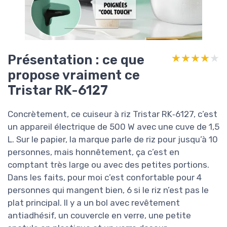
Présentation : ce que
★★★★★
★★★★★
propose vraiment ce
Tristar RK-6127
Concrètement, ce cuiseur à riz Tristar RK‑6127, c’est
un appareil électrique de 500 W avec une cuve de 1,5
L. Sur le papier, la marque parle de riz pour jusqu’à 10
personnes, mais honnêtement, ça c’est en
comptant très large ou avec des petites portions.
Dans les faits, pour moi c’est confortable pour 4
personnes qui mangent bien, 6 si le riz n’est pas le
plat principal. Il y a un bol avec revêtement
antiadhésif, un couvercle en verre, une petite