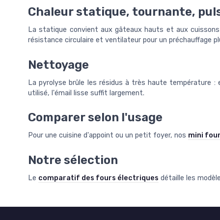
Chaleur statique, tournante, pul
La statique convient aux gâteaux hauts et aux cuissons 
résistance circulaire et ventilateur pour un préchauffage pl
Nettoyage
La pyrolyse brûle les résidus à très haute température : 
utilisé, l'émail lisse suffit largement.
Comparer selon l'usage
Pour une cuisine d'appoint ou un petit foyer, nos
mini fou
Notre sélection
Le
comparatif des fours électriques
détaille les modèl