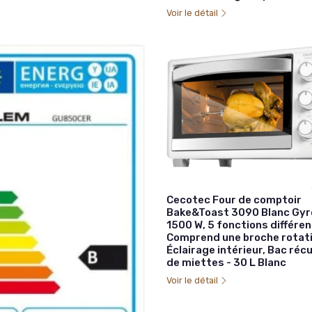
Voir le détail
Cecotec Four de comptoir
Bake&Toast 3090 Blanc Gyro
1500 W, 5 fonctions différen
Comprend une broche rotati
Éclairage intérieur, Bac ré
de miettes - 30 L Blanc
Voir le détail