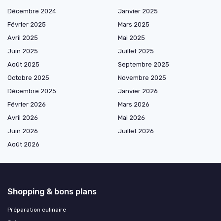
Décembre 2024
Janvier 2025
Février 2025
Mars 2025
Avril 2025
Mai 2025
Juin 2025
Juillet 2025
Août 2025
Septembre 2025
Octobre 2025
Novembre 2025
Décembre 2025
Janvier 2026
Février 2026
Mars 2026
Avril 2026
Mai 2026
Juin 2026
Juillet 2026
Août 2026
Shopping & bons plans
Préparation culinaire