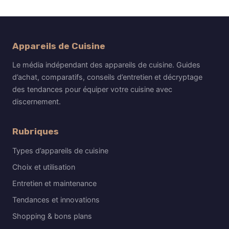
Appareils de Cuisine
Le média indépendant des appareils de cuisine. Guides
d’achat, comparatifs, conseils d’entretien et décryptage
des tendances pour équiper votre cuisine avec
discernement.
Rubriques
Types d’appareils de cuisine
Choix et utilisation
Entretien et maintenance
Tendances et innovations
Shopping & bons plans