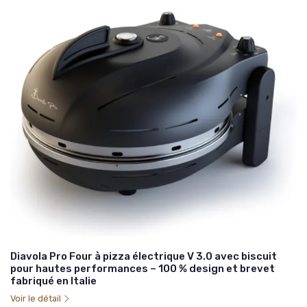
Diavola Pro Four à pizza électrique V 3.0 avec biscuit
pour hautes performances – 100 % design et brevet
fabriqué en Italie
Voir le détail