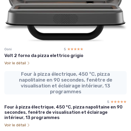
Ooni
5
☆☆☆☆☆
★★★★★
Volt 2 forno da pizza elettrico grigio
Voir le détail
Four à pizza électrique, 450 °C, pizza
napolitaine en 90 secondes, fenêtre de
visualisation et éclairage intérieur, 13
programmes
5
☆☆☆☆☆
★★★★★
Four à pizza électrique, 450 °C, pizza napolitaine en 90
secondes, fenêtre de visualisation et éclairage
intérieur, 13 programmes
Voir le détail