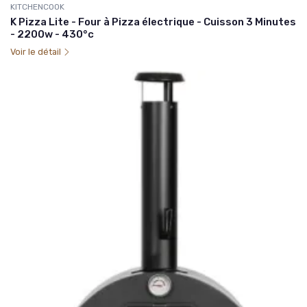
KITCHENCOOK
K Pizza Lite - Four à Pizza électrique - Cuisson 3 Minutes
- 2200w - 430°c
Voir le détail