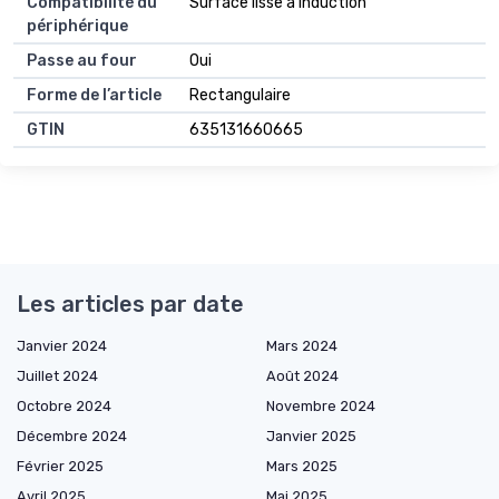
Compatibilité du
Surface lisse à induction
périphérique
Passe au four
Oui
Forme de l’article
Rectangulaire
GTIN
635131660665
Les articles par date
Janvier 2024
Mars 2024
Juillet 2024
Août 2024
Octobre 2024
Novembre 2024
Décembre 2024
Janvier 2025
Février 2025
Mars 2025
Avril 2025
Mai 2025