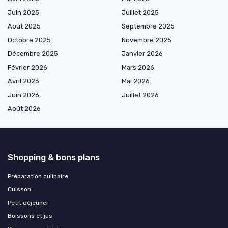
Juin 2025
Juillet 2025
Août 2025
Septembre 2025
Octobre 2025
Novembre 2025
Décembre 2025
Janvier 2026
Février 2026
Mars 2026
Avril 2026
Mai 2026
Juin 2026
Juillet 2026
Août 2026
Shopping & bons plans
Préparation culinaire
Cuisson
Petit déjeuner
Boissons et jus