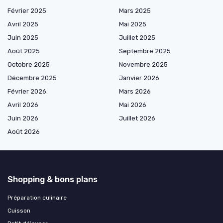
Février 2025
Mars 2025
Avril 2025
Mai 2025
Juin 2025
Juillet 2025
Août 2025
Septembre 2025
Octobre 2025
Novembre 2025
Décembre 2025
Janvier 2026
Février 2026
Mars 2026
Avril 2026
Mai 2026
Juin 2026
Juillet 2026
Août 2026
Shopping & bons plans
Préparation culinaire
Cuisson