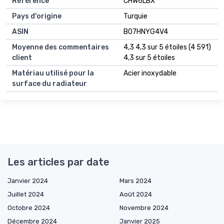
Référence
CHW6LBX
Pays d'origine
Turquie
ASIN
B07HNYG4V4
Moyenne des commentaires
4,3 4,3 sur 5 étoiles (4 591)
client
4,3 sur 5 étoiles
Matériau utilisé pour la
Acier inoxydable
surface du radiateur
Les articles par date
Janvier 2024
Mars 2024
Juillet 2024
Août 2024
Octobre 2024
Novembre 2024
Décembre 2024
Janvier 2025