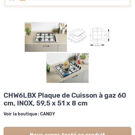
CHW6LBX Plaque de Cuisson à gaz 60
cm, INOX, 59,5 x 51 x 8 cm
Voir la boutique :
CANDY
Nous avons testé ce produit