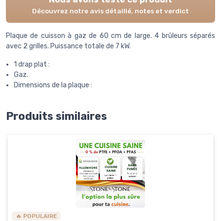
Découvrez notre avis détaillé, notes et verdict
Plaque de cuisson à gaz de 60 cm de large. 4 brûleurs séparés
avec 2 grilles. Puissance totale de 7 kW.
1 drap plat :
Gaz.
Dimensions de la plaque :
Produits similaires
🔥 POPULAIRE