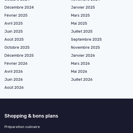
Décembre 2024
Janvier 2025
Février 2025
Mars 2025
Avril 2025
Mai 2025
Juin 2025
Juillet 2025
Août 2025
Septembre 2025
Octobre 2025
Novembre 2025
Décembre 2025
Janvier 2026
Février 2026
Mars 2026
Avril 2026
Mai 2026
Juin 2026
Juillet 2026
Août 2026
Shopping & bons plans
Préparation culinaire