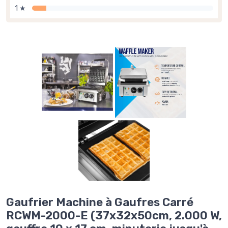
1 ★
Gaufrier Machine à Gaufres Carré
RCWM-2000-E (37x32x50cm, 2.000 W,