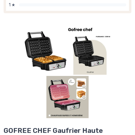
1 ★
GOFREE CHEF Gaufrier Haute