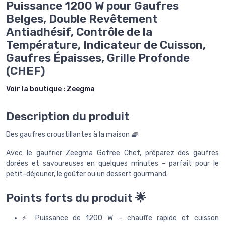
Puissance 1200 W pour Gaufres
Belges, Double Revêtement
Antiadhésif, Contrôle de la
Température, Indicateur de Cuisson,
Gaufres Épaisses, Grille Profonde
(CHEF)
Voir la boutique :
Zeegma
Description du produit
Des gaufres croustillantes à la maison 🧇
Avec le gaufrier Zeegma Gofree Chef, préparez des gaufres
dorées et savoureuses en quelques minutes – parfait pour le
petit-déjeuner, le goûter ou un dessert gourmand.
Points forts du produit 🌟
⚡ Puissance de 1200 W – chauffe rapide et cuisson