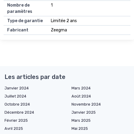
Nombre de
1
paramètres
Type de garantie
Limitée 2 ans
Fabricant
Zeegma
Les articles par date
Janvier 2024
Mars 2024
Juillet 2024
Août 2024
Octobre 2024
Novembre 2024
Décembre 2024
Janvier 2025
Février 2025
Mars 2025
Avril 2025
Mai 2025