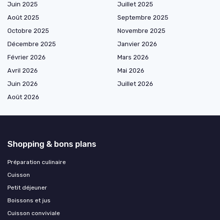
Juin 2025
Juillet 2025
Août 2025
Septembre 2025
Octobre 2025
Novembre 2025
Décembre 2025
Janvier 2026
Février 2026
Mars 2026
Avril 2026
Mai 2026
Juin 2026
Juillet 2026
Août 2026
Shopping & bons plans
Préparation culinaire
Cuisson
Petit déjeuner
Boissons et jus
Cuisson conviviale