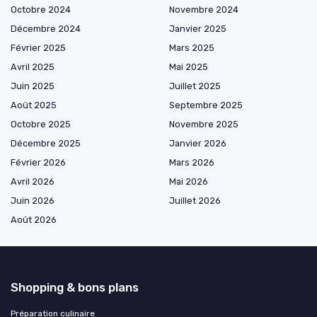
Octobre 2024
Novembre 2024
Décembre 2024
Janvier 2025
Février 2025
Mars 2025
Avril 2025
Mai 2025
Juin 2025
Juillet 2025
Août 2025
Septembre 2025
Octobre 2025
Novembre 2025
Décembre 2025
Janvier 2026
Février 2026
Mars 2026
Avril 2026
Mai 2026
Juin 2026
Juillet 2026
Août 2026
Shopping & bons plans
Préparation culinaire