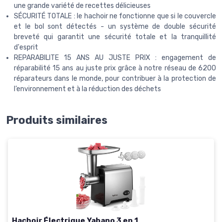
une grande variété de recettes délicieuses
SÉCURITÉ TOTALE : le hachoir ne fonctionne que si le couvercle
et le bol sont détectés - un système de double sécurité
breveté qui garantit une sécurité totale et la tranquillité
d'esprit
REPARABILITE 15 ANS AU JUSTE PRIX : engagement de
réparabilité 15 ans au juste prix grâce à notre réseau de 6200
réparateurs dans le monde, pour contribuer à la protection de
l’environnement et à la réduction des déchets
Produits similaires
Hachoir Électrique Yabano 3 en 1