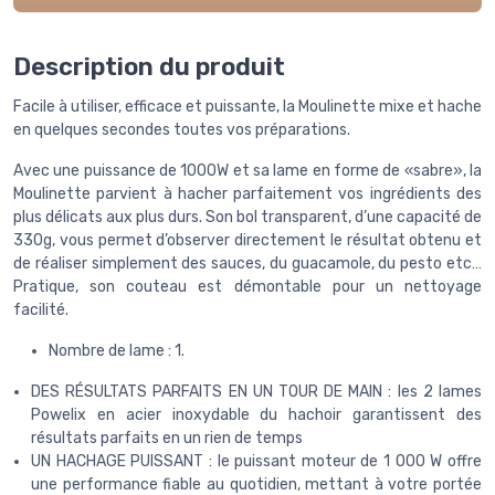
Description du produit
Facile à utiliser, efficace et puissante, la Moulinette mixe et hache
en quelques secondes toutes vos préparations.
Avec une puissance de 1000W et sa lame en forme de «sabre», la
Moulinette parvient à hacher parfaitement vos ingrédients des
plus délicats aux plus durs. Son bol transparent, d’une capacité de
330g, vous permet d’observer directement le résultat obtenu et
de réaliser simplement des sauces, du guacamole, du pesto etc…
Pratique, son couteau est démontable pour un nettoyage
facilité.
Nombre de lame : 1.
DES RÉSULTATS PARFAITS EN UN TOUR DE MAIN : les 2 lames
Powelix en acier inoxydable du hachoir garantissent des
résultats parfaits en un rien de temps
UN HACHAGE PUISSANT : le puissant moteur de 1 000 W offre
une performance fiable au quotidien, mettant à votre portée