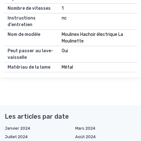
Nombre de vitesses
1
Instructions
nc
d'entretien
Nom de modèle
Moulinex Hachoir électrique La
Moulinette
Peut passer au lave-
Oui
vaisselle
Matériau de la lame
Métal
Les articles par date
Janvier 2024
Mars 2024
Juillet 2024
Août 2024