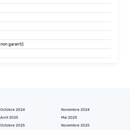
s non garanti)
Octobre 2024
Novembre 2024
Avril 2025
Mai 2025
Octobre 2025
Novembre 2025