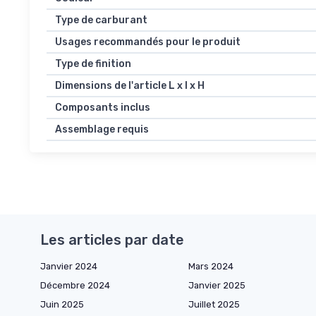
Type de carburant
Usages recommandés pour le produit
Type de finition
Dimensions de l'article L x l x H
Composants inclus
Assemblage requis
Les articles par date
Janvier 2024
Mars 2024
Décembre 2024
Janvier 2025
Juin 2025
Juillet 2025