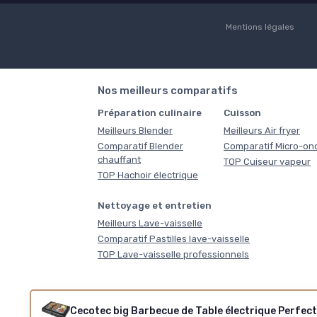
Mentions légales
Nos meilleurs comparatifs
Préparation culinaire
Cuisson
Meilleurs Blender
Meilleurs Air fryer
Comparatif Blender
Comparatif Micro-on
chauffant
TOP Cuiseur vapeur
TOP Hachoir électrique
Nettoyage et entretien
Meilleurs Lave-vaisselle
Comparatif Pastilles lave-vaisselle
TOP Lave-vaisselle professionnels