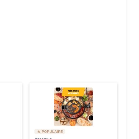
🔥 POPULAIRE