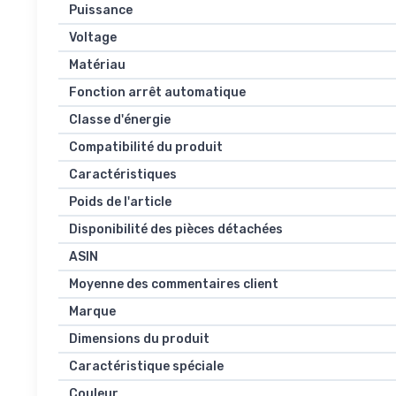
Puissance
Voltage
Matériau
Fonction arrêt automatique
Classe d'énergie
Compatibilité du produit
Caractéristiques
Poids de l'article
Disponibilité des pièces détachées
ASIN
Moyenne des commentaires client
Marque
Dimensions du produit
Caractéristique spéciale
Couleur