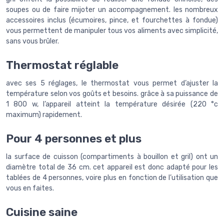
soupes ou de faire mijoter un accompagnement. les nombreux
accessoires inclus (écumoires, pince, et fourchettes à fondue)
vous permettent de manipuler tous vos aliments avec simplicité,
sans vous brûler.
Thermostat réglable
avec ses 5 réglages, le thermostat vous permet d’ajuster la
température selon vos goûts et besoins. grâce à sa puissance de
1 800 w, l’appareil atteint la température désirée (220 °c
maximum) rapidement.
Pour 4 personnes et plus
la surface de cuisson (compartiments à bouillon et gril) ont un
diamètre total de 36 cm. cet appareil est donc adapté pour les
tablées de 4 personnes, voire plus en fonction de l’utilisation que
vous en faites.
Cuisine saine