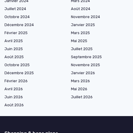
Janvier 2024
Mars 2024
Juillet 2024
Août 2024
Octobre 2024
Novembre 2024
Décembre 2024
Janvier 2025
Février 2025
Mars 2025
Avril 2025
Mai 2025
Juin 2025
Juillet 2025
Août 2025
Septembre 2025
Octobre 2025
Novembre 2025
Décembre 2025
Janvier 2026
Février 2026
Mars 2026
Avril 2026
Mai 2026
Juin 2026
Juillet 2026
Août 2026