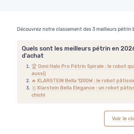
Découvrez notre classement des 3 meilleurs pétrin b
Quels sont les meilleurs pétrin en 202
d'achat
🏆 Ooni Halo Pro Pétrin Spirale : le robot qu
aussi)
🔥 KLARSTEIN Bella 1200W : le robot pâtissie
🥉 Klarstein Bella Elegance : un robot pâtis
chichi
Voir le 