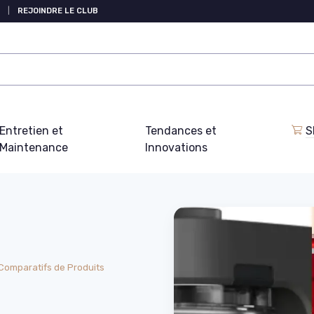
|
REJOINDRE LE CLUB
Entretien et
Tendances et
S
Maintenance
Innovations
Comparatifs de Produits