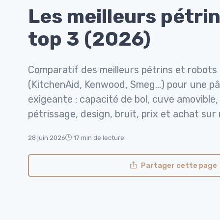
Les meilleurs pétrin
top 3 (2026)
Comparatif des meilleurs pétrins et robots 
(KitchenAid, Kenwood, Smeg…) pour une pâ
exigeante : capacité de bol, cuve amovible
pétrissage, design, bruit, prix et achat sur
28 juin 2026
17 min de lecture
Partager cette page