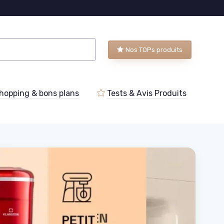
Nos TOPs produits
hopping & bons plans
Tests & Avis Produits