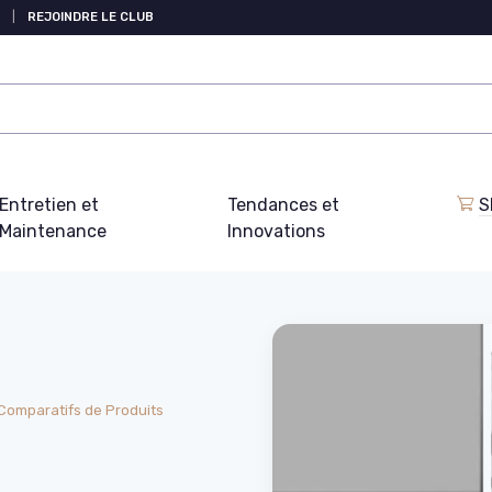
|
REJOINDRE LE CLUB
Entretien et
Tendances et
S
Maintenance
Innovations
Comparatifs de Produits