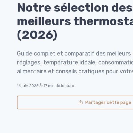
Notre sélection des
meilleurs thermosta
(2026)
Guide complet et comparatif des meilleurs 
réglages, température idéale, consommatio
alimentaire et conseils pratiques pour votr
16 juin 2026
17 min de lecture
Partager cette page