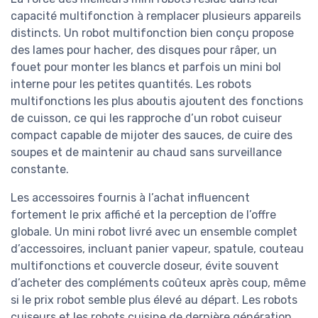
capacité multifonction à remplacer plusieurs appareils
distincts. Un robot multifonction bien conçu propose
des lames pour hacher, des disques pour râper, un
fouet pour monter les blancs et parfois un mini bol
interne pour les petites quantités. Les robots
multifonctions les plus aboutis ajoutent des fonctions
de cuisson, ce qui les rapproche d’un robot cuiseur
compact capable de mijoter des sauces, de cuire des
soupes et de maintenir au chaud sans surveillance
constante.
Les accessoires fournis à l’achat influencent
fortement le prix affiché et la perception de l’offre
globale. Un mini robot livré avec un ensemble complet
d’accessoires, incluant panier vapeur, spatule, couteau
multifonctions et couvercle doseur, évite souvent
d’acheter des compléments coûteux après coup, même
si le prix robot semble plus élevé au départ. Les robots
cuiseurs et les robots cuisine de dernière génération