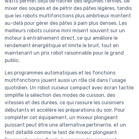
watts permet déjà de hacher des légumes fermes, de
mixer des soupes et de pétrir des pâtes légères, tandis
que les robots multifonctions plus ambitieux montent
au-delà pour gérer des pâtes à pain plus denses. Les
meilleurs robots cuisine mini misent souvent sur un
moteur à entraînement direct, ce qui améliore le
rendement énergétique et limite le bruit, tout en
maintenant un prix robot raisonnable pour le grand
public.
Les programmes automatiques et les fonctions
multifonctions jouent aussi un rôle clé dans l’usage
quotidien. Un robot cuiseur compact avec écran tactile
simplifie la sélection des modes de cuisson, des
vitesses et des durées, ce qui rassure les cuisiniers
débutants et accélère les préparations du soir. Pour
compléter cet équipement, un mixeur plongeant
puissant peut être une alternative pertinente, et un
test détaillé comme le test de mixeur plongeant