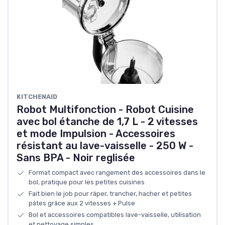
KITCHENAID
Robot Multifonction - Robot Cuisine
avec bol étanche de 1,7 L - 2 vitesses
et mode Impulsion - Accessoires
résistant au lave-vaisselle - 250 W -
Sans BPA - Noir reglisée
Format compact avec rangement des accessoires dans le
bol, pratique pour les petites cuisines
Fait bien le job pour râper, trancher, hacher et petites
pâtes grâce aux 2 vitesses + Pulse
Bol et accessoires compatibles lave-vaisselle, utilisation
et nettoyage simples