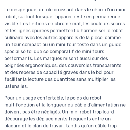
Le design joue un rôle croissant dans le choix d’un mini
robot, surtout lorsque l’appareil reste en permanence
visible. Les finitions en chrome mat, les couleurs sobres
et les lignes épurées permettent d’harmoniser le robot
culinaire avec les autres appareils de la pièce, comme
un four compact ou un mini four testé dans un guide
spécialisé tel que ce comparatif de mini fours
performants. Les marques misent aussi sur des
poignées ergonomiques, des couvercles transparents
et des repères de capacité gravés dans le bol pour
faciliter la lecture des quantités sans multiplier les
ustensiles.
Pour un usage confortable, le poids du robot
multifonction et la longueur du câble d’alimentation ne
doivent pas être négligés. Un mini robot trop lourd
décourage les déplacements fréquents entre un
placard et le plan de travail, tandis qu’un câble trop