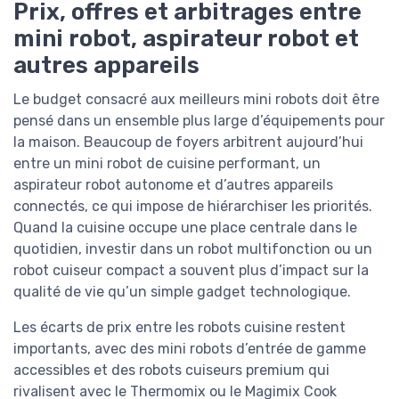
Prix, offres et arbitrages entre
mini robot, aspirateur robot et
autres appareils
Le budget consacré aux meilleurs mini robots doit être
pensé dans un ensemble plus large d’équipements pour
la maison. Beaucoup de foyers arbitrent aujourd’hui
entre un mini robot de cuisine performant, un
aspirateur robot autonome et d’autres appareils
connectés, ce qui impose de hiérarchiser les priorités.
Quand la cuisine occupe une place centrale dans le
quotidien, investir dans un robot multifonction ou un
robot cuiseur compact a souvent plus d’impact sur la
qualité de vie qu’un simple gadget technologique.
Les écarts de prix entre les robots cuisine restent
importants, avec des mini robots d’entrée de gamme
accessibles et des robots cuiseurs premium qui
rivalisent avec le Thermomix ou le Magimix Cook