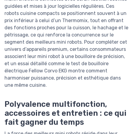
guidées et mises à jour logicielles régulières. Ces
robots cuisine compacts se positionnent souvent à un
prix inférieur à celui d’un Thermomix, tout en offrant
des fonctions proches pour la cuisson, le hachage et le
pétrissage, ce qui renforce la concurrence sur le
segment des meilleurs mini robots. Pour compléter cet
univers d’appareils premium, certains consommateurs
associent leur mini robot à une bouilloire de précision,
et un essai détaillé comme le test de bouilloire
électrique Fellow Corvo EKG montre comment
harmoniser puissance, précision et esthétique dans
une même cuisine.
Polyvalence multifonction,
accessoires et entretien : ce qui
fait gagner du temps
La force des meilleurs mini robots réside dans leur