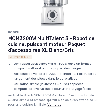
BOSCH
MCM3200W MultiTalent 3 - Robot de
cuisine, puissant moteur Paquet
d'accessoires XL Blanc/Gris
🔥 POPULAIRE
Bon rapport puissance/taille : 800 W dans un format
compact, suffisant pour la plupart des usages
Accessoires variés (bol 2,3 L + blender 1 L + disques) et
rangement des pièces dans le bol pratique
Utilisation simple (2 vitesses + pulse) et pièces
compatibles lave-vaisselle pour un nettoyage facile
Au final, le Bosch MCM3200W MultiTalent 3 est un robot de
cuisine simple et efficace, qui fait bien ce qu’on attend de lui
pour une cuisine familiale.
Voir plus