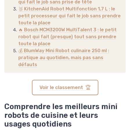
qui fait le job sans prise de tête
🥉 KitchenAid Robot Multifonction 1,7 L : le
petit processeur qui fait le job sans prendre
toute la place
🔥 Bosch MCM3200W MultiTalent 3 : le petit
robot qui fait (presque) tout sans prendre
toute la place
💰 BlumWay Mini Robot culinaire 250 ml :
pratique au quotidien, mais pas sans
défauts
Voir le classement 🏆
Comprendre les meilleurs mini
robots de cuisine et leurs
usages quotidiens