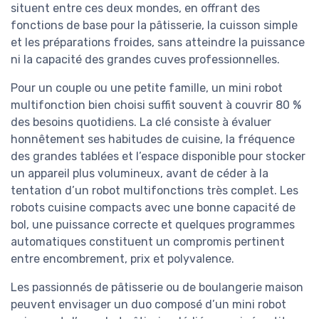
situent entre ces deux mondes, en offrant des
fonctions de base pour la pâtisserie, la cuisson simple
et les préparations froides, sans atteindre la puissance
ni la capacité des grandes cuves professionnelles.
Pour un couple ou une petite famille, un mini robot
multifonction bien choisi suffit souvent à couvrir 80 %
des besoins quotidiens. La clé consiste à évaluer
honnêtement ses habitudes de cuisine, la fréquence
des grandes tablées et l’espace disponible pour stocker
un appareil plus volumineux, avant de céder à la
tentation d’un robot multifonctions très complet. Les
robots cuisine compacts avec une bonne capacité de
bol, une puissance correcte et quelques programmes
automatiques constituent un compromis pertinent
entre encombrement, prix et polyvalence.
Les passionnés de pâtisserie ou de boulangerie maison
peuvent envisager un duo composé d’un mini robot