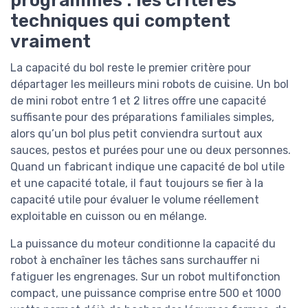
techniques qui comptent
vraiment
La capacité du bol reste le premier critère pour
départager les meilleurs mini robots de cuisine. Un bol
de mini robot entre 1 et 2 litres offre une capacité
suffisante pour des préparations familiales simples,
alors qu’un bol plus petit conviendra surtout aux
sauces, pestos et purées pour une ou deux personnes.
Quand un fabricant indique une capacité de bol utile
et une capacité totale, il faut toujours se fier à la
capacité utile pour évaluer le volume réellement
exploitable en cuisson ou en mélange.
La puissance du moteur conditionne la capacité du
robot à enchaîner les tâches sans surchauffer ni
fatiguer les engrenages. Sur un robot multifonction
compact, une puissance comprise entre 500 et 1000