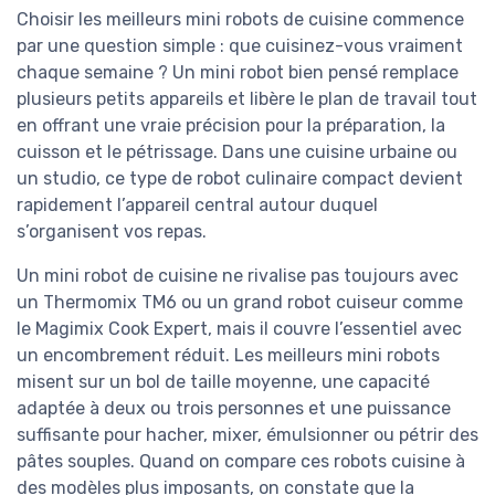
Choisir les meilleurs mini robots de cuisine commence
par une question simple : que cuisinez-vous vraiment
chaque semaine ? Un mini robot bien pensé remplace
plusieurs petits appareils et libère le plan de travail tout
en offrant une vraie précision pour la préparation, la
cuisson et le pétrissage. Dans une cuisine urbaine ou
un studio, ce type de robot culinaire compact devient
rapidement l’appareil central autour duquel
s’organisent vos repas.
Un mini robot de cuisine ne rivalise pas toujours avec
un Thermomix TM6 ou un grand robot cuiseur comme
le Magimix Cook Expert, mais il couvre l’essentiel avec
un encombrement réduit. Les meilleurs mini robots
misent sur un bol de taille moyenne, une capacité
adaptée à deux ou trois personnes et une puissance
suffisante pour hacher, mixer, émulsionner ou pétrir des
pâtes souples. Quand on compare ces robots cuisine à
des modèles plus imposants, on constate que la