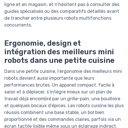
ligne et en magasin, et n’hésitent pas à consulter des
guides spécialisés ou des comparatifs détaillés avant
de trancher entre plusieurs robots multifonctions
concurrents.
Ergonomie, design et
intégration des meilleurs mini
robots dans une petite cuisine
Dans une petite cuisine, l’ergonomie des meilleurs mini
robots devient aussi importante que leurs
performances brutes. Un appareil compact, facile à
saisir et à déplacer, s’intègre mieux sur un plan de
travail déjà encombré par un grille-pain, une bouilloire
et quelques bocaux d’épices. Les robots cuisine les plus
réussis combinent une base stable, un bol bien
proportionné et des commandes claires, parfois via un
écran tactile lisible même sous un éclairage indirect.