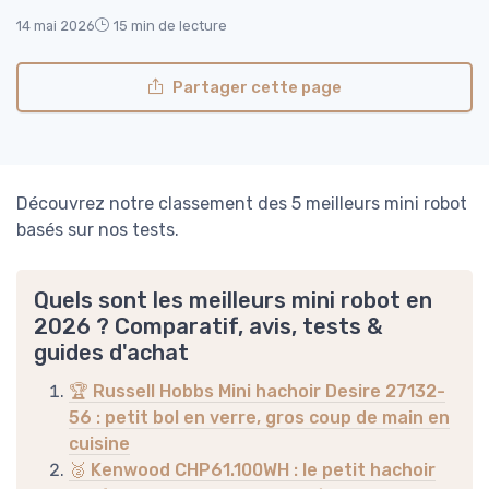
14 mai 2026
15 min de lecture
Partager cette page
Découvrez notre classement des 5 meilleurs mini robot
basés sur nos tests.
Quels sont les meilleurs mini robot en
2026 ? Comparatif, avis, tests &
guides d'achat
🏆 Russell Hobbs Mini hachoir Desire 27132-
56 : petit bol en verre, gros coup de main en
cuisine
🥈 Kenwood CHP61.100WH : le petit hachoir