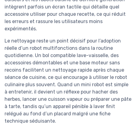
intègrent parfois un écran tactile qui détaille quel
accessoire utiliser pour chaque recette, ce qui réduit
les erreurs et rassure les utilisateurs moins
expérimentés.
Le nettoyage reste un point décisif pour l’adoption
réelle d’un robot multifonctions dans la routine
quotidienne. Un bol compatible lave-vaisselle, des
accessoires démontables et une base moteur sans
recoins facilitent un nettoyage rapide après chaque
séance de cuisine, ce qui encourage à utiliser le robot
culinaire plus souvent. Quand un mini robot est simple
à entretenir, il devient un réflexe pour hacher des
herbes, lancer une cuisson vapeur ou préparer une pâte
à tarte, tandis qu’un appareil pénible à laver finit
relégué au fond d’un placard malgré une fiche
technique séduisante.