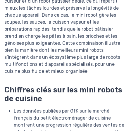
cuiseur et d’un robot pâtissier dédié, ce qui répartit
mieux les tâches lourdes et préserve la longévité de
chaque appareil. Dans ce cas, le mini robot gère les
soupes, les sauces, la cuisson vapeur et les
préparations rapides, tandis que le robot pâtissier
prend en charge les pâtes à pain, les brioches et les
génoises plus exigeantes. Cette combinaison illustre
bien la manière dont les meilleurs mini robots
s’intègrent dans un écosystème plus large de robots
multifonctions et d’appareils spécialisés, pour une
cuisine plus fluide et mieux organisée.
Chiffres clés sur les mini robots
de cuisine
Les données publiées par GfK sur le marché
français du petit électroménager de cuisine
montrent une progression régulière des ventes de