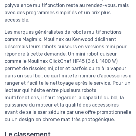
polyvalence multifonction reste au rendez-vous, mais
avec des programmes simplifiés et un prix plus
accessible.
Les marques généralistes de robots multifonctions
comme Magimix, Moulinex ou Kenwood déclinent
désormais leurs robots cuiseurs en versions mini pour
répondre à cette demande. Un mini robot cuiseur
comme le Moulinex ClickChef HF45 (3,6 l, 1400 W)
permet de rissoler, mijoter et parfois cuire à la vapeur
dans un seul bol, ce qui limite le nombre d’accessoires à
ranger et facilite le nettoyage après le service. Pour un
lecteur qui hésite entre plusieurs robots
multifonctions, il faut regarder la capacité du bol, la
puissance du moteur et la qualité des accessoires
avant de se laisser séduire par une offre promotionnelle
ou un design en chrome mat très photogénique.
Le classement