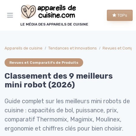
Panneau de gestion des cookies
TOPs
LE MÉDIA DES APPAREILS DE CUISINE
Appareils de cuisine
Tendances et Innovations
Revues et Compar
Revues et Comparatifs de Produits
Classement des 9 meilleurs
mini robot (2026)
Guide complet sur les meilleurs mini robots de
cuisine : capacités de bol, puissance, prix,
comparatif Thermomix, Magimix, Moulinex,
ergonomie et chiffres clés pour bien choisir.