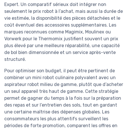
Expert. Un comparatif sérieux doit intégrer non
seulement le prix robot à l’achat, mais aussi la durée de
vie estimée, la disponibilité des pièces détachées et le
coût éventuel des accessoires supplémentaires. Les
marques reconnues comme Magimix, Moulinex ou
Vorwerk pour le Thermomix justifient souvent un prix
plus élevé par une meilleure réparabilité, une capacité
de bol bien dimensionnée et un service après-vente
structuré.
Pour optimiser son budget, il peut être pertinent de
combiner un mini robot culinaire polyvalent avec un
aspirateur robot milieu de gamme, plutôt que d’acheter
un seul appareil très haut de gamme. Cette stratégie
permet de gagner du temps à la fois sur la préparation
des repas et sur l’entretien des sols, tout en gardant
une certaine maîtrise des dépenses globales. Les
consommateurs les plus attentifs surveillent les
périodes de forte promotion, comparent les offres en