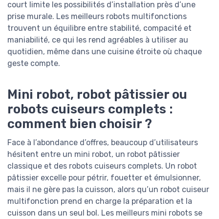
court limite les possibilités d’installation près d’une
prise murale. Les meilleurs robots multifonctions
trouvent un équilibre entre stabilité, compacité et
maniabilité, ce qui les rend agréables à utiliser au
quotidien, même dans une cuisine étroite où chaque
geste compte.
Mini robot, robot pâtissier ou
robots cuiseurs complets :
comment bien choisir ?
Face à l’abondance d’offres, beaucoup d’utilisateurs
hésitent entre un mini robot, un robot pâtissier
classique et des robots cuiseurs complets. Un robot
pâtissier excelle pour pétrir, fouetter et émulsionner,
mais il ne gère pas la cuisson, alors qu’un robot cuiseur
multifonction prend en charge la préparation et la
cuisson dans un seul bol. Les meilleurs mini robots se