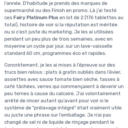
l’année. D’habitude je prends des marques de
supermarché ou des Finish en promo. Là j’ai testé
ces
Fairy Platinum Plus
en lot de 2 (176 tablettes au
total), histoire de voir si la réputation est méritée
ou si c’est juste du marketing. Je les ai utilisées
pendant un peu plus de trois semaines, avec en
moyenne un cycle par jour, sur un lave-vaisselle
standard 60 cm, programmes éco et rapides.
Concrètement, je les ai mises à l’épreuve sur des
trucs bien relous : plats à gratin oubliés dans l’évier,
assiettes avec sauce tomate bien sèche, tasses à
café tâchées, verres qui commençaient à devenir un
peu ternes à cause du calcaire. J’ai volontairement
arrêté de rincer autant qu’avant pour voir si le
système de "prélavage intégré" était vraiment utile
ou juste une phrase sur l’emballage. Je n’ai pas
changé de sel ni de liquide de rinçage pendant le