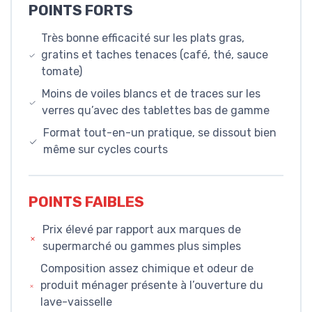
POINTS FORTS
Très bonne efficacité sur les plats gras,
gratins et taches tenaces (café, thé, sauce
tomate)
Moins de voiles blancs et de traces sur les
verres qu’avec des tablettes bas de gamme
Format tout-en-un pratique, se dissout bien
même sur cycles courts
POINTS FAIBLES
Prix élevé par rapport aux marques de
supermarché ou gammes plus simples
Composition assez chimique et odeur de
produit ménager présente à l’ouverture du
lave-vaisselle