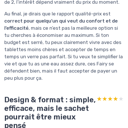
de 2, l’intérêt dépend vraiment du prix du moment.
Au final, je dirais que le rapport qualité-prix est
correct pour quelqu’un qui veut du confort et de
l’efficacité
, mais ce n’est pas la meilleure option si
tu cherches à économiser au maximum. Si ton
budget est serré, tu peux clairement vivre avec des
tablettes moins chères et accepter de temps en
temps un verre pas parfait. Si tu veux te simplifier la
vie et que tu as une eau assez dure, ces Fairy se
défendent bien, mais il faut accepter de payer un
peu plus pour ça.
Design & format : simple,
★★★★★
★★★★★
efficace, mais le sachet
pourrait être mieux
pensé