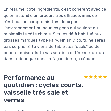
En résumé, côté ingrédients, c’est cohérent avec ce
qu’on attend d’un produit très efficace, mais ce
n’est pas un compromis très doux pour
l’environnement ou pour les gens qui veulent du
minimaliste côté chimie. Si tu es déjà habitué aux
grosses marques type Fairy, Finish & co, tu ne seras
pas surpris. Si tu viens de tablettes "écolo" ou de
poudre maison, là tu vas sentir la différence, autant
dans l’odeur que dans la façon dont ça décape.
Performance au
★★★★★
★★★★★
quotidien : cycles courts,
vaisselle très sale et
verres