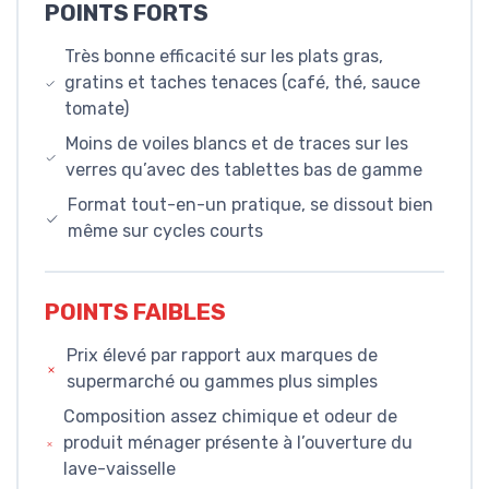
POINTS FORTS
Très bonne efficacité sur les plats gras,
gratins et taches tenaces (café, thé, sauce
tomate)
Moins de voiles blancs et de traces sur les
verres qu’avec des tablettes bas de gamme
Format tout-en-un pratique, se dissout bien
même sur cycles courts
POINTS FAIBLES
Prix élevé par rapport aux marques de
supermarché ou gammes plus simples
Composition assez chimique et odeur de
produit ménager présente à l’ouverture du
lave-vaisselle