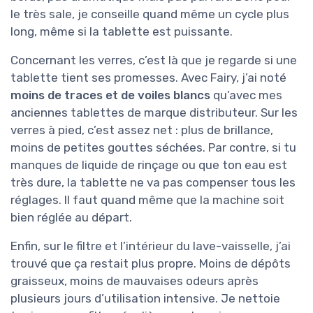
le très sale, je conseille quand même un cycle plus
long, même si la tablette est puissante.
Concernant les verres, c’est là que je regarde si une
tablette tient ses promesses. Avec Fairy, j’ai noté
moins de traces et de voiles blancs
qu’avec mes
anciennes tablettes de marque distributeur. Sur les
verres à pied, c’est assez net : plus de brillance,
moins de petites gouttes séchées. Par contre, si tu
manques de liquide de rinçage ou que ton eau est
très dure, la tablette ne va pas compenser tous les
réglages. Il faut quand même que la machine soit
bien réglée au départ.
Enfin, sur le filtre et l’intérieur du lave-vaisselle, j’ai
trouvé que ça restait plus propre. Moins de dépôts
graisseux, moins de mauvaises odeurs après
plusieurs jours d’utilisation intensive. Je nettoie