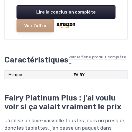
Lire la conclusion complète
Voir l'offre
Voir la fiche produit complète
Caractéristiques
→
Marque
FAIRY
Fairy Platinum Plus : j’ai voulu
voir si ça valait vraiment le prix
J’utilise un lave-vaisselle tous les jours ou presque,
donc les tablettes, j’en passe un paquet dans