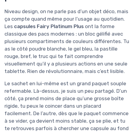
Niveau design, on ne parle pas d’un objet déco, mais
ça compte quand même pour l’usage au quotidien.
Les
capsules Fairy Platinum Plus
ont la forme
classique des pacs modernes : un bloc gélifié avec
plusieurs compartiments de couleurs différentes. Tu
as le côté poudre blanche, le gel bleu, la pastille
rouge, bref, le truc qui te fait comprendre
visuellement qu’il y a plusieurs actions en une seule
tablette. Rien de révolutionnaire, mais c’est lisible.
Le sachet en lui-même est un grand paquet souple
refermable. Là-dessus, je suis un peu partagé. D’un
côté, ça prend moins de place qu’une grosse boîte
rigide, tu peux le coincer dans un placard
facilement. De l’autre, dès que le paquet commence
à se vider, ça devient moins stable, ça se plie, et tu
te retrouves parfois à chercher une capsule au fond