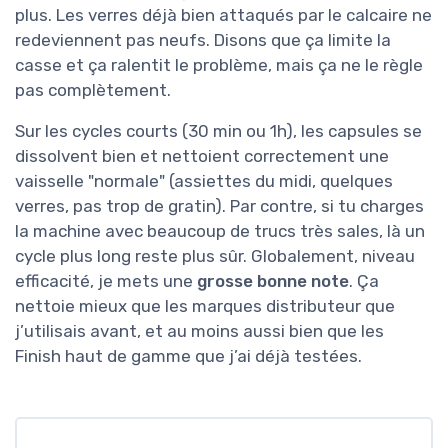
plus. Les verres déjà bien attaqués par le calcaire ne
redeviennent pas neufs. Disons que ça limite la
casse et ça ralentit le problème, mais ça ne le règle
pas complètement.
Sur les cycles courts (30 min ou 1h), les capsules se
dissolvent bien et nettoient correctement une
vaisselle "normale" (assiettes du midi, quelques
verres, pas trop de gratin). Par contre, si tu charges
la machine avec beaucoup de trucs très sales, là un
cycle plus long reste plus sûr. Globalement, niveau
efficacité, je mets une
grosse bonne note
. Ça
nettoie mieux que les marques distributeur que
j’utilisais avant, et au moins aussi bien que les
Finish haut de gamme que j’ai déjà testées.