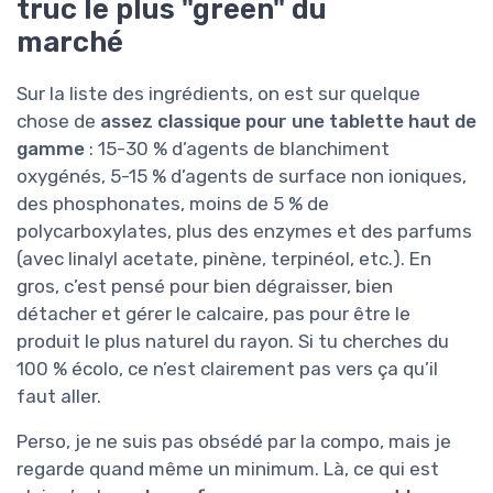
truc le plus "green" du
marché
Sur la liste des ingrédients, on est sur quelque
chose de
assez classique pour une tablette haut de
gamme
: 15-30 % d’agents de blanchiment
oxygénés, 5-15 % d’agents de surface non ioniques,
des phosphonates, moins de 5 % de
polycarboxylates, plus des enzymes et des parfums
(avec linalyl acetate, pinène, terpinéol, etc.). En
gros, c’est pensé pour bien dégraisser, bien
détacher et gérer le calcaire, pas pour être le
produit le plus naturel du rayon. Si tu cherches du
100 % écolo, ce n’est clairement pas vers ça qu’il
faut aller.
Perso, je ne suis pas obsédé par la compo, mais je
regarde quand même un minimum. Là, ce qui est