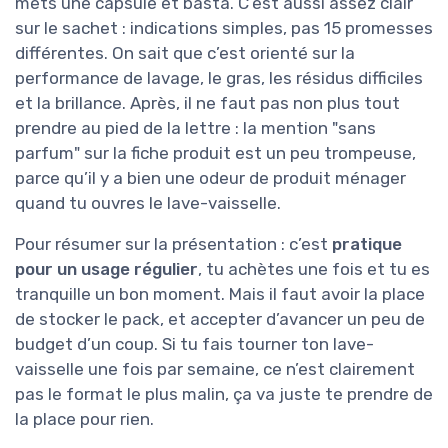
mets une capsule et basta. C’est aussi assez clair
sur le sachet : indications simples, pas 15 promesses
différentes. On sait que c’est orienté sur la
performance de lavage, le gras, les résidus difficiles
et la brillance. Après, il ne faut pas non plus tout
prendre au pied de la lettre : la mention "sans
parfum" sur la fiche produit est un peu trompeuse,
parce qu’il y a bien une odeur de produit ménager
quand tu ouvres le lave-vaisselle.
Pour résumer sur la présentation : c’est
pratique
pour un usage régulier
, tu achètes une fois et tu es
tranquille un bon moment. Mais il faut avoir la place
de stocker le pack, et accepter d’avancer un peu de
budget d’un coup. Si tu fais tourner ton lave-
vaisselle une fois par semaine, ce n’est clairement
pas le format le plus malin, ça va juste te prendre de
la place pour rien.