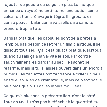
rajouter de poudre ou de gel en plus. La marque
annonce un système anti-terne, une action sur le
calcaire et un prélavage intégré. En gros, tu es
censé pouvoir balancer la vaisselle sale sans te
prendre trop la tête.
Dans la pratique, les capsules sont déjà prêtes à
l’emploi, pas besoin de retirer un film plastique, il se
dissout tout seul. Ça, c’est plutôt pratique, surtout
quand tu fais ça à la va-vite le soir. Par contre, il
faut vraiment les garder au sec : le sachet se
referme, mais si tu le laisses ouvert dans un endroit
humide, les tablettes ont tendance à coller un peu
entre elles. Rien de dramatique, mais ce n’est pas le
plus pratique si tu as les mains mouillées.
Ce qui m’a plu dans la présentation, c’est le côté
tout en un
: tu n’as pas à réfléchir à la quantité, tu