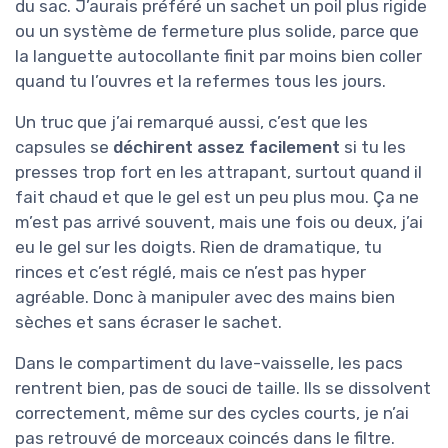
du sac. J’aurais préféré un sachet un poil plus rigide
ou un système de fermeture plus solide, parce que
la languette autocollante finit par moins bien coller
quand tu l’ouvres et la refermes tous les jours.
Un truc que j’ai remarqué aussi, c’est que les
capsules se
déchirent assez facilement
si tu les
presses trop fort en les attrapant, surtout quand il
fait chaud et que le gel est un peu plus mou. Ça ne
m’est pas arrivé souvent, mais une fois ou deux, j’ai
eu le gel sur les doigts. Rien de dramatique, tu
rinces et c’est réglé, mais ce n’est pas hyper
agréable. Donc à manipuler avec des mains bien
sèches et sans écraser le sachet.
Dans le compartiment du lave-vaisselle, les pacs
rentrent bien, pas de souci de taille. Ils se dissolvent
correctement, même sur des cycles courts, je n’ai
pas retrouvé de morceaux coincés dans le filtre.