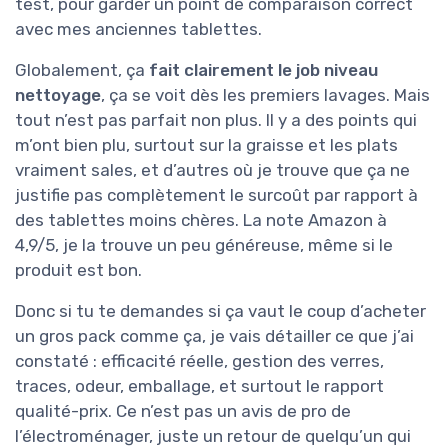
test, pour garder un point de comparaison correct
avec mes anciennes tablettes.
Globalement, ça
fait clairement le job niveau
nettoyage
, ça se voit dès les premiers lavages. Mais
tout n’est pas parfait non plus. Il y a des points qui
m’ont bien plu, surtout sur la graisse et les plats
vraiment sales, et d’autres où je trouve que ça ne
justifie pas complètement le surcoût par rapport à
des tablettes moins chères. La note Amazon à
4,9/5, je la trouve un peu généreuse, même si le
produit est bon.
Donc si tu te demandes si ça vaut le coup d’acheter
un gros pack comme ça, je vais détailler ce que j’ai
constaté : efficacité réelle, gestion des verres,
traces, odeur, emballage, et surtout le rapport
qualité-prix. Ce n’est pas un avis de pro de
l’électroménager, juste un retour de quelqu’un qui