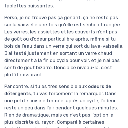
tablettes puissantes.
Perso, je ne trouve pas ça gênant, ça ne reste pas
sur la vaisselle une fois qu’elle est sèche et rangée.
Les verres, les assiettes et les couverts n’ont pas
de goût ou d’odeur particulière après, même si tu
bois de l’eau dans un verre qui sort du lave-vaisselle.
J’ai testé justement en sortant un verre chaud
directement à la fin du cycle pour voir, et je n’ai pas
senti de goût bizarre. Donc à ce niveau-là, c’est
plutôt rassurant.
Par contre, si tu es très sensible aux
odeurs de
détergents
, tu vas forcément la remarquer. Dans
une petite cuisine fermée, après un cycle, l’odeur
reste un peu dans l’air pendant quelques minutes.
Rien de dramatique, mais ce n’est pas l’option la
plus discrète du rayon. Comparé à certaines