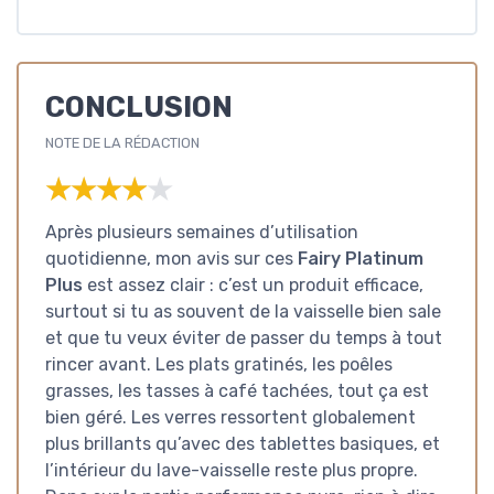
CONCLUSION
NOTE DE LA RÉDACTION
★★★★★
★★★★★
Après plusieurs semaines d’utilisation
quotidienne, mon avis sur ces
Fairy Platinum
Plus
est assez clair : c’est un produit efficace,
surtout si tu as souvent de la vaisselle bien sale
et que tu veux éviter de passer du temps à tout
rincer avant. Les plats gratinés, les poêles
grasses, les tasses à café tachées, tout ça est
bien géré. Les verres ressortent globalement
plus brillants qu’avec des tablettes basiques, et
l’intérieur du lave-vaisselle reste plus propre.