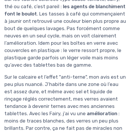
thé ou café, c’est pareil :
les agents de blanchiment
font le boulot
. Les tasses à café qui commençaient
à jaunir ont retrouvé une couleur bien plus propre au
bout de quelques lavages. Pas forcément comme
neuves en un seul cycle, mais on voit clairement
l’amélioration. Idem pour les boîtes en verre avec
couvercles en plastique : le verre ressort propre, le
plastique garde parfois un léger voile mais moins
qu’avec des tablettes bas de gamme.
Sur le calcaire et l’effet "anti-terne", mon avis est un
peu plus nuancé. J’habite dans une zone où l’eau
est assez dure, et même avec sel et liquide de
rinçage réglés correctement, mes verres avaient
tendance à devenir ternes avec mes anciennes
tablettes. Avec les Fairy, j’ai vu une
amélioration
:
moins de traces blanches, des verres un peu plus
brillants. Par contre, ça ne fait pas de miracles non