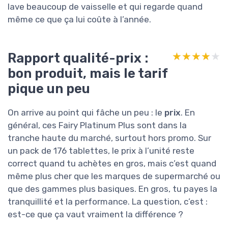
lave beaucoup de vaisselle et qui regarde quand
même ce que ça lui coûte à l’année.
Rapport qualité-prix :
★★★★★
★★★★★
bon produit, mais le tarif
pique un peu
On arrive au point qui fâche un peu : le
prix
. En
général, ces Fairy Platinum Plus sont dans la
tranche haute du marché, surtout hors promo. Sur
un pack de 176 tablettes, le prix à l’unité reste
correct quand tu achètes en gros, mais c’est quand
même plus cher que les marques de supermarché ou
que des gammes plus basiques. En gros, tu payes la
tranquillité et la performance. La question, c’est :
est-ce que ça vaut vraiment la différence ?