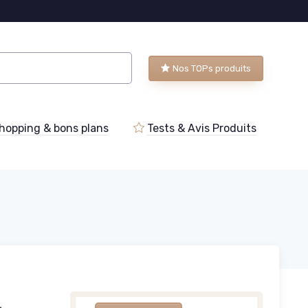
Nos TOPs produits
hopping & bons plans
Tests & Avis Produits