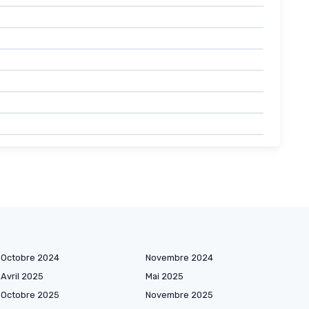
Octobre 2024
Novembre 2024
Avril 2025
Mai 2025
Octobre 2025
Novembre 2025