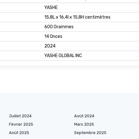
YASHE
15,8L x 16,4l x 15,8H centimètres
600 Grammes
14 Onces
2024
YASHE GLOBAL INC
Juillet 2024
Août 2024
Février 2025
Mars 2025
Août 2025
Septembre 2025