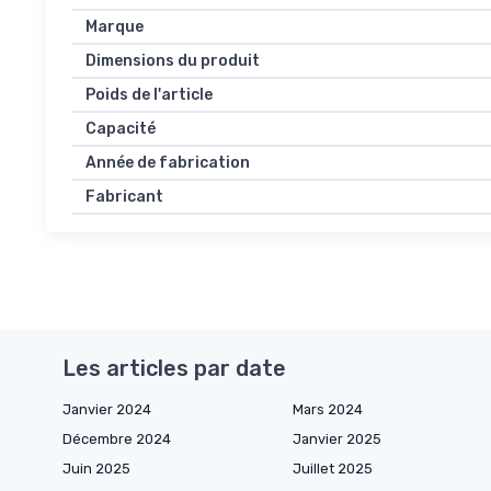
Marque
Dimensions du produit
Poids de l'article
Capacité
Année de fabrication
Fabricant
Les articles par date
Janvier 2024
Mars 2024
Décembre 2024
Janvier 2025
Juin 2025
Juillet 2025