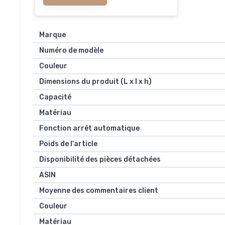
Marque
Numéro de modèle
Couleur
Dimensions du produit (L x l x h)
Capacité
Matériau
Fonction arrêt automatique
Poids de l'article
Disponibilité des pièces détachées
ASIN
Moyenne des commentaires client
Couleur
Matériau