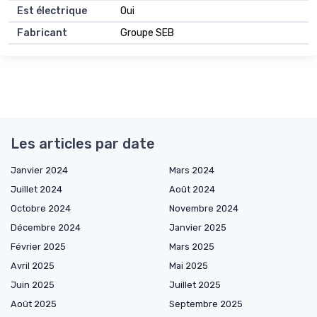
Est électrique
Oui
Fabricant
Groupe SEB
Les articles par date
Janvier 2024
Mars 2024
Juillet 2024
Août 2024
Octobre 2024
Novembre 2024
Décembre 2024
Janvier 2025
Février 2025
Mars 2025
Avril 2025
Mai 2025
Juin 2025
Juillet 2025
Août 2025
Septembre 2025