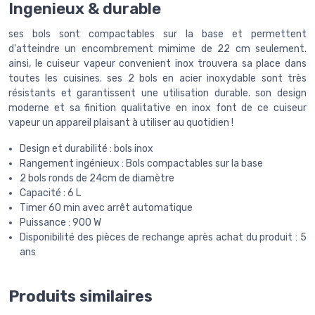
Ingenieux & durable
ses bols sont compactables sur la base et permettent
d'atteindre un encombrement mimime de 22 cm seulement.
ainsi, le cuiseur vapeur convenient inox trouvera sa place dans
toutes les cuisines. ses 2 bols en acier inoxydable sont très
résistants et garantissent une utilisation durable. son design
moderne et sa finition qualitative en inox font de ce cuiseur
vapeur un appareil plaisant à utiliser au quotidien !
Design et durabilité : bols inox
Rangement ingénieux : Bols compactables sur la base
2 bols ronds de 24cm de diamètre
Capacité : 6 L
Timer 60 min avec arrêt automatique
Puissance : 900 W
Disponibilité des pièces de rechange après achat du produit : 5
ans
Produits similaires