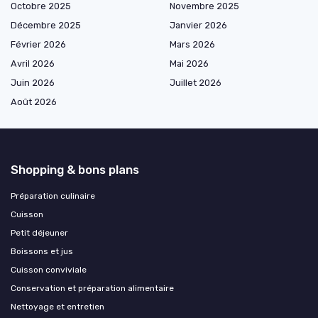
Octobre 2025
Novembre 2025
Décembre 2025
Janvier 2026
Février 2026
Mars 2026
Avril 2026
Mai 2026
Juin 2026
Juillet 2026
Août 2026
Shopping & bons plans
Préparation culinaire
Cuisson
Petit déjeuner
Boissons et jus
Cuisson conviviale
Conservation et préparation alimentaire
Nettoyage et entretien