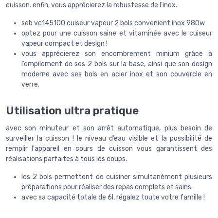
cuisson. enfin, vous apprécierez la robustesse de l’inox.
seb vc145100 cuiseur vapeur 2 bols convenient inox 980w
optez pour une cuisson saine et vitaminée avec le cuiseur
vapeur compact et design !
vous apprécierez son encombrement minium grâce à
l’empilement de ses 2 bols sur la base, ainsi que son design
moderne avec ses bols en acier inox et son couvercle en
verre.
Utilisation ultra pratique
avec son minuteur et son arrêt automatique, plus besoin de
surveiller la cuisson ! le niveau d’eau visible et la possibilité de
remplir l'appareil en cours de cuisson vous garantissent des
réalisations parfaites à tous les coups.
les 2 bols permettent de cuisiner simultanément plusieurs
préparations pour réaliser des repas complets et sains.
avec sa capacité totale de 6l, régalez toute votre famille !