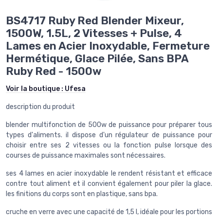
BS4717 Ruby Red Blender Mixeur,
1500W, 1.5L, 2 Vitesses + Pulse, 4
Lames en Acier Inoxydable, Fermeture
Hermétique, Glace Pilée, Sans BPA
Ruby Red - 1500w
Voir la boutique :
Ufesa
description du produit
blender multifonction de 500w de puissance pour préparer tous
types d'aliments. il dispose d'un régulateur de puissance pour
choisir entre ses 2 vitesses ou la fonction pulse lorsque des
courses de puissance maximales sont nécessaires.
ses 4 lames en acier inoxydable le rendent résistant et efficace
contre tout aliment et il convient également pour piler la glace.
les finitions du corps sont en plastique, sans bpa.
cruche en verre avec une capacité de 1,5 l, idéale pour les portions