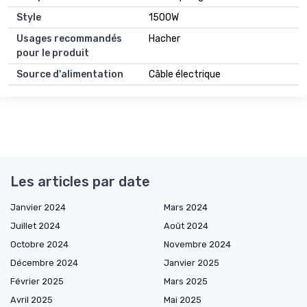
Style
1500W
Usages recommandés
Hacher
pour le produit
Source d'alimentation
Câble électrique
Les articles par date
Janvier 2024
Mars 2024
Juillet 2024
Août 2024
Octobre 2024
Novembre 2024
Décembre 2024
Janvier 2025
Février 2025
Mars 2025
Avril 2025
Mai 2025