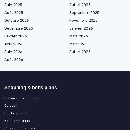
Juin 2025
Juillet 2025
Août 2025
Septembre 2025
Octobre 2025
Novembre 2025
Décembre 2025
Janvier 2026
Février 2026
Mars 2026
Avril 2026
Mai 2026
Juin 2026
Juillet 2026
Août 2026
Shopping & bons plans
Préparation culinaire
Cuisson
Petit déjeuner
Boissons et jus
Cuisson conviviale