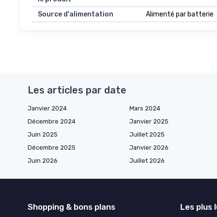
Source d'alimentation
Alimenté par batterie
Les articles par date
Janvier 2024
Mars 2024
Décembre 2024
Janvier 2025
Juin 2025
Juillet 2025
Décembre 2025
Janvier 2026
Juin 2026
Juillet 2026
Shopping & bons plans
Les plus 