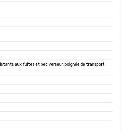
tants aux fuites et bec verseur, poignée de transport,