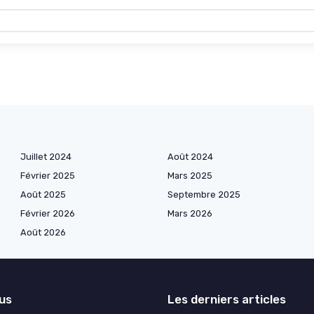
Juillet 2024
Août 2024
Février 2025
Mars 2025
Août 2025
Septembre 2025
Février 2026
Mars 2026
Août 2026
lus
Les derniers articles