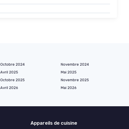
Octobre 2024
Novembre 2024
Avril 2025
Mai 2025
Octobre 2025
Novembre 2025
Avril 2026
Mai 2026
Appareils de cuisine