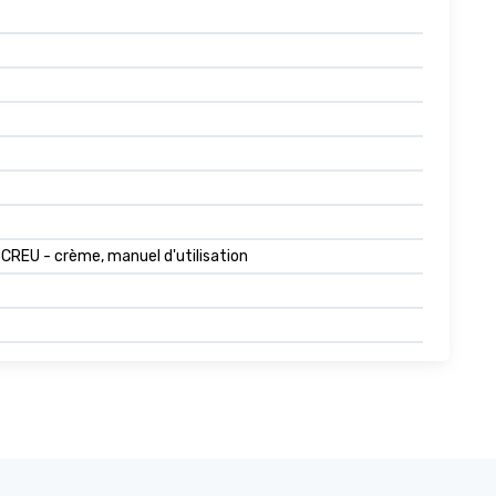
CREU - crème, manuel d'utilisation