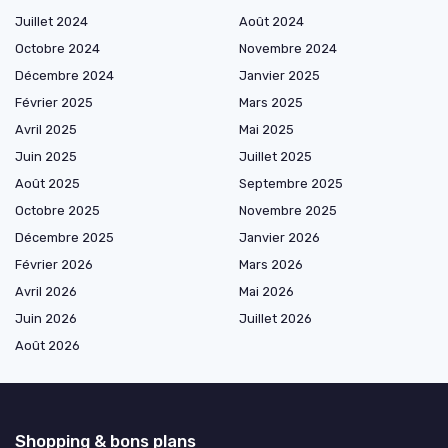
Juillet 2024
Août 2024
Octobre 2024
Novembre 2024
Décembre 2024
Janvier 2025
Février 2025
Mars 2025
Avril 2025
Mai 2025
Juin 2025
Juillet 2025
Août 2025
Septembre 2025
Octobre 2025
Novembre 2025
Décembre 2025
Janvier 2026
Février 2026
Mars 2026
Avril 2026
Mai 2026
Juin 2026
Juillet 2026
Août 2026
Shopping & bons plans