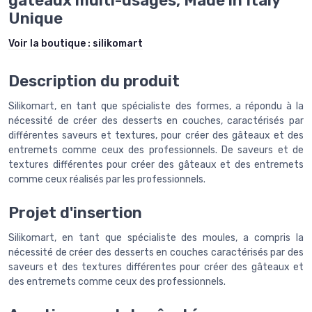
gâteaux multi-usages, Made in Italy
Unique
Voir la boutique :
silikomart
Description du produit
Silikomart, en tant que spécialiste des formes, a répondu à la
nécessité de créer des desserts en couches, caractérisés par
différentes saveurs et textures, pour créer des gâteaux et des
entremets comme ceux des professionnels. De saveurs et de
textures différentes pour créer des gâteaux et des entremets
comme ceux réalisés par les professionnels.
Projet d'insertion
Silikomart, en tant que spécialiste des moules, a compris la
nécessité de créer des desserts en couches caractérisés par des
saveurs et des textures différentes pour créer des gâteaux et
des entremets comme ceux des professionnels.