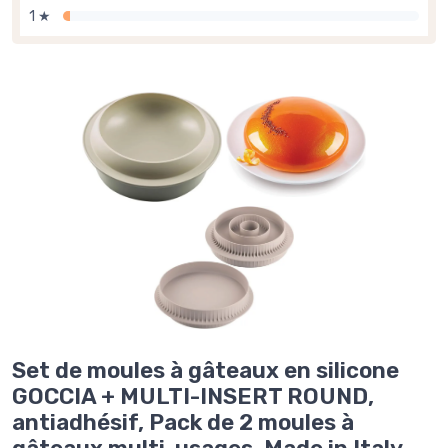
1 ★
Set de moules à gâteaux en silicone
GOCCIA + MULTI-INSERT ROUND,
antiadhésif, Pack de 2 moules à