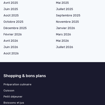
Avril 2025
Mai 2025
Juin 2025
Juillet 2025
Août 2025
Septembre 2025
Octobre 2025
Novembre 2025
Décembre 2025
Janvier 2026
Février 2026
Mars 2026
Avril 2026
Mai 2026
Juin 2026
Juillet 2026
Août 2026
Shopping & bons plans
Préparation culinaire
Cuisson
Petit déjeuner
Boissons et jus