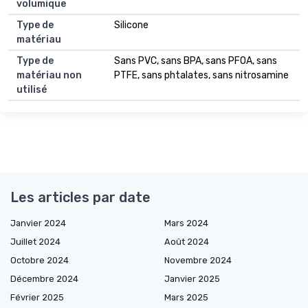
volumique
Type de
Silicone
matériau
Type de
Sans PVC, sans BPA, sans PFOA, sans
matériau non
PTFE, sans phtalates, sans nitrosamine
utilisé
Les articles par date
Janvier 2024
Mars 2024
Juillet 2024
Août 2024
Octobre 2024
Novembre 2024
Décembre 2024
Janvier 2025
Février 2025
Mars 2025