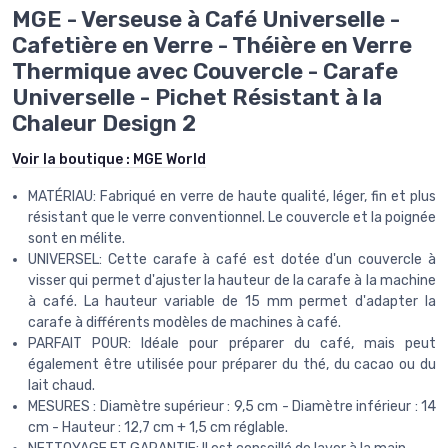
MGE - Verseuse à Café Universelle -
Cafetière en Verre - Théière en Verre
Thermique avec Couvercle - Carafe
Universelle - Pichet Résistant à la
Chaleur Design 2
Voir la boutique :
MGE World
MATÉRIAU: Fabriqué en verre de haute qualité, léger, fin et plus
résistant que le verre conventionnel. Le couvercle et la poignée
sont en mélite.
UNIVERSEL: Cette carafe à café est dotée d'un couvercle à
visser qui permet d'ajuster la hauteur de la carafe à la machine
à café. La hauteur variable de 15 mm permet d'adapter la
carafe à différents modèles de machines à café.
PARFAIT POUR: Idéale pour préparer du café, mais peut
également être utilisée pour préparer du thé, du cacao ou du
lait chaud.
MESURES : Diamètre supérieur : 9,5 cm - Diamètre inférieur : 14
cm - Hauteur : 12,7 cm + 1,5 cm réglable.