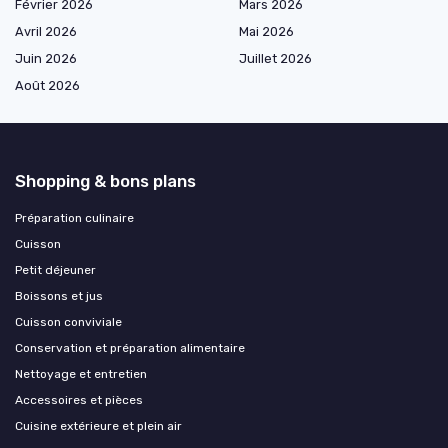
Février 2026
Mars 2026
Avril 2026
Mai 2026
Juin 2026
Juillet 2026
Août 2026
Shopping & bons plans
Préparation culinaire
Cuisson
Petit déjeuner
Boissons et jus
Cuisson conviviale
Conservation et préparation alimentaire
Nettoyage et entretien
Accessoires et pièces
Cuisine extérieure et plein air