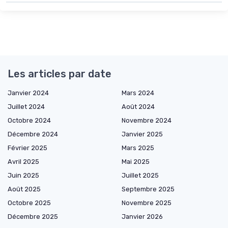
Les articles par date
Janvier 2024
Mars 2024
Juillet 2024
Août 2024
Octobre 2024
Novembre 2024
Décembre 2024
Janvier 2025
Février 2025
Mars 2025
Avril 2025
Mai 2025
Juin 2025
Juillet 2025
Août 2025
Septembre 2025
Octobre 2025
Novembre 2025
Décembre 2025
Janvier 2026