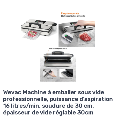
Wevac Machine à emballer sous vide
professionnelle, puissance d'aspiration
16 litres/min, soudure de 30 cm,
épaisseur de vide réglable 30cm