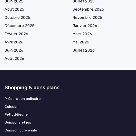
Juin 2025
Juillet 2025
Août 2025
Septembre 2025
Octobre 2025
Novembre 2025
Décembre 2025
Janvier 2026
Février 2026
Mars 2026
Avril 2026
Mai 2026
Juin 2026
Juillet 2026
Août 2026
Shopping & bons plans
Préparation culinaire
Cuisson
Petit déjeuner
Boissons et jus
Cuisson conviviale