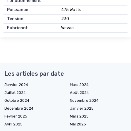
fonctionnement
Puissance
475 Watts
Tension
230
Fabricant
Wevac
Les articles par date
Janvier 2024
Mars 2024
Juillet 2024
Août 2024
Octobre 2024
Novembre 2024
Décembre 2024
Janvier 2025
Février 2025
Mars 2025
Avril 2025
Mai 2025