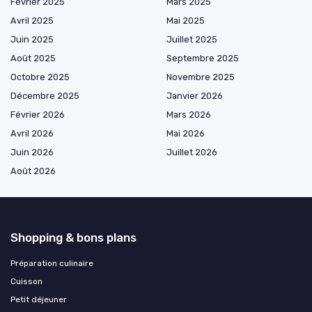
Février 2025
Mars 2025
Avril 2025
Mai 2025
Juin 2025
Juillet 2025
Août 2025
Septembre 2025
Octobre 2025
Novembre 2025
Décembre 2025
Janvier 2026
Février 2026
Mars 2026
Avril 2026
Mai 2026
Juin 2026
Juillet 2026
Août 2026
Shopping & bons plans
Préparation culinaire
Cuisson
Petit déjeuner