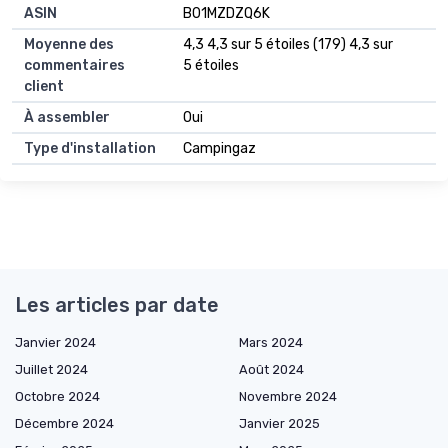
ASIN
B01MZDZQ6K
Moyenne des
4,3 4,3 sur 5 étoiles (179) 4,3 sur
commentaires
5 étoiles
client
À assembler
Oui
Type d'installation
Campingaz
Les articles par date
Janvier 2024
Mars 2024
Juillet 2024
Août 2024
Octobre 2024
Novembre 2024
Décembre 2024
Janvier 2025