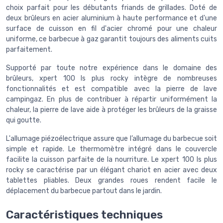
choix parfait pour les débutants friands de grillades. Doté de
deux brûleurs en acier aluminium à haute performance et d'une
surface de cuisson en fil d'acier chromé pour une chaleur
uniforme, ce barbecue à gaz garantit toujours des aliments cuits
parfaitement.
Supporté par toute notre expérience dans le domaine des
brûleurs, xpert 100 ls plus rocky intègre de nombreuses
fonctionnalités et est compatible avec la pierre de lave
campingaz. En plus de contribuer à répartir uniformément la
chaleur, la pierre de lave aide à protéger les brûleurs de la graisse
qui goutte.
L'allumage piézoélectrique assure que l’allumage du barbecue soit
simple et rapide. Le thermomètre intégré dans le couvercle
facilite la cuisson parfaite de la nourriture. Le xpert 100 ls plus
rocky se caractérise par un élégant chariot en acier avec deux
tablettes pliables. Deux grandes roues rendent facile le
déplacement du barbecue partout dans le jardin.
Caractéristiques techniques