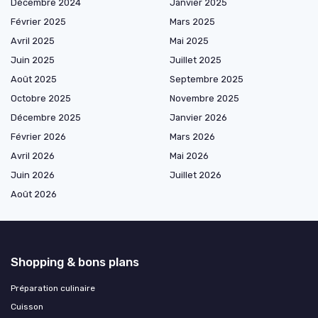
Décembre 2024
Janvier 2025
Février 2025
Mars 2025
Avril 2025
Mai 2025
Juin 2025
Juillet 2025
Août 2025
Septembre 2025
Octobre 2025
Novembre 2025
Décembre 2025
Janvier 2026
Février 2026
Mars 2026
Avril 2026
Mai 2026
Juin 2026
Juillet 2026
Août 2026
Shopping & bons plans
Préparation culinaire
Cuisson