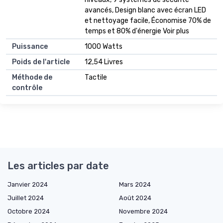
avancés, Design blanc avec écran LED
et nettoyage facile, Économise 70% de
temps et 80% d'énergie Voir plus
Puissance
1000 Watts
Poids de l'article
12,54 Livres
Méthode de
Tactile
contrôle
Les articles par date
Janvier 2024
Mars 2024
Juillet 2024
Août 2024
Octobre 2024
Novembre 2024