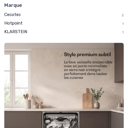
Marque
Cecotec
2
Hotpoint
1
KLARSTEIN
1