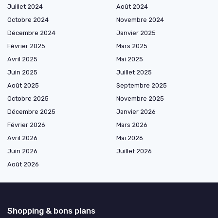
Juillet 2024
Août 2024
Octobre 2024
Novembre 2024
Décembre 2024
Janvier 2025
Février 2025
Mars 2025
Avril 2025
Mai 2025
Juin 2025
Juillet 2025
Août 2025
Septembre 2025
Octobre 2025
Novembre 2025
Décembre 2025
Janvier 2026
Février 2026
Mars 2026
Avril 2026
Mai 2026
Juin 2026
Juillet 2026
Août 2026
Shopping & bons plans