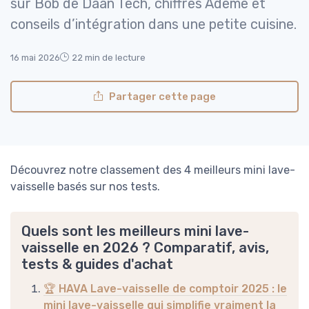
sur Bob de Daan Tech, chiffres Ademe et
conseils d’intégration dans une petite cuisine.
16 mai 2026
22 min de lecture
Partager cette page
Découvrez notre classement des 4 meilleurs mini lave-
vaisselle basés sur nos tests.
Quels sont les meilleurs mini lave-
vaisselle en 2026 ? Comparatif, avis,
tests & guides d'achat
🏆 HAVA Lave-vaisselle de comptoir 2025 : le
mini lave-vaisselle qui simplifie vraiment la