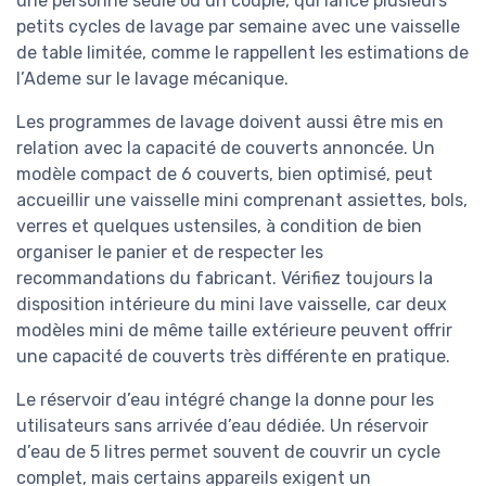
une personne seule ou un couple, qui lance plusieurs
petits cycles de lavage par semaine avec une vaisselle
de table limitée, comme le rappellent les estimations de
l’Ademe sur le lavage mécanique.
Les programmes de lavage doivent aussi être mis en
relation avec la capacité de couverts annoncée. Un
modèle compact de 6 couverts, bien optimisé, peut
accueillir une vaisselle mini comprenant assiettes, bols,
verres et quelques ustensiles, à condition de bien
organiser le panier et de respecter les
recommandations du fabricant. Vérifiez toujours la
disposition intérieure du mini lave vaisselle, car deux
modèles mini de même taille extérieure peuvent offrir
une capacité de couverts très différente en pratique.
Le réservoir d’eau intégré change la donne pour les
utilisateurs sans arrivée d’eau dédiée. Un réservoir
d’eau de 5 litres permet souvent de couvrir un cycle
complet, mais certains appareils exigent un