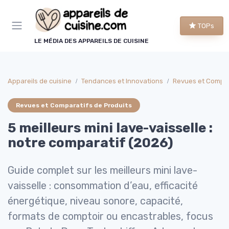
Panneau de gestion des cookies
TOPs
LE MÉDIA DES APPAREILS DE CUISINE
Appareils de cuisine
Tendances et Innovations
Revues et Compar
Revues et Comparatifs de Produits
5 meilleurs mini lave-vaisselle :
notre comparatif (2026)
Guide complet sur les meilleurs mini lave-
vaisselle : consommation d’eau, efficacité
énergétique, niveau sonore, capacité,
formats de comptoir ou encastrables, focus