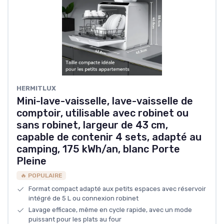
HERMITLUX
Mini-lave-vaisselle, lave-vaisselle de
comptoir, utilisable avec robinet ou
sans robinet, largeur de 43 cm,
capable de contenir 4 sets, adapté au
camping, 175 kWh/an, blanc Porte
Pleine
🔥 POPULAIRE
Format compact adapté aux petits espaces avec réservoir
intégré de 5 L ou connexion robinet
Lavage efficace, même en cycle rapide, avec un mode
puissant pour les plats au four