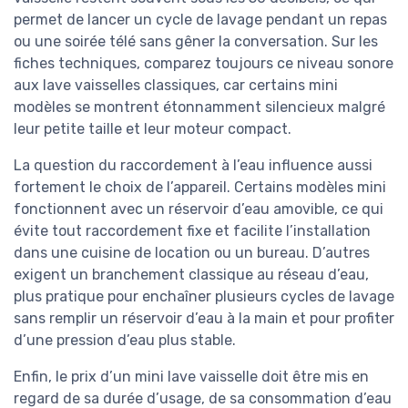
permet de lancer un cycle de lavage pendant un repas
ou une soirée télé sans gêner la conversation. Sur les
fiches techniques, comparez toujours ce niveau sonore
aux lave vaisselles classiques, car certains mini
modèles se montrent étonnamment silencieux malgré
leur petite taille et leur moteur compact.
La question du raccordement à l’eau influence aussi
fortement le choix de l’appareil. Certains modèles mini
fonctionnent avec un réservoir d’eau amovible, ce qui
évite tout raccordement fixe et facilite l’installation
dans une cuisine de location ou un bureau. D’autres
exigent un branchement classique au réseau d’eau,
plus pratique pour enchaîner plusieurs cycles de lavage
sans remplir un réservoir d’eau à la main et pour profiter
d’une pression d’eau plus stable.
Enfin, le prix d’un mini lave vaisselle doit être mis en
regard de sa durée d’usage, de sa consommation d’eau