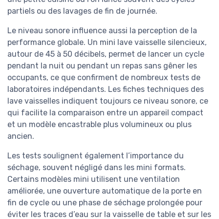
partiels ou des lavages de fin de journée.
Le niveau sonore influence aussi la perception de la
performance globale. Un mini lave vaisselle silencieux,
autour de 45 à 50 décibels, permet de lancer un cycle
pendant la nuit ou pendant un repas sans gêner les
occupants, ce que confirment de nombreux tests de
laboratoires indépendants. Les fiches techniques des
lave vaisselles indiquent toujours ce niveau sonore, ce
qui facilite la comparaison entre un appareil compact
et un modèle encastrable plus volumineux ou plus
ancien.
Les tests soulignent également l’importance du
séchage, souvent négligé dans les mini formats.
Certains modèles mini utilisent une ventilation
améliorée, une ouverture automatique de la porte en
fin de cycle ou une phase de séchage prolongée pour
éviter les traces d’eau sur la vaisselle de table et sur les