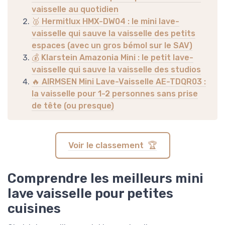
vaisselle au quotidien
🥈 Hermitlux HMX-DW04 : le mini lave-
vaisselle qui sauve la vaisselle des petits
espaces (avec un gros bémol sur le SAV)
💰 Klarstein Amazonia Mini : le petit lave-
vaisselle qui sauve la vaisselle des studios
🔥 AIRMSEN Mini Lave-Vaisselle AE-TDQR03 :
la vaisselle pour 1-2 personnes sans prise
de tête (ou presque)
Voir le classement 🏆
Comprendre les meilleurs mini
lave vaisselle pour petites
cuisines