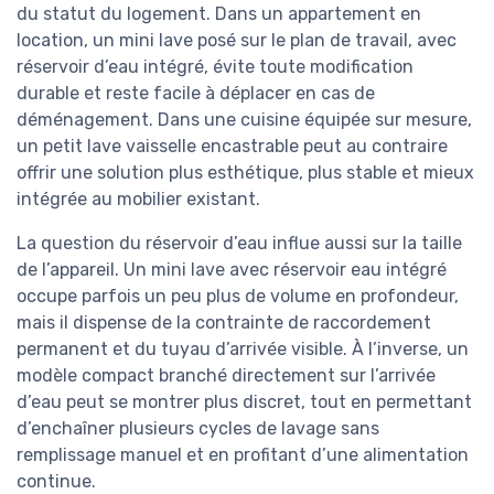
du statut du logement. Dans un appartement en
location, un mini lave posé sur le plan de travail, avec
réservoir d’eau intégré, évite toute modification
durable et reste facile à déplacer en cas de
déménagement. Dans une cuisine équipée sur mesure,
un petit lave vaisselle encastrable peut au contraire
offrir une solution plus esthétique, plus stable et mieux
intégrée au mobilier existant.
La question du réservoir d’eau influe aussi sur la taille
de l’appareil. Un mini lave avec réservoir eau intégré
occupe parfois un peu plus de volume en profondeur,
mais il dispense de la contrainte de raccordement
permanent et du tuyau d’arrivée visible. À l’inverse, un
modèle compact branché directement sur l’arrivée
d’eau peut se montrer plus discret, tout en permettant
d’enchaîner plusieurs cycles de lavage sans
remplissage manuel et en profitant d’une alimentation
continue.