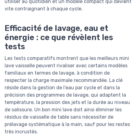
utiliser au quotidien et un modèle compact qui devient
vite contraignant à chaque cycle.
Efficacité de lavage, eau et
énergie : ce que révèlent les
tests
Les tests comparatifs montrent que les meilleurs mini
lave vaisselle peuvent rivaliser avec certains modèles
familiaux en termes de lavage, à condition de
respecter la charge maximale recommandée. La clé
réside dans la gestion de l’eau par cycle et dans la
précision des programmes de lavage, qui adaptent la
température, la pression des jets et la durée au niveau
de salissure. Un bon mini lave doit ainsi éliminer les
résidus de vaisselle de table sans nécessiter de
prélavage systématique à la main, sauf pour les restes
très incrustés.