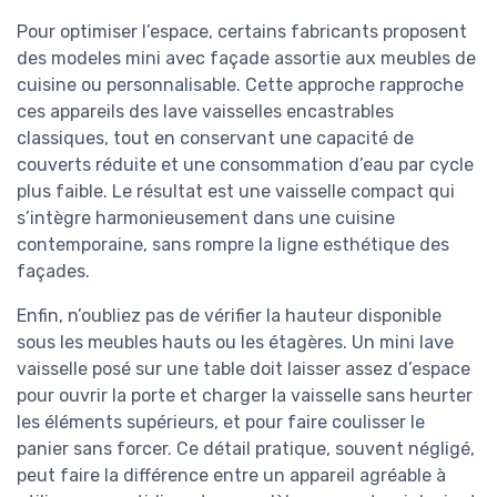
Pour optimiser l’espace, certains fabricants proposent
des modeles mini avec façade assortie aux meubles de
cuisine ou personnalisable. Cette approche rapproche
ces appareils des lave vaisselles encastrables
classiques, tout en conservant une capacité de
couverts réduite et une consommation d’eau par cycle
plus faible. Le résultat est une vaisselle compact qui
s’intègre harmonieusement dans une cuisine
contemporaine, sans rompre la ligne esthétique des
façades.
Enfin, n’oubliez pas de vérifier la hauteur disponible
sous les meubles hauts ou les étagères. Un mini lave
vaisselle posé sur une table doit laisser assez d’espace
pour ouvrir la porte et charger la vaisselle sans heurter
les éléments supérieurs, et pour faire coulisser le
panier sans forcer. Ce détail pratique, souvent négligé,
peut faire la différence entre un appareil agréable à