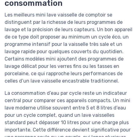
consommation
Les meilleurs mini lave vaisselle de comptoir se
distinguent par la richesse de leurs programmes de
lavage et la précision de leurs capteurs. Un bon appareil
de ce type doit proposer au minimum un cycle éco, un
programme intensif pour la vaisselle très sale et un
lavage rapide pour quelques couverts du quotidien.
Certains modèles mini ajoutent des programmes de
lavage délicat pour les verres fins ou les tasses en
porcelaine, ce qui rapproche leurs performances de
celles d’un lave vaisselle encastrable traditionnel.
La consommation d’eau par cycle reste un indicateur
central pour comparer ces appareils compacts. Un mini
lave moderne utilise souvent entre 5 et 8 litres d’eau
pour un cycle complet, quand un lave vaisselles
standard peut dépasser 10 litres pour une charge plus
importante. Cette différence devient significative pour