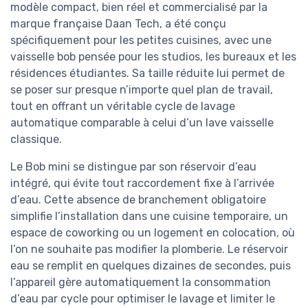
modèle compact, bien réel et commercialisé par la
marque française Daan Tech, a été conçu
spécifiquement pour les petites cuisines, avec une
vaisselle bob pensée pour les studios, les bureaux et les
résidences étudiantes. Sa taille réduite lui permet de
se poser sur presque n’importe quel plan de travail,
tout en offrant un véritable cycle de lavage
automatique comparable à celui d’un lave vaisselle
classique.
Le Bob mini se distingue par son réservoir d’eau
intégré, qui évite tout raccordement fixe à l’arrivée
d’eau. Cette absence de branchement obligatoire
simplifie l’installation dans une cuisine temporaire, un
espace de coworking ou un logement en colocation, où
l’on ne souhaite pas modifier la plomberie. Le réservoir
eau se remplit en quelques dizaines de secondes, puis
l’appareil gère automatiquement la consommation
d’eau par cycle pour optimiser le lavage et limiter le