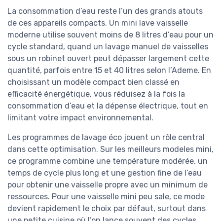
La consommation d’eau reste l’un des grands atouts
de ces appareils compacts. Un mini lave vaisselle
moderne utilise souvent moins de 8 litres d’eau pour un
cycle standard, quand un lavage manuel de vaisselles
sous un robinet ouvert peut dépasser largement cette
quantité, parfois entre 15 et 40 litres selon l’Ademe. En
choisissant un modèle compact bien classé en
efficacité énergétique, vous réduisez à la fois la
consommation d’eau et la dépense électrique, tout en
limitant votre impact environnemental.
Les programmes de lavage éco jouent un rôle central
dans cette optimisation. Sur les meilleurs modeles mini,
ce programme combine une température modérée, un
temps de cycle plus long et une gestion fine de l’eau
pour obtenir une vaisselle propre avec un minimum de
ressources. Pour une vaisselle mini peu sale, ce mode
devient rapidement le choix par défaut, surtout dans
une petite cuisine où l’on lance souvent des cycles