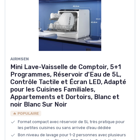
AIRMSEN
Mini Lave-Vaisselle de Comptoir, 5+1
Programmes, Réservoir d'Eau de 5L,
Contrôle Tactile et Écran LED, Adapté
pour les Cuisines Familiales,
Appartements et Dortoirs, Blanc et
noir Blanc Sur Noir
🔥 POPULAIRE
Format compact avec réservoir de 5L très pratique pour
les petites cuisines ou sans arrivée d’eau dédiée
Bon niveau de lavage pour 1–2 personnes avec plusieurs