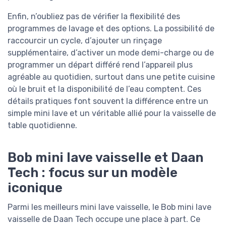
Enfin, n’oubliez pas de vérifier la flexibilité des
programmes de lavage et des options. La possibilité de
raccourcir un cycle, d’ajouter un rinçage
supplémentaire, d’activer un mode demi-charge ou de
programmer un départ différé rend l’appareil plus
agréable au quotidien, surtout dans une petite cuisine
où le bruit et la disponibilité de l’eau comptent. Ces
détails pratiques font souvent la différence entre un
simple mini lave et un véritable allié pour la vaisselle de
table quotidienne.
Bob mini lave vaisselle et Daan
Tech : focus sur un modèle
iconique
Parmi les meilleurs mini lave vaisselle, le Bob mini lave
vaisselle de Daan Tech occupe une place à part. Ce