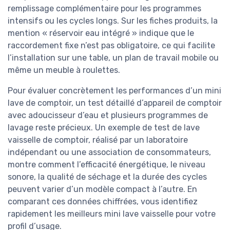
remplissage complémentaire pour les programmes
intensifs ou les cycles longs. Sur les fiches produits, la
mention « réservoir eau intégré » indique que le
raccordement fixe n’est pas obligatoire, ce qui facilite
l’installation sur une table, un plan de travail mobile ou
même un meuble à roulettes.
Pour évaluer concrètement les performances d’un mini
lave de comptoir, un test détaillé d’appareil de comptoir
avec adoucisseur d’eau et plusieurs programmes de
lavage reste précieux. Un exemple de test de lave
vaisselle de comptoir, réalisé par un laboratoire
indépendant ou une association de consommateurs,
montre comment l’efficacité énergétique, le niveau
sonore, la qualité de séchage et la durée des cycles
peuvent varier d’un modèle compact à l’autre. En
comparant ces données chiffrées, vous identifiez
rapidement les meilleurs mini lave vaisselle pour votre
profil d’usage.