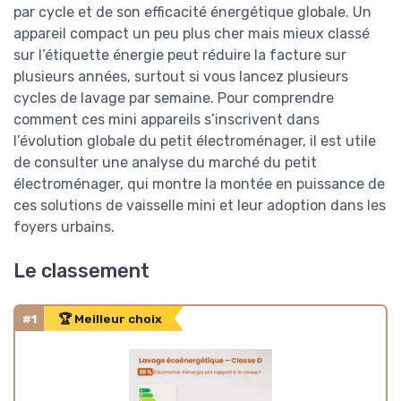
par cycle et de son efficacité énergétique globale. Un
appareil compact un peu plus cher mais mieux classé
sur l’étiquette énergie peut réduire la facture sur
plusieurs années, surtout si vous lancez plusieurs
cycles de lavage par semaine. Pour comprendre
comment ces mini appareils s’inscrivent dans
l’évolution globale du petit électroménager, il est utile
de consulter une analyse du marché du petit
électroménager, qui montre la montée en puissance de
ces solutions de vaisselle mini et leur adoption dans les
foyers urbains.
Le classement
#1
🏆 Meilleur choix