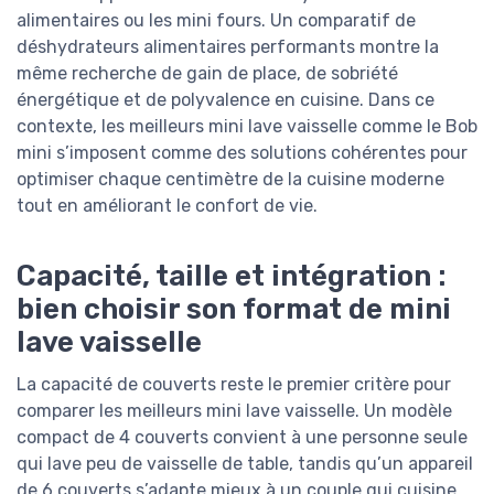
alimentaires ou les mini fours. Un comparatif de
déshydrateurs alimentaires performants montre la
même recherche de gain de place, de sobriété
énergétique et de polyvalence en cuisine. Dans ce
contexte, les meilleurs mini lave vaisselle comme le Bob
mini s’imposent comme des solutions cohérentes pour
optimiser chaque centimètre de la cuisine moderne
tout en améliorant le confort de vie.
Capacité, taille et intégration :
bien choisir son format de mini
lave vaisselle
La capacité de couverts reste le premier critère pour
comparer les meilleurs mini lave vaisselle. Un modèle
compact de 4 couverts convient à une personne seule
qui lave peu de vaisselle de table, tandis qu’un appareil
de 6 couverts s’adapte mieux à un couple qui cuisine