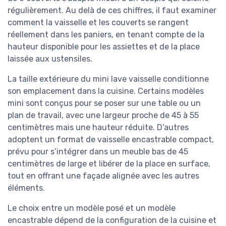
régulièrement. Au delà de ces chiffres, il faut examiner
comment la vaisselle et les couverts se rangent
réellement dans les paniers, en tenant compte de la
hauteur disponible pour les assiettes et de la place
laissée aux ustensiles.
La taille extérieure du mini lave vaisselle conditionne
son emplacement dans la cuisine. Certains modèles
mini sont conçus pour se poser sur une table ou un
plan de travail, avec une largeur proche de 45 à 55
centimètres mais une hauteur réduite. D’autres
adoptent un format de vaisselle encastrable compact,
prévu pour s’intégrer dans un meuble bas de 45
centimètres de large et libérer de la place en surface,
tout en offrant une façade alignée avec les autres
éléments.
Le choix entre un modèle posé et un modèle
encastrable dépend de la configuration de la cuisine et