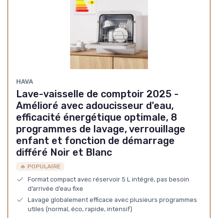
HAVA
Lave-vaisselle de comptoir 2025 -
Amélioré avec adoucisseur d'eau,
efficacité énergétique optimale, 8
programmes de lavage, verrouillage
enfant et fonction de démarrage
différé Noir et Blanc
🔥 POPULAIRE
Format compact avec réservoir 5 L intégré, pas besoin
d’arrivée d’eau fixe
Lavage globalement efficace avec plusieurs programmes
utiles (normal, éco, rapide, intensif)