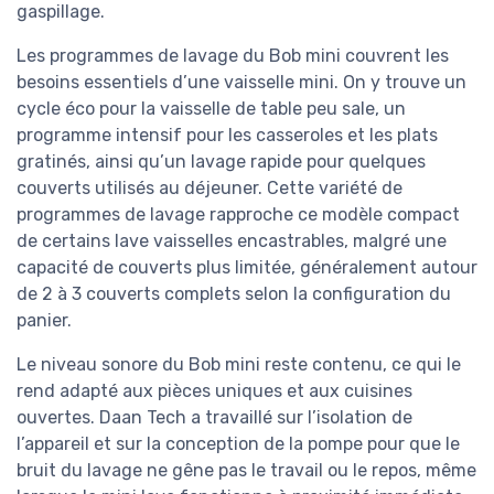
gaspillage.
Les programmes de lavage du Bob mini couvrent les
besoins essentiels d’une vaisselle mini. On y trouve un
cycle éco pour la vaisselle de table peu sale, un
programme intensif pour les casseroles et les plats
gratinés, ainsi qu’un lavage rapide pour quelques
couverts utilisés au déjeuner. Cette variété de
programmes de lavage rapproche ce modèle compact
de certains lave vaisselles encastrables, malgré une
capacité de couverts plus limitée, généralement autour
de 2 à 3 couverts complets selon la configuration du
panier.
Le niveau sonore du Bob mini reste contenu, ce qui le
rend adapté aux pièces uniques et aux cuisines
ouvertes. Daan Tech a travaillé sur l’isolation de
l’appareil et sur la conception de la pompe pour que le
bruit du lavage ne gêne pas le travail ou le repos, même