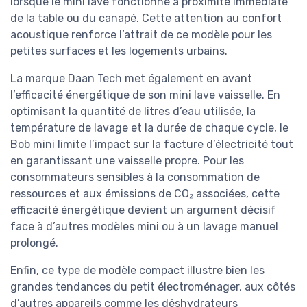
lorsque le mini lave fonctionne à proximité immédiate
de la table ou du canapé. Cette attention au confort
acoustique renforce l’attrait de ce modèle pour les
petites surfaces et les logements urbains.
La marque Daan Tech met également en avant
l’efficacité énergétique de son mini lave vaisselle. En
optimisant la quantité de litres d’eau utilisée, la
température de lavage et la durée de chaque cycle, le
Bob mini limite l’impact sur la facture d’électricité tout
en garantissant une vaisselle propre. Pour les
consommateurs sensibles à la consommation de
ressources et aux émissions de CO₂ associées, cette
efficacité énergétique devient un argument décisif
face à d’autres modèles mini ou à un lavage manuel
prolongé.
Enfin, ce type de modèle compact illustre bien les
grandes tendances du petit électroménager, aux côtés
d’autres appareils comme les déshydrateurs