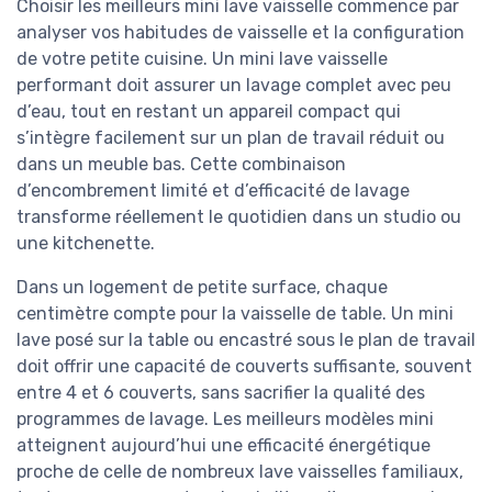
Choisir les meilleurs mini lave vaisselle commence par
analyser vos habitudes de vaisselle et la configuration
de votre petite cuisine. Un mini lave vaisselle
performant doit assurer un lavage complet avec peu
d’eau, tout en restant un appareil compact qui
s’intègre facilement sur un plan de travail réduit ou
dans un meuble bas. Cette combinaison
d’encombrement limité et d’efficacité de lavage
transforme réellement le quotidien dans un studio ou
une kitchenette.
Dans un logement de petite surface, chaque
centimètre compte pour la vaisselle de table. Un mini
lave posé sur la table ou encastré sous le plan de travail
doit offrir une capacité de couverts suffisante, souvent
entre 4 et 6 couverts, sans sacrifier la qualité des
programmes de lavage. Les meilleurs modèles mini
atteignent aujourd’hui une efficacité énergétique
proche de celle de nombreux lave vaisselles familiaux,