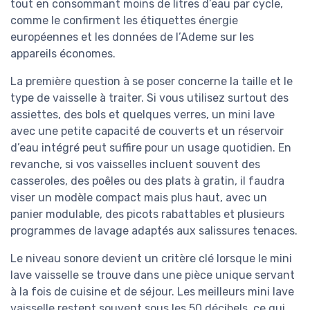
tout en consommant moins de litres d’eau par cycle,
comme le confirment les étiquettes énergie
européennes et les données de l’Ademe sur les
appareils économes.
La première question à se poser concerne la taille et le
type de vaisselle à traiter. Si vous utilisez surtout des
assiettes, des bols et quelques verres, un mini lave
avec une petite capacité de couverts et un réservoir
d’eau intégré peut suffire pour un usage quotidien. En
revanche, si vos vaisselles incluent souvent des
casseroles, des poêles ou des plats à gratin, il faudra
viser un modèle compact mais plus haut, avec un
panier modulable, des picots rabattables et plusieurs
programmes de lavage adaptés aux salissures tenaces.
Le niveau sonore devient un critère clé lorsque le mini
lave vaisselle se trouve dans une pièce unique servant
à la fois de cuisine et de séjour. Les meilleurs mini lave
vaisselle restent souvent sous les 50 décibels, ce qui