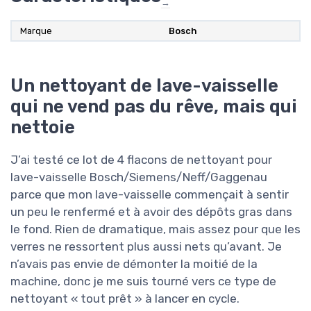
→
Marque
Bosch
Un nettoyant de lave-vaisselle
qui ne vend pas du rêve, mais qui
nettoie
J’ai testé ce lot de 4 flacons de nettoyant pour
lave-vaisselle Bosch/Siemens/Neff/Gaggenau
parce que mon lave-vaisselle commençait à sentir
un peu le renfermé et à avoir des dépôts gras dans
le fond. Rien de dramatique, mais assez pour que les
verres ne ressortent plus aussi nets qu’avant. Je
n’avais pas envie de démonter la moitié de la
machine, donc je me suis tourné vers ce type de
nettoyant « tout prêt » à lancer en cycle.