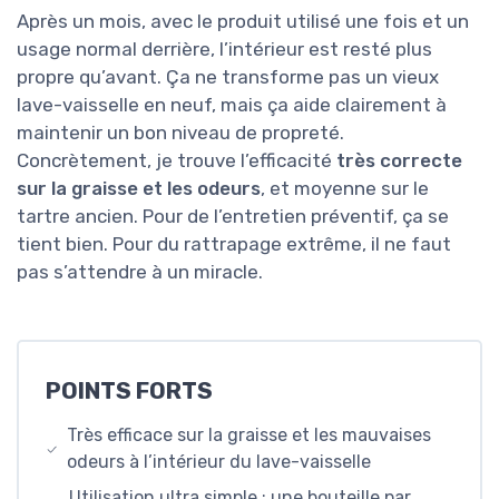
Après un mois, avec le produit utilisé une fois et un
usage normal derrière, l’intérieur est resté plus
propre qu’avant. Ça ne transforme pas un vieux
lave-vaisselle en neuf, mais ça aide clairement à
maintenir un bon niveau de propreté.
Concrètement, je trouve l’efficacité
très correcte
sur la graisse et les odeurs
, et moyenne sur le
tartre ancien. Pour de l’entretien préventif, ça se
tient bien. Pour du rattrapage extrême, il ne faut
pas s’attendre à un miracle.
POINTS FORTS
Très efficace sur la graisse et les mauvaises
odeurs à l’intérieur du lave-vaisselle
Utilisation ultra simple : une bouteille par