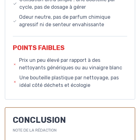
cycle, pas de dosage à gérer
Odeur neutre, pas de parfum chimique
agressif ni de senteur envahissante
POINTS FAIBLES
Prix un peu élevé par rapport à des
nettoyants génériques ou au vinaigre blanc
Une bouteille plastique par nettoyage, pas
idéal côté déchets et écologie
CONCLUSION
NOTE DE LA RÉDACTION