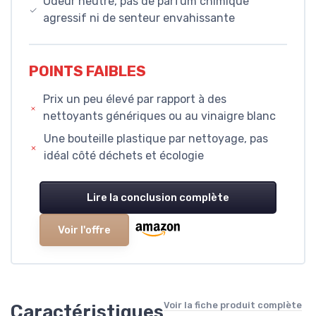
Odeur neutre, pas de parfum chimique
agressif ni de senteur envahissante
POINTS FAIBLES
Prix un peu élevé par rapport à des
nettoyants génériques ou au vinaigre blanc
Une bouteille plastique par nettoyage, pas
idéal côté déchets et écologie
Lire la conclusion complète
Voir l'offre
Voir la fiche produit complète
Caractéristiques