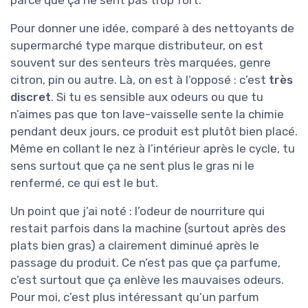
Pour donner une idée, comparé à des nettoyants de
supermarché type marque distributeur, on est
souvent sur des senteurs très marquées, genre
citron, pin ou autre. Là, on est à l’opposé : c’est
très
discret
. Si tu es sensible aux odeurs ou que tu
n’aimes pas que ton lave-vaisselle sente la chimie
pendant deux jours, ce produit est plutôt bien placé.
Même en collant le nez à l’intérieur après le cycle, tu
sens surtout que ça ne sent plus le gras ni le
renfermé, ce qui est le but.
Un point que j’ai noté : l’odeur de nourriture qui
restait parfois dans la machine (surtout après des
plats bien gras) a clairement diminué après le
passage du produit. Ce n’est pas que ça parfume,
c’est surtout que ça enlève les mauvaises odeurs.
Pour moi, c’est plus intéressant qu’un parfum