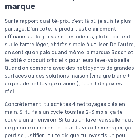
marque
Sur le rapport qualité-prix, c’est là où je suis le plus
partagé. D’un côté, le produit est
clairement
efficace
sur la graisse et les odeurs, plutôt correct
sur le tartre léger, et très simple à utiliser. De l’autre,
on sent qu’on paie quand même la marque Bosch et
le côté « produit officiel » pour leurs lave-vaisselle.
Quand on compare avec des nettoyants de grandes
surfaces ou des solutions maison (vinaigre blanc +
un peu de nettoyage manuel), l’écart de prix est
réel.
Concrètement, tu achètes 4 nettoyages clés en
main. Si tu fais un cycle tous les 2-3 mois, ça te
couvre un an environ. Si tu as un lave-vaisselle haut
de gamme ou récent et que tu veux le ménager, ça
peut se justifier : tu te dis que tu investis un peu