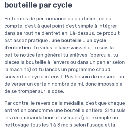
bouteille par cycle
En termes de performance au quotidien, ce qui
compte, c’est à quel point c’est simple à intégrer
dans sa routine d’entretien. Là-dessus, ce produit
est assez pratique :
une bouteille = un cycle
d’entretien
. Tu vides le lave-vaisselle, tu suis la
petite notice (en général tu enlèves l’opercule, tu
places la bouteille à l’envers ou dans un panier selon
la machine) et tu lances un programme chaud,
souvent un cycle intensif. Pas besoin de mesurer ou
de verser un certain nombre de ml, donc impossible
de se tromper sur la dose.
Par contre, le revers de la médaille, c’est que chaque
entretien consomme une bouteille entière. Si tu suis
les recommandations classiques (par exemple un
nettoyage tous les 1 à 3 mois selon l’usage et la