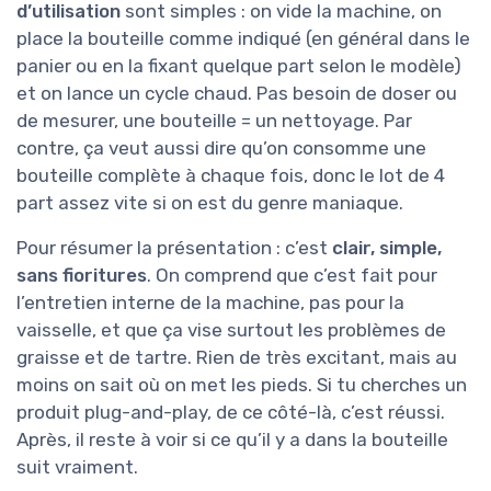
d’utilisation
sont simples : on vide la machine, on
place la bouteille comme indiqué (en général dans le
panier ou en la fixant quelque part selon le modèle)
et on lance un cycle chaud. Pas besoin de doser ou
de mesurer, une bouteille = un nettoyage. Par
contre, ça veut aussi dire qu’on consomme une
bouteille complète à chaque fois, donc le lot de 4
part assez vite si on est du genre maniaque.
Pour résumer la présentation : c’est
clair, simple,
sans fioritures
. On comprend que c’est fait pour
l’entretien interne de la machine, pas pour la
vaisselle, et que ça vise surtout les problèmes de
graisse et de tartre. Rien de très excitant, mais au
moins on sait où on met les pieds. Si tu cherches un
produit plug-and-play, de ce côté-là, c’est réussi.
Après, il reste à voir si ce qu’il y a dans la bouteille
suit vraiment.