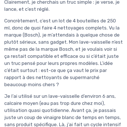
Clairement, je cherchais un truc simple : je verse, je
lance, et c’est réglé.
Concrètement, c’est un lot de 4 bouteilles de 250
ml, donc de quoi faire 4 nettoyages complets. Vu la
marque (Bosch), je m’attendais à quelque chose de
plutôt sérieux, sans gadget. Mon lave-vaisselle n’est
même pas de la marque Bosch, et je voulais voir si
ça restait compatible et efficace ou si c’était juste
un truc pensé pour leurs propres modèles. L’idée
c’était surtout : est-ce que ça vaut le prix par
rapport à des nettoyants de supermarché
beaucoup moins chers ?
Je l’ai utilisé sur un lave-vaisselle d’environ 6 ans,
calcaire moyen (eau pas trop dure chez moi),
utilisation quasi quotidienne. Avant ça, je passais
juste un coup de vinaigre blanc de temps en temps,
sans produit spécifique. Là, j’ai fait un cycle intensif