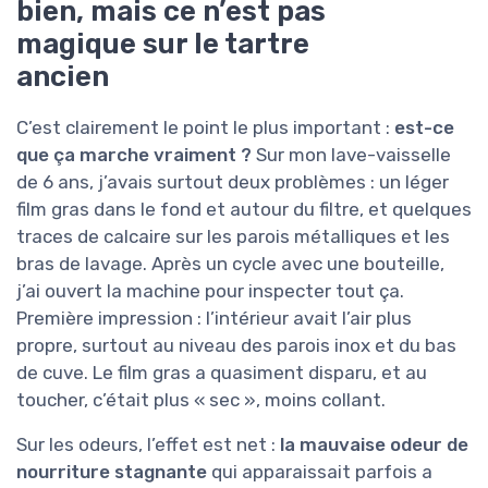
bien, mais ce n’est pas
magique sur le tartre
ancien
C’est clairement le point le plus important :
est-ce
que ça marche vraiment ?
Sur mon lave-vaisselle
de 6 ans, j’avais surtout deux problèmes : un léger
film gras dans le fond et autour du filtre, et quelques
traces de calcaire sur les parois métalliques et les
bras de lavage. Après un cycle avec une bouteille,
j’ai ouvert la machine pour inspecter tout ça.
Première impression : l’intérieur avait l’air plus
propre, surtout au niveau des parois inox et du bas
de cuve. Le film gras a quasiment disparu, et au
toucher, c’était plus « sec », moins collant.
Sur les odeurs, l’effet est net :
la mauvaise odeur de
nourriture stagnante
qui apparaissait parfois a