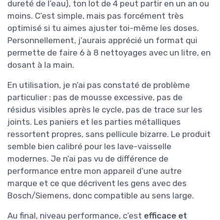
dureté de l’eau), ton lot de 4 peut partir en un an ou
moins. C’est simple, mais pas forcément très
optimisé si tu aimes ajuster toi-même les doses.
Personnellement, j’aurais apprécié un format qui
permette de faire 6 à 8 nettoyages avec un litre, en
dosant à la main.
En utilisation, je n’ai pas constaté de problème
particulier : pas de mousse excessive, pas de
résidus visibles après le cycle, pas de trace sur les
joints. Les paniers et les parties métalliques
ressortent propres, sans pellicule bizarre. Le produit
semble bien calibré pour les lave-vaisselle
modernes. Je n’ai pas vu de différence de
performance entre mon appareil d’une autre
marque et ce que décrivent les gens avec des
Bosch/Siemens, donc compatible au sens large.
Au final, niveau performance, c’est
efficace et