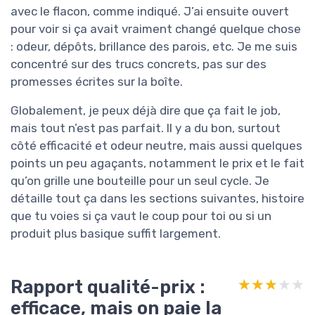
avec le flacon, comme indiqué. J’ai ensuite ouvert
pour voir si ça avait vraiment changé quelque chose
: odeur, dépôts, brillance des parois, etc. Je me suis
concentré sur des trucs concrets, pas sur des
promesses écrites sur la boîte.
Globalement, je peux déjà dire que ça fait le job,
mais tout n’est pas parfait. Il y a du bon, surtout
côté efficacité et odeur neutre, mais aussi quelques
points un peu agaçants, notamment le prix et le fait
qu’on grille une bouteille pour un seul cycle. Je
détaille tout ça dans les sections suivantes, histoire
que tu voies si ça vaut le coup pour toi ou si un
produit plus basique suffit largement.
Rapport qualité-prix :
★★★★★
★★★★★
efficace, mais on paie la