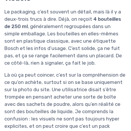
Le packaging, c’est souvent un détail, mais là il y a
deux-trois trucs à dire. Déjà, on reçoit
4 bouteilles
de 250 ml
, généralement regroupées dans un
simple emballage. Les bouteilles en elles-mêmes
sont en plastique classique, avec une étiquette
Bosch et les infos d’usage. C’est solide, ça ne fuit
pas, et ça se range facilement dans un placard. De
ce côté-là, rien à signaler, ça fait le job.
Là où ça peut coincer, c’est sur la compréhension de
ce qu’on achète, surtout si on se base uniquement
sur la photo du site. Une utilisatrice disait s’être
trompée en pensant acheter une sorte de boîte
avec des sachets de poudre, alors qu’en réalité ce
sont des bouteilles de liquide. Je comprends la
confusion : les visuels ne sont pas toujours hyper
explicites, et on peut croire que c’est un pack