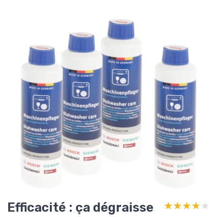
Efficacité : ça dégraisse
★★★★★
★★★★★