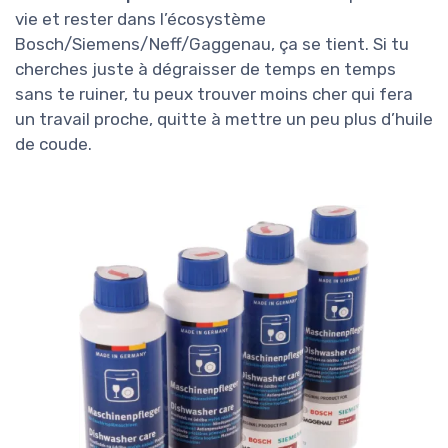
vie et rester dans l’écosystème
Bosch/Siemens/Neff/Gaggenau, ça se tient. Si tu
cherches juste à dégraisser de temps en temps
sans te ruiner, tu peux trouver moins cher qui fera
un travail proche, quitte à mettre un peu plus d’huile
de coude.