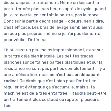
disparu après le traitement. Même en laissant la
porte fermée plusieurs heures après le cycle, quand
je l’ai rouverte, ça sentait le neutre, pas le rance.
Donc sur la partie dégraissage + odeurs, rien à dire,
c’est efficace. Les bras de lavage semblaient aussi
un peu plus propres, même si je n’ai pas démonté
pour vérifier l’intérieur.
Là où c’est un peu moins impressionnant, c’est sur
le tartre déjà bien installé. Les petites traces
blanches sur certaines parties plastiques et sur la
résistance ne sont pas parties complètement. Il y a
une amélioration, mais
ce n’est pas un décapant
radical
. Je dirais que c’est bien pour l’entretien
régulier et éviter que ça s’accumule, mais si ta
machine est déjà très entartrée, il faudra peut-être
un traitement plus costaud ou répéter plusieurs
fois.