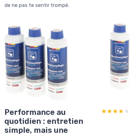
de ne pas te sentir trompé.
Performance au
★★★★★
★★★★★
quotidien : entretien
simple, mais une