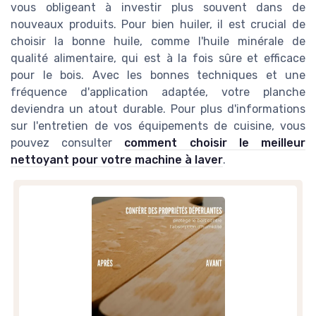
vous obligeant à investir plus souvent dans de
nouveaux produits. Pour bien huiler, il est crucial de
choisir la bonne huile, comme l'huile minérale de
qualité alimentaire, qui est à la fois sûre et efficace
pour le bois. Avec les bonnes techniques et une
fréquence d'application adaptée, votre planche
deviendra un atout durable. Pour plus d'informations
sur l'entretien de vos équipements de cuisine, vous
pouvez consulter
comment choisir le meilleur
nettoyant pour votre machine à laver
.