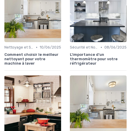
•
•
Nettoyage et Soins Quotidiens
10/06/2025
Sécurité et Normes
08/06/2025
Comment choisir le meilleur
L'importance d'un
nettoyant pour votre
thermomètre pour votre
machine à laver
réfrigérateur