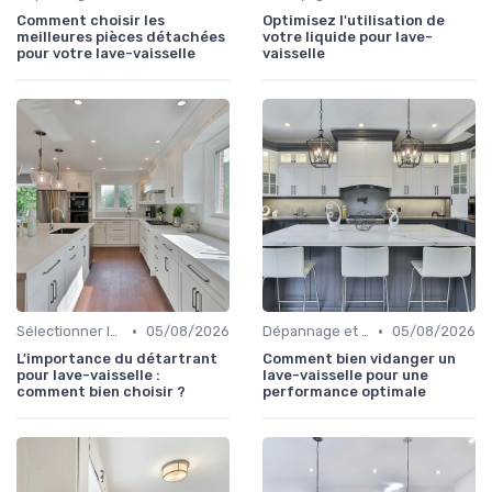
Comment choisir les
Optimisez l'utilisation de
meilleures pièces détachées
votre liquide pour lave-
pour votre lave-vaisselle
vaisselle
•
•
Sélectionner le Bon Appareil
05/08/2026
Dépannage et Réparations
05/08/2026
L'importance du détartrant
Comment bien vidanger un
pour lave-vaisselle :
lave-vaisselle pour une
comment bien choisir ?
performance optimale