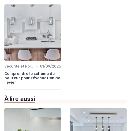
•
Sécurité et Normes
01/09/2025
Comprendre le schéma de
hauteur pour l'évacuation de
l'évier
À lire aussi