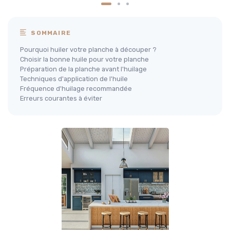
SOMMAIRE
Pourquoi huiler votre planche à découper ?
Choisir la bonne huile pour votre planche
Préparation de la planche avant l'huilage
Techniques d'application de l'huile
Fréquence d'huilage recommandée
Erreurs courantes à éviter