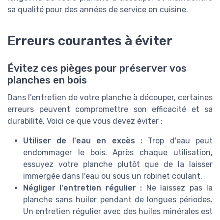
sa qualité pour des années de service en cuisine.
Erreurs courantes à éviter
Évitez ces pièges pour préserver vos
planches en bois
Dans l'entretien de votre planche à découper, certaines
erreurs peuvent compromettre son efficacité et sa
durabilité. Voici ce que vous devez éviter :
Utiliser de l'eau en excès :
Trop d'eau peut
endommager le bois. Après chaque utilisation,
essuyez votre planche plutôt que de la laisser
immergée dans l'eau ou sous un robinet coulant.
Négliger l'entretien régulier :
Ne laissez pas la
planche sans huiler pendant de longues périodes.
Un entretien régulier avec des huiles minérales est