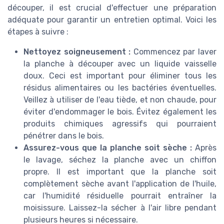
découper, il est crucial d'effectuer une préparation
adéquate pour garantir un entretien optimal. Voici les
étapes à suivre :
Nettoyez soigneusement :
Commencez par laver
la planche à découper avec un liquide vaisselle
doux. Ceci est important pour éliminer tous les
résidus alimentaires ou les bactéries éventuelles.
Veillez à utiliser de l'eau tiède, et non chaude, pour
éviter d'endommager le bois. Évitez également les
produits chimiques agressifs qui pourraient
pénétrer dans le bois.
Assurez-vous que la planche soit sèche :
Après
le lavage, séchez la planche avec un chiffon
propre. Il est important que la planche soit
complètement sèche avant l'application de l'huile,
car l'humidité résiduelle pourrait entraîner la
moisissure. Laissez-la sécher à l'air libre pendant
plusieurs heures si nécessaire.