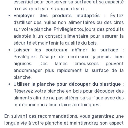
essentiel pour conserver sa surface et sa capacité
à résister à l'eau et aux couteaux.
Employer des produits inadaptés :
Évitez
d'utiliser des huiles non alimentaires ou des cires
sur votre planche. Privilégiez toujours des produits
adaptés à un contact alimentaire pour assurer la
sécurité et maintenir la qualité du bois.
Laisser les couteaux abîmer la surface :
Privilégiez l'usage de couteaux japonais bien
aiguisés. Des lames émoussées peuvent
endommager plus rapidement la surface de la
planche.
Utiliser la planche pour découper du plastique :
Réservez votre planche en bois pour découper des
aliments afin de ne pas altérer sa surface avec des
matériaux non alimentaires ou toxiques.
En suivant ces recommandations, vous garantirez une
longue vie à votre planche et maintiendrez son aspect