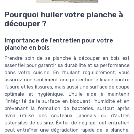
Pourquoi huiler votre planche à
découper ?
Importance de l'entretien pour votre
planche en bois
Prendre soin de sa planche à découper en bois est
essentiel pour garantir sa durabilité et sa performance
dans votre cuisine. En l'huilant régulièrement, vous
assurez non seulement une protection efficace contre
l'usure et les fissures, mais aussi une surface de coupe
optimale et hygiénique. L'huile aide à maintenir
l'intégrité de la surface en bloquant l'humidité et en
prévenant la formation de bactéries, surtout après
avoir utilisé des couteaux japonais ou d'autres
ustensiles de cuisine. Éviter de négliger cet entretien
peut entraîner une dégradation rapide de la planche,