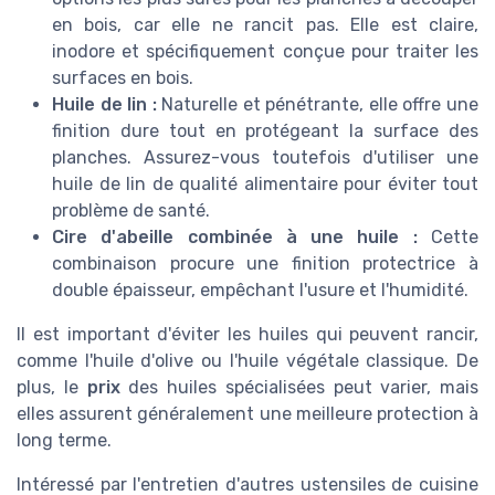
en bois, car elle ne rancit pas. Elle est claire,
inodore et spécifiquement conçue pour traiter les
surfaces en bois.
Huile de lin :
Naturelle et pénétrante, elle offre une
finition dure tout en protégeant la surface des
planches. Assurez-vous toutefois d'utiliser une
huile de lin de qualité alimentaire pour éviter tout
problème de santé.
Cire d'abeille combinée à une huile :
Cette
combinaison procure une finition protectrice à
double épaisseur, empêchant l'usure et l'humidité.
Il est important d'éviter les huiles qui peuvent rancir,
comme l'huile d'olive ou l'huile végétale classique. De
plus, le
prix
des huiles spécialisées peut varier, mais
elles assurent généralement une meilleure protection à
long terme.
Intéressé par l'entretien d'autres ustensiles de cuisine