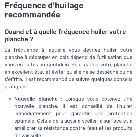
Fréquence d'huilage
recommandée
Quand et à quelle fréquence huiler votre
planche ?
La fréquence à laquelle vous devriez huiler votre
planche à découper en bois dépend de l'utilisation que
vous en faites au quotidien. Pour garder votre planche
en excellent état et éviter qu'elle ne se dessèche ou ne
s'effrite, il est recommandé de suivre quelques conseils
pratiques.
Nouvelle planche
: Lorsque vous obtenez une
nouvelle planche, il est conseillé de l'huiler
immédiatement pour garantir une protection
optimale. Cela aidera aussi à sceller la surface et à
améliorer sa résistance contre l'eau et les produits
de vaisselle.