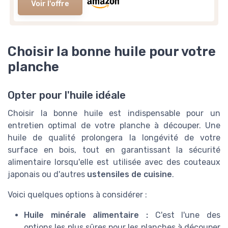
Voir l'offre
Choisir la bonne huile pour votre
planche
Opter pour l'huile idéale
Choisir la bonne huile est indispensable pour un
entretien optimal de votre planche à découper. Une
huile de qualité prolongera la longévité de votre
surface en bois, tout en garantissant la sécurité
alimentaire lorsqu'elle est utilisée avec des couteaux
japonais ou d'autres
ustensiles de cuisine
.
Voici quelques options à considérer :
Huile minérale alimentaire :
C'est l'une des
options les plus sûres pour les planches à découper