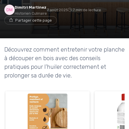
Dimitri Martinez
7 août 2025
7 min de lecture
Historien Culinaire
Partager cette page
Découvrez comment entretenir votre planche
à découper en bois avec des conseils
pratiques pour l'huiler correctement et
prolonger sa durée de vie.