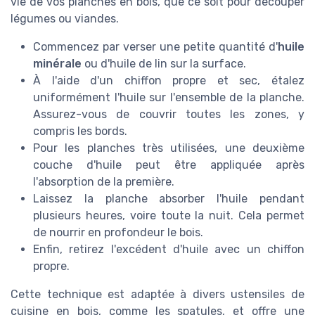
vie de vos planches en bois, que ce soit pour découper
légumes ou viandes.
Commencez par verser une petite quantité d'
huile
minérale
ou d'huile de lin sur la surface.
À l'aide d'un chiffon propre et sec, étalez
uniformément l'huile sur l'ensemble de la planche.
Assurez-vous de couvrir toutes les zones, y
compris les bords.
Pour les planches très utilisées, une deuxième
couche d'huile peut être appliquée après
l'absorption de la première.
Laissez la planche absorber l'huile pendant
plusieurs heures, voire toute la nuit. Cela permet
de nourrir en profondeur le bois.
Enfin, retirez l'excédent d'huile avec un chiffon
propre.
Cette technique est adaptée à divers ustensiles de
cuisine en bois, comme les spatules, et offre une