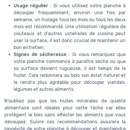
Usage régulier
: Si vous utilisez votre planche à
découper fréquemment, environ une fois par
semaine, un huilage tous les mois ou tous les deux
mois est recommandé. Une utilisation régulière de
couteaux et d'autres ustensiles de cuisine peut
user la surface, il est donc crucial de maintenir un
bon entretien.
Signes de sécheresse
: Si vous remarquez que
votre planche commence à paraître sèche ou que
sa surface devient rugueuse, il est temps de la
huiler. Cela redonnera au bois son éclat naturel et
le rendra plus agréable pour découper viandes,
légumes et autres aliments.
N'oubliez pas que les huiles minérales de qualité
alimentaire sont idéales pour cette tâche car elles
protègent le bois sans affecter les aliments que vous
découpez. Suivre ces recommandations assurera la
longévité de votre planche à découper et maintiendra