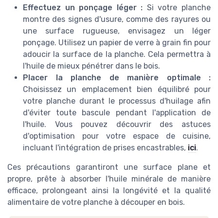
Effectuez un ponçage léger :
Si votre planche
montre des signes d'usure, comme des rayures ou
une surface rugueuse, envisagez un léger
ponçage. Utilisez un papier de verre à grain fin pour
adoucir la surface de la planche. Cela permettra à
l'huile de mieux pénétrer dans le bois.
Placer la planche de manière optimale :
Choisissez un emplacement bien équilibré pour
votre planche durant le processus d'huilage afin
d'éviter toute bascule pendant l'application de
l'huile. Vous pouvez découvrir des astuces
d'optimisation pour votre espace de cuisine,
incluant l'intégration de prises encastrables,
ici
.
Ces précautions garantiront une surface plane et
propre, prête à absorber l'huile minérale de manière
efficace, prolongeant ainsi la longévité et la qualité
alimentaire de votre planche à découper en bois.