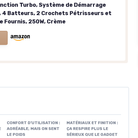
onction Turbo, Système de Démarrage
, 4 Batteurs, 2 Crochets Pétrisseurs et
e Fournis, 250W, Crème
CONFORT D’UTILISATION :
MATÉRIAUX ET FINITION :
E
AGRÉABLE, MAIS ON SENT
ÇA RESPIRE PLUS LE
LE POIDS
SÉRIEUX QUE LE GADGET