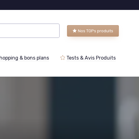
Nos TOPs produits
hopping & bons plans
Tests & Avis Produits