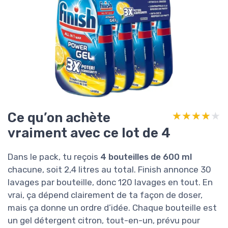
Ce qu’on achète
★★★★★
★★★★★
vraiment avec ce lot de 4
Dans le pack, tu reçois
4 bouteilles de 600 ml
chacune, soit 2,4 litres au total. Finish annonce 30
lavages par bouteille, donc 120 lavages en tout. En
vrai, ça dépend clairement de ta façon de doser,
mais ça donne un ordre d’idée. Chaque bouteille est
un gel détergent citron, tout-en-un, prévu pour