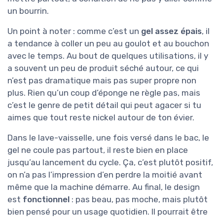
un bourrin.
Un point à noter : comme c’est un
gel assez épais
, il
a tendance à coller un peu au goulot et au bouchon
avec le temps. Au bout de quelques utilisations, il y
a souvent un peu de produit séché autour, ce qui
n’est pas dramatique mais pas super propre non
plus. Rien qu’un coup d’éponge ne règle pas, mais
c’est le genre de petit détail qui peut agacer si tu
aimes que tout reste nickel autour de ton évier.
Dans le lave-vaisselle, une fois versé dans le bac, le
gel ne coule pas partout, il reste bien en place
jusqu’au lancement du cycle. Ça, c’est plutôt positif,
on n’a pas l’impression d’en perdre la moitié avant
même que la machine démarre. Au final, le design
est
fonctionnel
: pas beau, pas moche, mais plutôt
bien pensé pour un usage quotidien. Il pourrait être