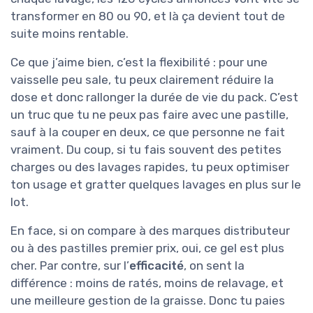
transformer en 80 ou 90, et là ça devient tout de
suite moins rentable.
Ce que j’aime bien, c’est la flexibilité : pour une
vaisselle peu sale, tu peux clairement réduire la
dose et donc rallonger la durée de vie du pack. C’est
un truc que tu ne peux pas faire avec une pastille,
sauf à la couper en deux, ce que personne ne fait
vraiment. Du coup, si tu fais souvent des petites
charges ou des lavages rapides, tu peux optimiser
ton usage et gratter quelques lavages en plus sur le
lot.
En face, si on compare à des marques distributeur
ou à des pastilles premier prix, oui, ce gel est plus
cher. Par contre, sur l’
efficacité
, on sent la
différence : moins de ratés, moins de relavage, et
une meilleure gestion de la graisse. Donc tu paies