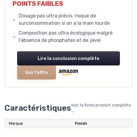
POINTS FAIBLES
Dosage pas ultra précis, risque de
surconsommation si on a la main lourde
Composition pas ultra écologique malgré
l’absence de phosphates et de javel
Lire la conclusion complète
Voir l'offre
Voir la fiche produit complète
Caractéristiques
→
Marque
Finish