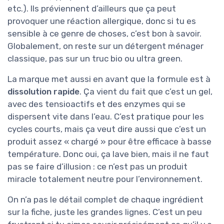
etc.). Ils préviennent d’ailleurs que ça peut
provoquer une réaction allergique, donc si tu es
sensible à ce genre de choses, c’est bon à savoir.
Globalement, on reste sur un détergent ménager
classique, pas sur un truc bio ou ultra green.
La marque met aussi en avant que la formule est à
dissolution rapide
. Ça vient du fait que c’est un gel,
avec des tensioactifs et des enzymes qui se
dispersent vite dans l’eau. C’est pratique pour les
cycles courts, mais ça veut dire aussi que c’est un
produit assez « chargé » pour être efficace à basse
température. Donc oui, ça lave bien, mais il ne faut
pas se faire d’illusion : ce n’est pas un produit
miracle totalement neutre pour l’environnement.
On n’a pas le détail complet de chaque ingrédient
sur la fiche, juste les grandes lignes. C’est un peu