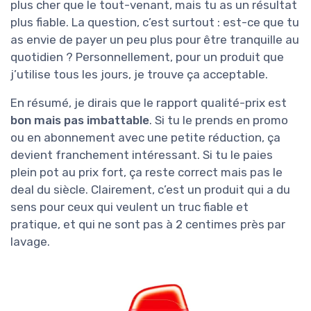
plus cher que le tout-venant, mais tu as un résultat
plus fiable. La question, c’est surtout : est-ce que tu
as envie de payer un peu plus pour être tranquille au
quotidien ? Personnellement, pour un produit que
j’utilise tous les jours, je trouve ça acceptable.
En résumé, je dirais que le rapport qualité-prix est
bon mais pas imbattable
. Si tu le prends en promo
ou en abonnement avec une petite réduction, ça
devient franchement intéressant. Si tu le paies
plein pot au prix fort, ça reste correct mais pas le
deal du siècle. Clairement, c’est un produit qui a du
sens pour ceux qui veulent un truc fiable et
pratique, et qui ne sont pas à 2 centimes près par
lavage.