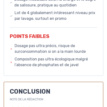
de salissure, pratique au quotidien
Lot de 4 globalement intéressant niveau prix
par lavage, surtout en promo
POINTS FAIBLES
Dosage pas ultra précis, risque de
surconsommation si on a la main lourde
Composition pas ultra écologique malgré
l’absence de phosphates et de javel
CONCLUSION
NOTE DE LA RÉDACTION