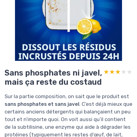
Sans phosphates ni javel,
★★★★★
★★★★★
mais ça reste du costaud
Sur la partie composition, on sait que le produit est
sans phosphates et sans javel
. C’est déjà mieux que
certains anciens détergents qui balançaient un peu
tout et n’importe quoi. On voit aussi qu’il contient
de la subtilisine, une enzyme qui aide à dégrader les
protéines (typiquement les restes d’œuf, de lait,