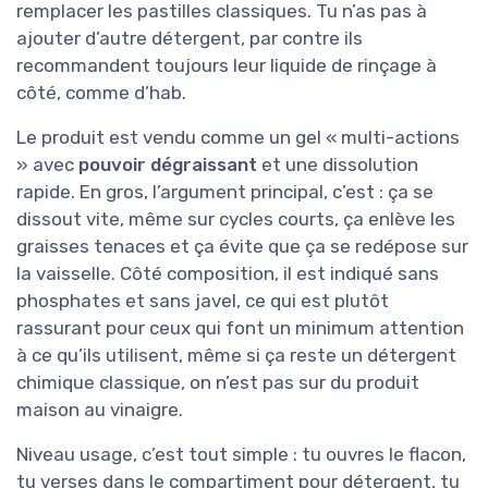
remplacer les pastilles classiques. Tu n’as pas à
ajouter d’autre détergent, par contre ils
recommandent toujours leur liquide de rinçage à
côté, comme d’hab.
Le produit est vendu comme un gel « multi-actions
» avec
pouvoir dégraissant
et une dissolution
rapide. En gros, l’argument principal, c’est : ça se
dissout vite, même sur cycles courts, ça enlève les
graisses tenaces et ça évite que ça se redépose sur
la vaisselle. Côté composition, il est indiqué sans
phosphates et sans javel, ce qui est plutôt
rassurant pour ceux qui font un minimum attention
à ce qu’ils utilisent, même si ça reste un détergent
chimique classique, on n’est pas sur du produit
maison au vinaigre.
Niveau usage, c’est tout simple : tu ouvres le flacon,
tu verses dans le compartiment pour détergent, tu