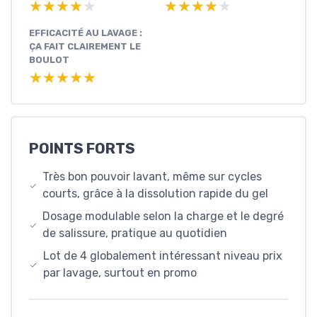
★★★★★
★★★★★
★★★★★
★★★★★
EFFICACITÉ AU LAVAGE :
ÇA FAIT CLAIREMENT LE
BOULOT
★★★★★
★★★★★
POINTS FORTS
Très bon pouvoir lavant, même sur cycles
courts, grâce à la dissolution rapide du gel
Dosage modulable selon la charge et le degré
de salissure, pratique au quotidien
Lot de 4 globalement intéressant niveau prix
par lavage, surtout en promo