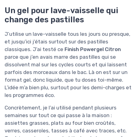
Un gel pour lave-vaisselle qui
change des pastilles
J’utilise un lave-vaisselle tous les jours ou presque,
et jusqu’ici j’étais surtout sur des pastilles
classiques. J’ai testé ce
Finish Powergel Citron
parce que j’en avais marre des pastilles qui se
dissolvent mal sur les cycles courts et qui laissent
parfois des morceaux dans le bac. Là on est sur un
format gel, donc liquide, que tu doses toi-même.
L’idée m’a bien plu, surtout pour les demi-charges et
les programmes éco.
Concrètement, je l’ai utilisé pendant plusieurs
semaines sur tout ce qui passe à la maison :
assiettes grasses, plats au four bien croûtés,
verres, casseroles, tasses à café avec traces, etc.