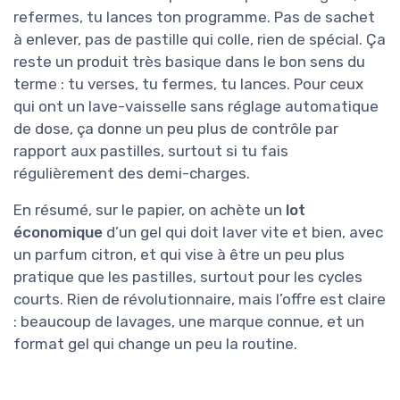
refermes, tu lances ton programme. Pas de sachet
à enlever, pas de pastille qui colle, rien de spécial. Ça
reste un produit très basique dans le bon sens du
terme : tu verses, tu fermes, tu lances. Pour ceux
qui ont un lave-vaisselle sans réglage automatique
de dose, ça donne un peu plus de contrôle par
rapport aux pastilles, surtout si tu fais
régulièrement des demi-charges.
En résumé, sur le papier, on achète un
lot
économique
d’un gel qui doit laver vite et bien, avec
un parfum citron, et qui vise à être un peu plus
pratique que les pastilles, surtout pour les cycles
courts. Rien de révolutionnaire, mais l’offre est claire
: beaucoup de lavages, une marque connue, et un
format gel qui change un peu la routine.