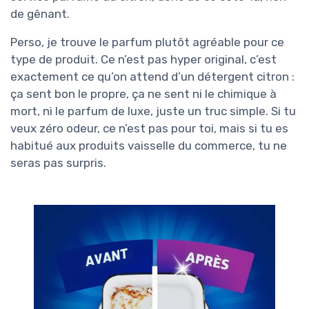
de gênant.
Perso, je trouve le parfum plutôt agréable pour ce
type de produit. Ce n’est pas hyper original, c’est
exactement ce qu’on attend d’un détergent citron :
ça sent bon le propre, ça ne sent ni le chimique à
mort, ni le parfum de luxe, juste un truc simple. Si tu
veux zéro odeur, ce n’est pas pour toi, mais si tu es
habitué aux produits vaisselle du commerce, tu ne
seras pas surpris.