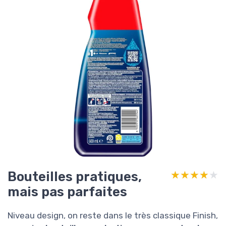
Bouteilles pratiques,
★★★★★
★★★★★
mais pas parfaites
Niveau design, on reste dans le très classique Finish,