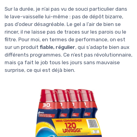
Sur la durée, je n’ai pas vu de souci particulier dans
le lave-vaisselle lui-même : pas de dépôt bizarre,
pas d’odeur désagréable. Le gel a l’air de bien se
rincer, il ne laisse pas de traces sur les parois ou le
filtre. Pour moi, en termes de performance, on est
sur un produit
fiable, régulier
, qui s’adapte bien aux
différents programmes. Ce n’est pas révolutionnaire,
mais ça fait le job tous les jours sans mauvaise
surprise, ce qui est déjà bien.