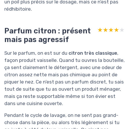
un poil plus précis sur le dosage, mais ce n’est pas
rédhibitoire.
Parfum citron : présent
★★★★★
★★★★★
mais pas agressif
Sur le parfum, on est sur du
citron très classique
,
façon produit vaisselle. Quand tu ouvres la bouteille,
ça sent clairement le détergent, avec une odeur de
citron assez nette mais pas chimique au point de
piquer le nez. Ce n’est pas un parfum discret, tu sais
tout de suite que tu as ouvert un produit ménager,
mais ça reste supportable même si ton évier est
dans une cuisine ouverte.
Pendant le cycle de lavage, on ne sent pas grand-
chose dans la pièce, ou alors très légèrement si tu