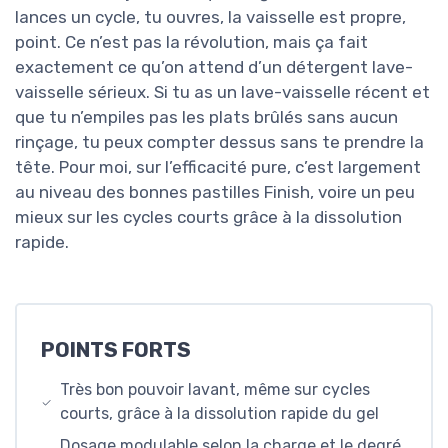
lances un cycle, tu ouvres, la vaisselle est propre,
point. Ce n’est pas la révolution, mais ça fait
exactement ce qu’on attend d’un détergent lave-
vaisselle sérieux. Si tu as un lave-vaisselle récent et
que tu n’empiles pas les plats brûlés sans aucun
rinçage, tu peux compter dessus sans te prendre la
tête. Pour moi, sur l’efficacité pure, c’est largement
au niveau des bonnes pastilles Finish, voire un peu
mieux sur les cycles courts grâce à la dissolution
rapide.
POINTS FORTS
Très bon pouvoir lavant, même sur cycles
courts, grâce à la dissolution rapide du gel
Dosage modulable selon la charge et le degré