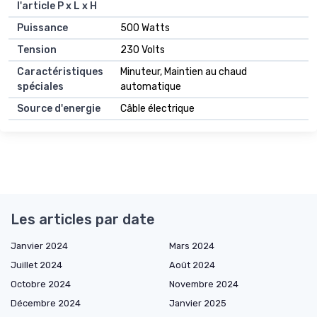
l'article P x L x H
Puissance
500 Watts
Tension
230 Volts
Caractéristiques
Minuteur, Maintien au chaud
spéciales
automatique
Source d'energie
Câble électrique
Les articles par date
Janvier 2024
Mars 2024
Juillet 2024
Août 2024
Octobre 2024
Novembre 2024
Décembre 2024
Janvier 2025