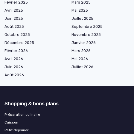
Février 2025
Mars 2025
Avril 2025
Mai 2025
Juin 2025
Juillet 2025
Août 2025
Septembre 2025
Octobre 2025
Novembre 2025
Décembre 2025
Janvier 2026
Février 2026
Mars 2026
Avril 2026
Mai 2026
Juin 2026
Juillet 2026
Août 2026
Shopping & bons plans
Préparation culinaire
Cuisson
Petit déjeuner