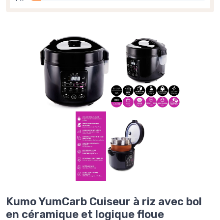
Kumo YumCarb Cuiseur à riz avec bol
en céramique et logique floue