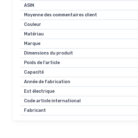
ASIN
Moyenne des commentaires client
Couleur
Matériau
Marque
Dimensions du produit
Poids de l'article
Capacité
Année de fabrication
Est électrique
Code article international
Fabricant