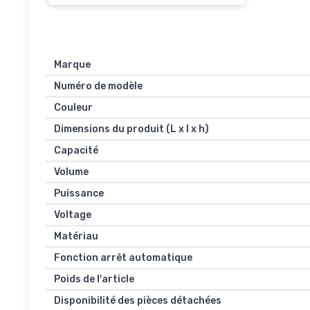
Marque
Numéro de modèle
Couleur
Dimensions du produit (L x l x h)
Capacité
Volume
Puissance
Voltage
Matériau
Fonction arrêt automatique
Poids de l'article
Disponibilité des pièces détachées