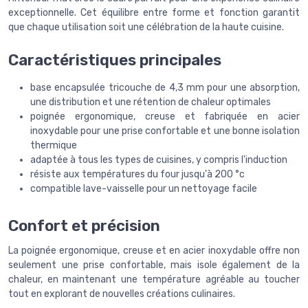
exceptionnelle. Cet équilibre entre forme et fonction garantit
que chaque utilisation soit une célébration de la haute cuisine.
Caractéristiques principales
base encapsulée tricouche de 4,3 mm pour une absorption,
une distribution et une rétention de chaleur optimales
poignée ergonomique, creuse et fabriquée en acier
inoxydable pour une prise confortable et une bonne isolation
thermique
adaptée à tous les types de cuisines, y compris l'induction
résiste aux températures du four jusqu'à 200 °c
compatible lave-vaisselle pour un nettoyage facile
Confort et précision
La poignée ergonomique, creuse et en acier inoxydable offre non
seulement une prise confortable, mais isole également de la
chaleur, en maintenant une température agréable au toucher
tout en explorant de nouvelles créations culinaires.