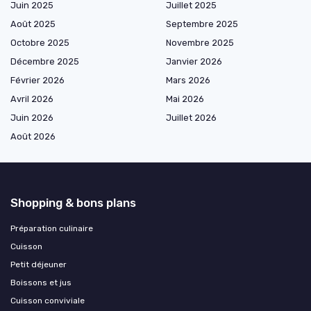
Juin 2025
Juillet 2025
Août 2025
Septembre 2025
Octobre 2025
Novembre 2025
Décembre 2025
Janvier 2026
Février 2026
Mars 2026
Avril 2026
Mai 2026
Juin 2026
Juillet 2026
Août 2026
Shopping & bons plans
Préparation culinaire
Cuisson
Petit déjeuner
Boissons et jus
Cuisson conviviale