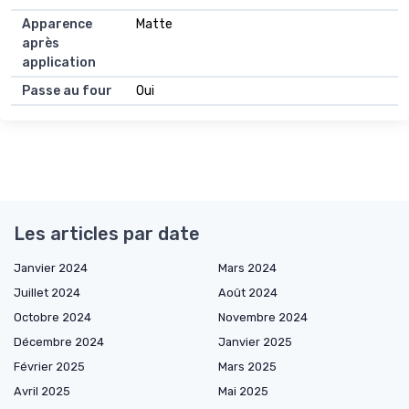
Apparence
Matte
après
application
Passe au four
Oui
Les articles par date
Janvier 2024
Mars 2024
Juillet 2024
Août 2024
Octobre 2024
Novembre 2024
Décembre 2024
Janvier 2025
Février 2025
Mars 2025
Avril 2025
Mai 2025