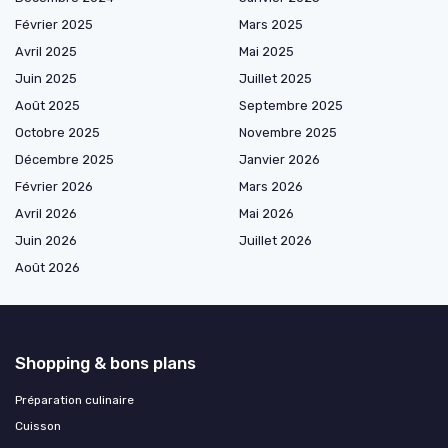
Février 2025
Mars 2025
Avril 2025
Mai 2025
Juin 2025
Juillet 2025
Août 2025
Septembre 2025
Octobre 2025
Novembre 2025
Décembre 2025
Janvier 2026
Février 2026
Mars 2026
Avril 2026
Mai 2026
Juin 2026
Juillet 2026
Août 2026
Shopping & bons plans
Préparation culinaire
Cuisson