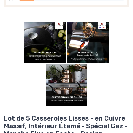
Lot de 5 Casseroles Lisses - en Cuivre
Massif, Intérieur Étamé - Spécial Gaz -