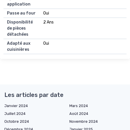
application
Passe au four
Oui
Disponibilité
2 Ans
de pièces
détachées
Adapté aux
Oui
cuisinières
Les articles par date
Janvier 2024
Mars 2024
Juillet 2024
Août 2024
Octobre 2024
Novembre 2024
Décembre 2024
Janvier 2025