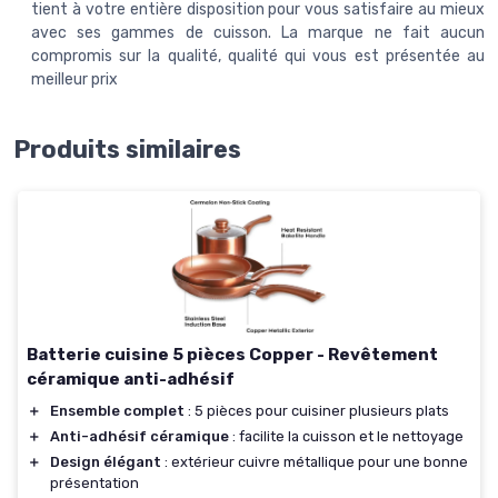
tient à votre entière disposition pour vous satisfaire au mieux
avec ses gammes de cuisson. La marque ne fait aucun
compromis sur la qualité, qualité qui vous est présentée au
meilleur prix
Produits similaires
Batterie cuisine 5 pièces Copper - Revêtement
céramique anti-adhésif
＋
Ensemble complet
: 5 pièces pour cuisiner plusieurs plats
＋
Anti-adhésif céramique
: facilite la cuisson et le nettoyage
＋
Design élégant
: extérieur cuivre métallique pour une bonne
présentation