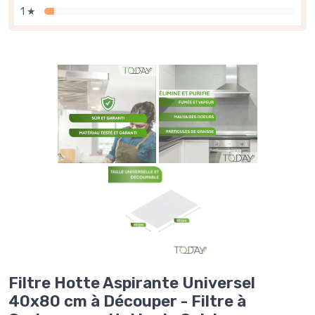
1 ★
Filtre Hotte Aspirante Universel
40x80 cm à Découper - Filtre à