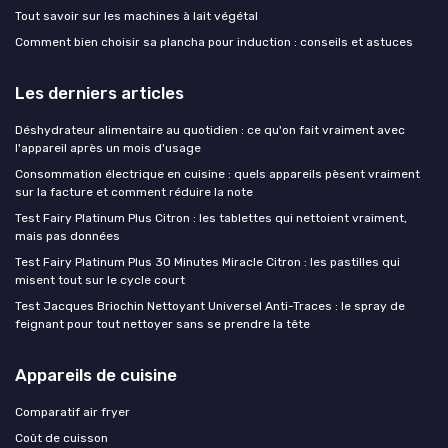
Tout savoir sur les machines à lait végétal
Comment bien choisir sa plancha pour induction : conseils et astuces
Les derniers articles
Déshydrateur alimentaire au quotidien : ce qu'on fait vraiment avec
l'appareil après un mois d'usage
Consommation électrique en cuisine : quels appareils pèsent vraiment
sur la facture et comment réduire la note
Test Fairy Platinum Plus Citron : les tablettes qui nettoient vraiment,
mais pas données
Test Fairy Platinum Plus 30 Minutes Miracle Citron : les pastilles qui
misent tout sur le cycle court
Test Jacques Briochin Nettoyant Universel Anti-Traces : le spray de
feignant pour tout nettoyer sans se prendre la tête
Appareils de cuisine
Comparatif air fryer
Coût de cuisson