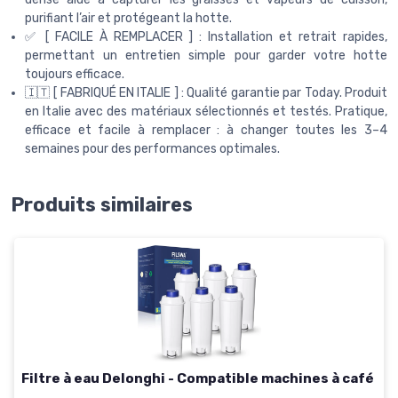
purifiant l’air et protégeant la hotte.
✅ [ FACILE À REMPLACER ] : Installation et retrait rapides,
permettant un entretien simple pour garder votre hotte
toujours efficace.
🇮🇹 [ FABRIQUÉ EN ITALIE ] : Qualité garantie par Today. Produit
en Italie avec des matériaux sélectionnés et testés. Pratique,
efficace et facile à remplacer : à changer toutes les 3–4
semaines pour des performances optimales.
Produits similaires
Filtre à eau Delonghi - Compatible machines à café