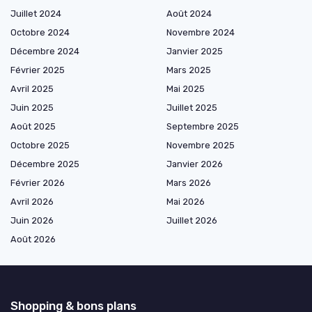
Juillet 2024
Août 2024
Octobre 2024
Novembre 2024
Décembre 2024
Janvier 2025
Février 2025
Mars 2025
Avril 2025
Mai 2025
Juin 2025
Juillet 2025
Août 2025
Septembre 2025
Octobre 2025
Novembre 2025
Décembre 2025
Janvier 2026
Février 2026
Mars 2026
Avril 2026
Mai 2026
Juin 2026
Juillet 2026
Août 2026
Shopping & bons plans