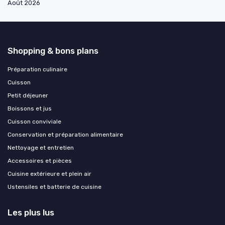
Août 2026
Shopping & bons plans
Préparation culinaire
Cuisson
Petit déjeuner
Boissons et jus
Cuisson conviviale
Conservation et préparation alimentaire
Nettoyage et entretien
Accessoires et pièces
Cuisine extérieure et plein air
Ustensiles et batterie de cuisine
Les plus lus