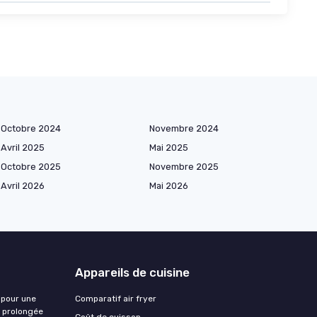
Octobre 2024
Novembre 2024
Avril 2025
Mai 2025
Octobre 2025
Novembre 2025
Avril 2026
Mai 2026
Appareils de cuisine
 pour une
Comparatif air fryer
e prolongée
Coût de cuisson