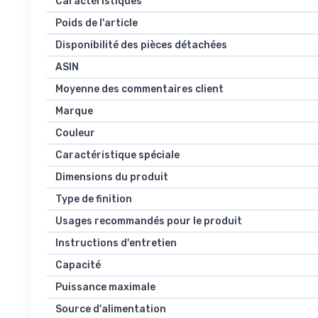
Caractéristiques
Poids de l'article
Disponibilité des pièces détachées
ASIN
Moyenne des commentaires client
Marque
Couleur
Caractéristique spéciale
Dimensions du produit
Type de finition
Usages recommandés pour le produit
Instructions d'entretien
Capacité
Puissance maximale
Source d'alimentation