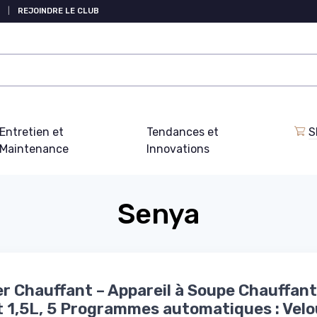
|
REJOINDRE LE CLUB
Entretien et
Tendances et
S
Maintenance
Innovations
Senya
r Chauffant – Appareil à Soupe Chauffant
 1,5L, 5 Programmes automatiques : Velo