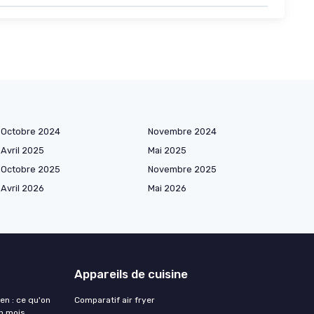
Octobre 2024
Novembre 2024
Avril 2025
Mai 2025
Octobre 2025
Novembre 2025
Avril 2026
Mai 2026
Appareils de cuisine
en : ce qu'on
Comparatif air fryer
un mois