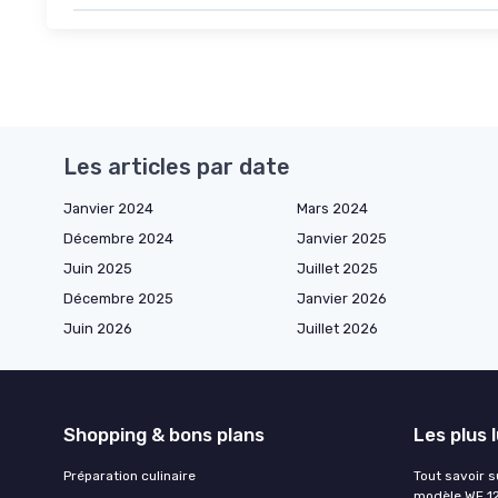
Les articles par date
Janvier 2024
Mars 2024
Décembre 2024
Janvier 2025
Juin 2025
Juillet 2025
Décembre 2025
Janvier 2026
Juin 2026
Juillet 2026
Shopping & bons plans
Les plus 
Préparation culinaire
Tout savoir s
modèle WF 1