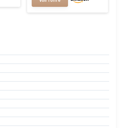
Voir l'offre