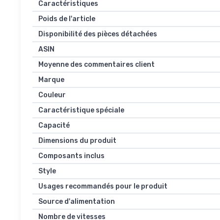
Caractéristiques
Poids de l'article
Disponibilité des pièces détachées
ASIN
Moyenne des commentaires client
Marque
Couleur
Caractéristique spéciale
Capacité
Dimensions du produit
Composants inclus
Style
Usages recommandés pour le produit
Source d'alimentation
Nombre de vitesses