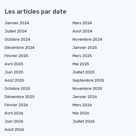
Les articles par date
Janvier 2024
Mars 2024
Juillet 2024
Août 2024
Octobre 2024
Novembre 2024
Décembre 2024
Janvier 2025
Février 2025
Mars 2025
Avril 2025
Mai 2025
Juin 2025
Juillet 2025
Août 2025
Septembre 2025
Octobre 2025
Novembre 2025
Décembre 2025
Janvier 2026
Février 2026
Mars 2026
Avril 2026
Mai 2026
Juin 2026
Juillet 2026
Août 2026