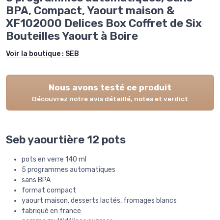
BPA, Compact, Yaourt maison &
XF102000 Delices Box Coffret de Six
Bouteilles Yaourt à Boire
Voir la boutique :
SEB
Nous avons testé ce produit
Découvrez notre avis détaillé, notes et verdict
Seb yaourtière 12 pots
pots en verre 140 ml
5 programmes automatiques
sans BPA
format compact
yaourt maison, desserts lactés, fromages blancs
fabriqué en france