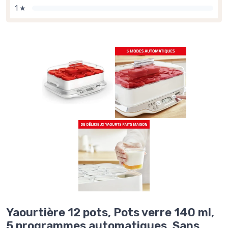
1 ★
Yaourtière 12 pots, Pots verre 140 ml,
5 programmes automatiques, Sans