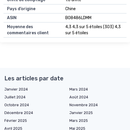
Pays d’origine
Chine
ASIN
B08486LDMM
Moyenne des
4,3 4,3 sur 5 étoiles (303) 4,3
commentaires client
sur 5 étoiles
Les articles par date
Janvier 2024
Mars 2024
Juillet 2024
Août 2024
Octobre 2024
Novembre 2024
Décembre 2024
Janvier 2025
Février 2025
Mars 2025
Avril 2025
Mai 2025