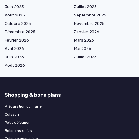
Juin 2025
Juillet 2025
Août 2025
Septembre 2025
Octobre 2025
Novembre 2025
Décembre 2025
Janvier 2026
Février 2026
Mars 2026
Avril 2026
Mai 2026
Juin 2026
Juillet 2026
Août 2026
Shopping & bons plans
Préparation culinaire
Cuisson
Petit déjeuner
Boissons et jus
Cuisson conviviale