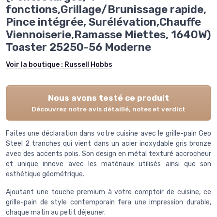
fonctions,Grillage/Brunissage rapide,
Pince intégrée, Surélévation,Chauffe
Viennoiserie,Ramasse Miettes, 1640W)
Toaster 25250-56 Moderne
Voir la boutique :
Russell Hobbs
Nous avons testé ce produit
Découvrez notre avis détaillé, notes et verdict
Faites une déclaration dans votre cuisine avec le grille-pain Geo
Steel 2 tranches qui vient dans un acier inoxydable gris bronze
avec des accents polis. Son design en métal texturé accrocheur
et unique innove avec les matériaux utilisés ainsi que son
esthétique géométrique.
Ajoutant une touche premium à votre comptoir de cuisine, ce
grille-pain de style contemporain fera une impression durable,
chaque matin au petit déjeuner.