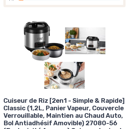
Cuiseur de Riz [2en1 - Simple & Rapide]
Classic (1,2L, Panier Vapeur, Couvercle
Verrouillable, Maintien au Chaud Auto,
Bol Antiadhésif Amovible) 27080-56