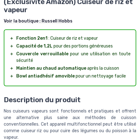
(Exclusivité Amazon) Cuiseur de riz et
vapeur
Voir la boutique :
Russell Hobbs
＋
Fonction 2en1
: Cuiseur de riz et vapeur
＋
Capacité de 1,2L
pour des portions généreuses
＋
Couvercle verrouillable
pour une utilisation en toute
sécurité
＋
Maintien au chaud automatique
après la cuisson
＋
Bowl antiadhésif amovible
pour un nettoyage facile
Description du produit
Nos cuiseurs vapeurs sont fonctionnels et pratiques et offrent
une alternative plus saine aux méthodes de cuisson
conventionnelles. Cet appareil multifonctionnel peut être utilisé
comme cuiseur riz ou pour cuire des légumes ou du poisson à la
vapeur.