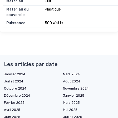
Matériau
Cuir
Matériau du
Plastique
couvercle
Puissance
500 Watts
Les articles par date
Janvier 2024
Mars 2024
Juillet 2024
Août 2024
Octobre 2024
Novembre 2024
Décembre 2024
Janvier 2025
Février 2025
Mars 2025
Avril 2025
Mai 2025
Juin 2025
Juillet 2025