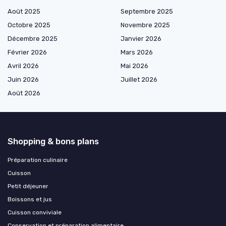
Août 2025
Septembre 2025
Octobre 2025
Novembre 2025
Décembre 2025
Janvier 2026
Février 2026
Mars 2026
Avril 2026
Mai 2026
Juin 2026
Juillet 2026
Août 2026
Shopping & bons plans
Préparation culinaire
Cuisson
Petit déjeuner
Boissons et jus
Cuisson conviviale
Conservation et préparation alimentaire