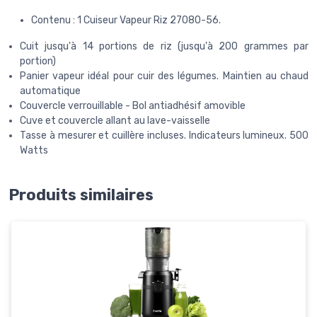
Contenu : 1 Cuiseur Vapeur Riz 27080-56.
Cuit jusqu'à 14 portions de riz (jusqu'à 200 grammes par
portion)
Panier vapeur idéal pour cuir des légumes. Maintien au chaud
automatique
Couvercle verrouillable - Bol antiadhésif amovible
Cuve et couvercle allant au lave-vaisselle
Tasse à mesurer et cuillère incluses. Indicateurs lumineux. 500
Watts
Produits similaires