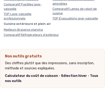
amovibles
Comparatif Pastilles lave-
vaisselle
Comparatif Lames de robot de
cuisine
TOP Lave-vaisselle
professionnels
TOP Évacuations lave-vaisselle
Cuisine extérieure et plein air
Meilleurs Braseros plancha
Comparatif Réfrigérateurs d'extérieur
Nos outils gratuits
Des chiffres plutôt que des impressions, sans inscription,
méthode et sources expliquées.
Calculateur du coût de cuisson
·
Sélection hiver
·
Tous
nos outils