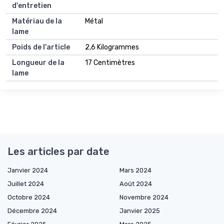
d'entretien
Matériau de la
Métal
lame
Poids de l'article
2,6 Kilogrammes
Longueur de la
17 Centimètres
lame
Les articles par date
Janvier 2024
Mars 2024
Juillet 2024
Août 2024
Octobre 2024
Novembre 2024
Décembre 2024
Janvier 2025