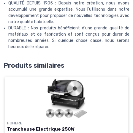
QUALITÉ DEPUIS 1905 : Depuis notre création, nous avons
accumulé une grande expertise. Nous l'utilisons dans notre
développement pour proposer de nouvelles technologies avec
notre qualité habituelle.
DURABLE : Nos produits bénéficient d'une grande qualité de
matériaux et de fabrication et sont conçus pour durer de
nombreuses années. Si quelque chose casse, nous serons
heureux de le réparer.
Produits similaires
FOHERE
Trancheuse Électrique 250W