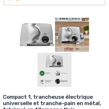
Compact 1, trancheuse électrique
universelle et tranche-pain en métal,