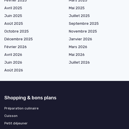
Février 2025
Mars 2025
Avril 2025
Mai 2025
Juin 2025
Juillet 2025
Août 2025
Septembre 2025
Octobre 2025
Novembre 2025
Décembre 2025
Janvier 2026
Février 2026
Mars 2026
Avril 2026
Mai 2026
Juin 2026
Juillet 2026
Août 2026
Shopping & bons plans
Préparation culinaire
Cuisson
Petit déjeuner