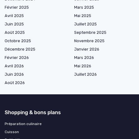
Février 2025
Mars 2025
Avril 2025
Mai 2025
Juin 2025
Juillet 2025
Août 2025
Septembre 2025
Octobre 2025
Novembre 2025
Décembre 2025
Janvier 2026
Février 2026
Mars 2026
Avril 2026
Mai 2026
Juin 2026
Juillet 2026
Août 2026
Shopping & bons plans
Préparation culinaire
Cuisson