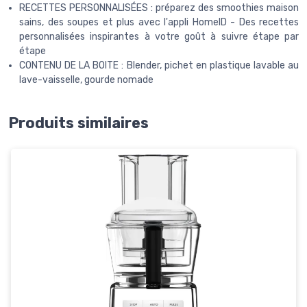
RECETTES PERSONNALISÉES : préparez des smoothies maison
sains, des soupes et plus avec l'appli HomeID - Des recettes
personnalisées inspirantes à votre goût à suivre étape par
étape
CONTENU DE LA BOITE : Blender, pichet en plastique lavable au
lave-vaisselle, gourde nomade
Produits similaires