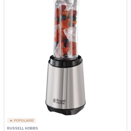
🔥 POPULAIRE
RUSSELL HOBBS