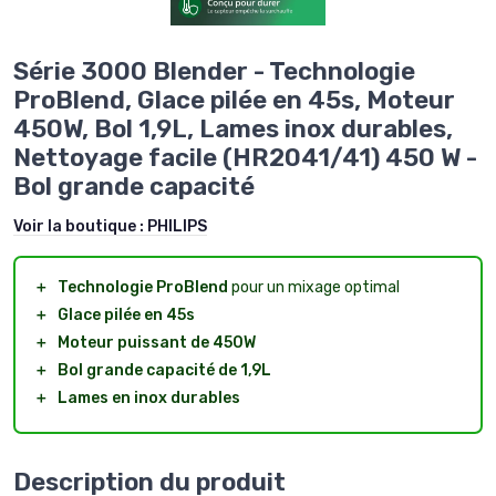
Série 3000 Blender - Technologie
ProBlend, Glace pilée en 45s, Moteur
450W, Bol 1,9L, Lames inox durables,
Nettoyage facile (HR2041/41) 450 W -
Bol grande capacité
Voir la boutique :
PHILIPS
＋
Technologie ProBlend
pour un mixage optimal
＋
Glace pilée en 45s
＋
Moteur puissant de 450W
＋
Bol grande capacité de 1,9L
＋
Lames en inox durables
Description du produit