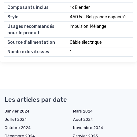
Composants inclus
1x Blender
Style
450 W - Bol grande capacité
Usages recommandés
Impulsion, Mélange
pour le produit
Source d'alimentation
Câble électrique
Nombre de vitesses
1
Les articles par date
Janvier 2024
Mars 2024
Juillet 2024
Août 2024
Octobre 2024
Novembre 2024
Décembre 2024
Janvier 2025