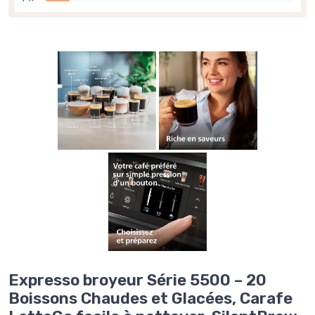
Expresso broyeur Série 5500 – 20
Boissons Chaudes et Glacées, Carafe