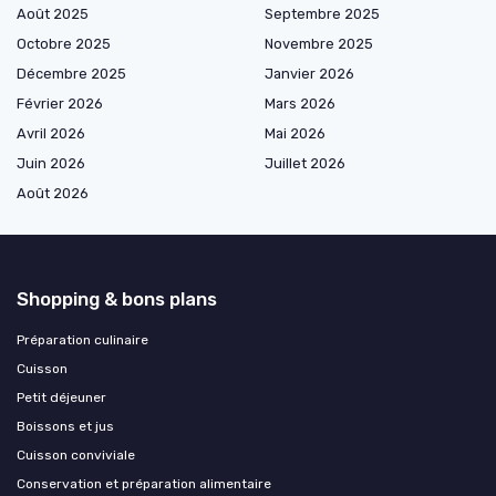
Août 2025
Septembre 2025
Octobre 2025
Novembre 2025
Décembre 2025
Janvier 2026
Février 2026
Mars 2026
Avril 2026
Mai 2026
Juin 2026
Juillet 2026
Août 2026
Shopping & bons plans
Préparation culinaire
Cuisson
Petit déjeuner
Boissons et jus
Cuisson conviviale
Conservation et préparation alimentaire