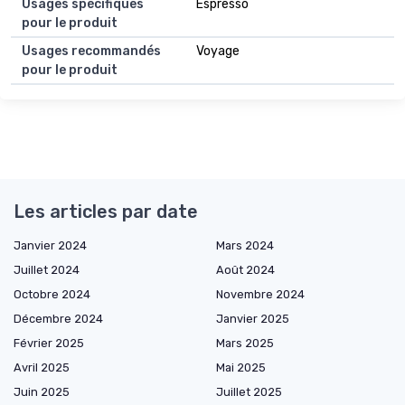
Usages spécifiques
Espresso
pour le produit
Usages recommandés
Voyage
pour le produit
Les articles par date
Janvier 2024
Mars 2024
Juillet 2024
Août 2024
Octobre 2024
Novembre 2024
Décembre 2024
Janvier 2025
Février 2025
Mars 2025
Avril 2025
Mai 2025
Juin 2025
Juillet 2025